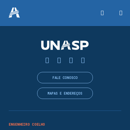
FALE CONOSCO
MAPAS E ENDEREÇOS
ENGENHEIRO COELHO