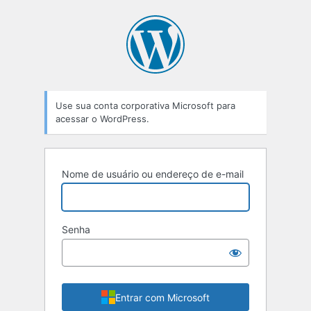
Use sua conta corporativa Microsoft para
acessar o WordPress.
Nome de usuário ou endereço de e-mail
Senha
Entrar com Microsoft