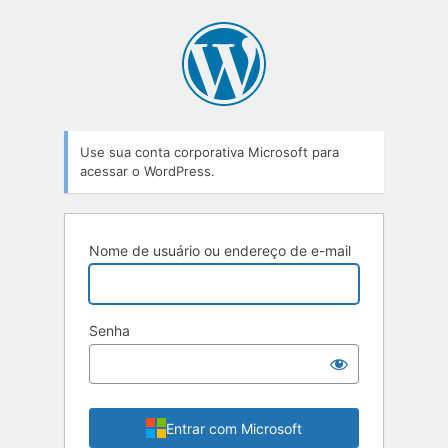
Use sua conta corporativa Microsoft para
acessar o WordPress.
Nome de usuário ou endereço de e-mail
Senha
Entrar com Microsoft