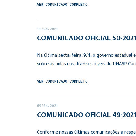
VER COMUNICADO COMPLETO
11/04/2021
COMUNICADO OFICIAL 50-2021:
Na última sexta-feira, 9/4, o governo estadual 
sobre as aulas nos diversos níveis do UNASP Ca
VER COMUNICADO COMPLETO
09/04/2021
COMUNICADO OFICIAL 49-2021:
Conforme nossas últimas comunicações a respei