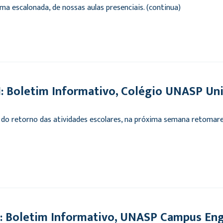
a escalonada, de nossas aulas presenciais. (continua)
 Boletim Informativo, Colégio UNASP Un
do retorno das atividades escolares, na próxima semana retomare
 Boletim Informativo, UNASP Campus Eng