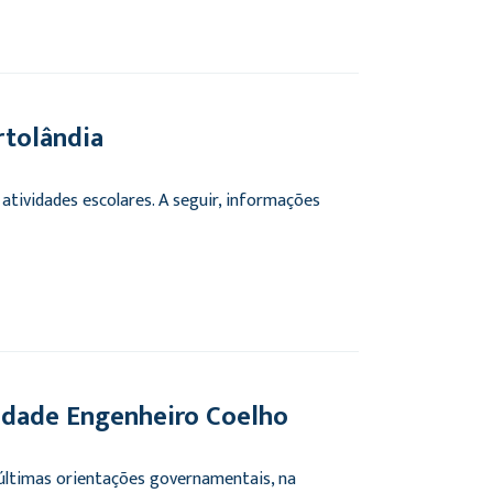
tolândia
atividades escolares. A seguir, informações
idade Engenheiro Coelho
últimas orientações governamentais, na