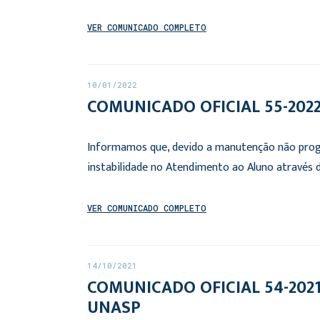
VER COMUNICADO COMPLETO
10/01/2022
COMUNICADO OFICIAL 55-2022: 
Informamos que, devido a manutenção não prog
instabilidade no Atendimento ao Aluno através
VER COMUNICADO COMPLETO
14/10/2021
COMUNICADO OFICIAL 54-2021: R
UNASP