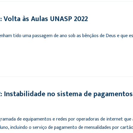
 Volta às Aulas UNASP 2022
tenham tido uma passagem de ano sob as bênçãos de Deus e que e
Instabilidade no sistema de pagamentos
ramada de equipamentos e redes por operadoras de internet que
uno, incluindo o serviço de pagamento de mensalidades por cartão