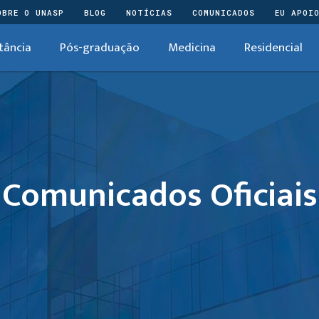
OBRE O UNASP
BLOG
NOTÍCIAS
COMUNICADOS
EU APOI
tância
Pós-graduação
Medicina
Residencial
Comunicados Oficiais