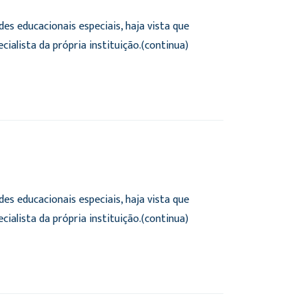
s educacionais especiais, haja vista que
alista da própria instituição.(continua)
s educacionais especiais, haja vista que
alista da própria instituição.(continua)