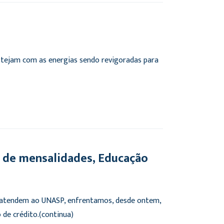
stejam com as energias sendo revigoradas para
 de mensalidades, Educação
 atendem ao UNASP, enfrentamos, desde ontem,
 de crédito.(continua)