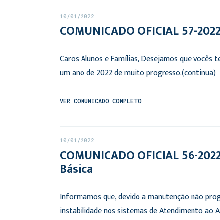
10/01/2022
COMUNICADO OFICIAL 57-2022:
Caros Alunos e Famílias, Desejamos que vocês 
um ano de 2022 de muito progresso.(continua)
VER COMUNICADO COMPLETO
10/01/2022
COMUNICADO OFICIAL 56-2022: 
Básica
Informamos que, devido a manutenção não prog
instabilidade nos sistemas de Atendimento ao Al