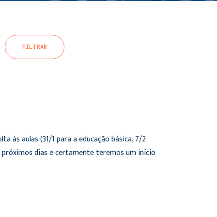
FILTRAR
a às aulas (31/1 para a educação básica, 7/2
es próximos dias e certamente teremos um início