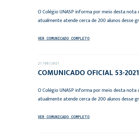
O Colégio UNASP informa por meio desta nota qu
atualmente atende cerca de 200 alunos desse gr
VER COMUNICADO COMPLETO
21/08/2021
COMUNICADO OFICIAL 53-2021:
O Colégio UNASP informa por meio desta nota qu
atualmente atende cerca de 200 alunos desse gr
VER COMUNICADO COMPLETO