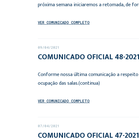
próxima semana iniciaremos a retomada, de form
VER COMUNICADO COMPLETO
09/04/2021
COMUNICADO OFICIAL 48-2021:
Conforme nossa última comunicação a respeito 
ocupação das salas.(continua)
VER COMUNICADO COMPLETO
07/04/2021
COMUNICADO OFICIAL 47-2021: