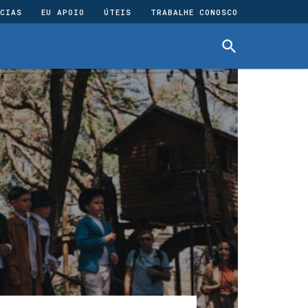
CIAS
EU APOIO
ÚTEIS
TRABALHE CONOSCO