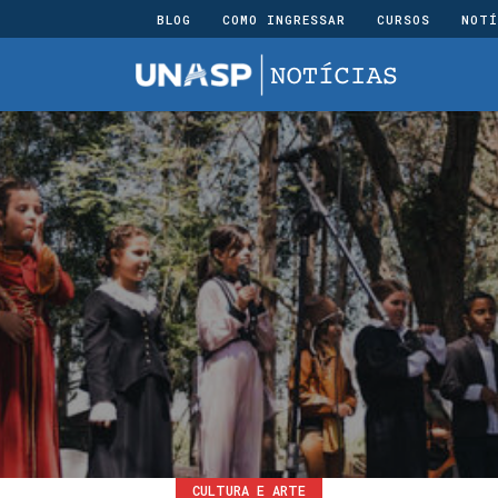
BLOG
COMO INGRESSAR
CURSOS
NOTÍ
CULTURA E ARTE