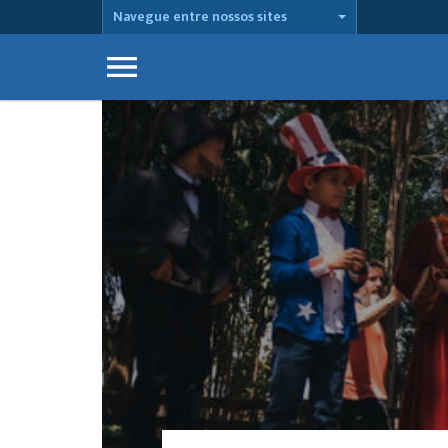
Navegue entre nossos sites