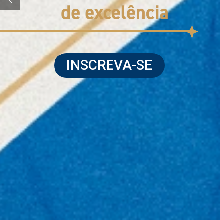
INSCREVA-SE