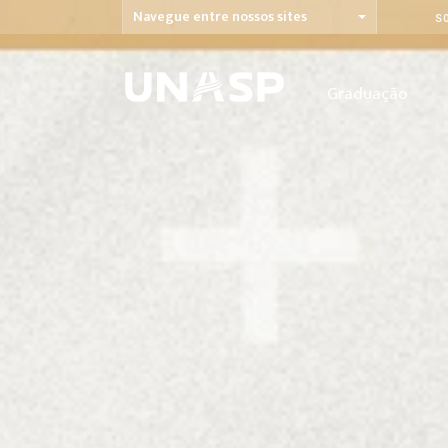
Navegue entre nossos sites
S
Graduação