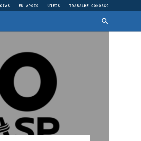
CIAS
EU APOIO
ÚTEIS
TRABALHE CONOSCO