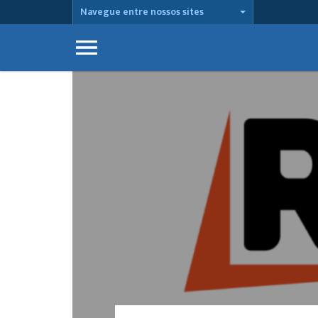
Navegue entre nossos sites