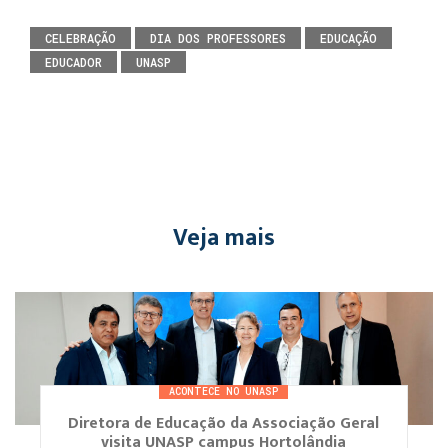
CELEBRAÇÃO
DIA DOS PROFESSORES
EDUCAÇÃO
EDUCADOR
UNASP
Veja mais
ACONTECE NO UNASP
Diretora de Educação da Associação Geral
visita UNASP campus Hortolândia