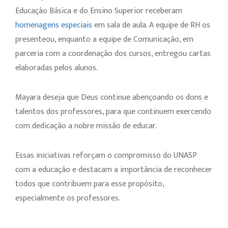
Educação Básica e do Ensino Superior receberam
homenagens especiais
em sala de aula. A equipe de RH os
presenteou, enquanto a equipe de Comunicação, em
parceria com a coordenação dos cursos, entregou cartas
elaboradas pelos alunos.
Mayara deseja que Deus continue abençoando os dons e
talentos dos professores, para que continuem exercendo
com dedicação a nobre missão de educar.
Essas iniciativas reforçam o compromisso do UNASP
com a educação e destacam a importância de reconhecer
todos que contribuem para esse propósito,
especialmente os professores.