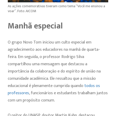
As ações comemorativas tiveram como tema “Você me ensinou a
voar”. Foto: AICOM
Manhã especial
O grupo Novo Tom iniciou um culto especial em
agradecimento aos educadores na manhã de quarta-
feira. Em seguida, o professor Rodrigo Silva
compartilhou uma mensagem que destacou a
importância da colaboração e do espírito de união na
comunidade acadêmica. Ele ressaltou que a missão
educacional é plenamente cumprida quando
todos os
professores
, funcionários e estudantes trabalham juntos
com um propósito comum.
O reitor do UNASP, doutor Martin Kuhn, destacou