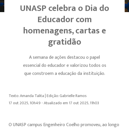
UNASP celebra o Dia do
Educador com
homenagens, cartas e
gratidão
A semana de ações destacou o papel
essencial do educador e valorizou todos os
que constroem a educação da instituição.
Texto: Amanda Talita | Edição: Gabrielle Ramos
17 out 2025, 10h49 - Atualizado em 17 out 2025, 11h03
O UNASP campus Engenheiro Coelho promoveu, ao longo