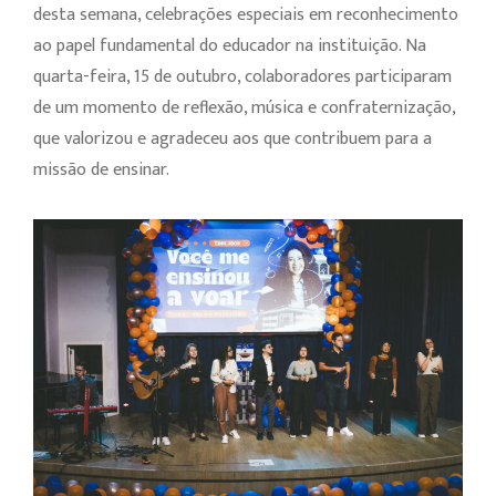
desta semana, celebrações especiais em reconhecimento
ao papel fundamental do educador na instituição. Na
quarta-feira, 15 de outubro, colaboradores participaram
de um momento de reflexão, música e confraternização,
que valorizou e agradeceu aos que contribuem para a
missão de ensinar.