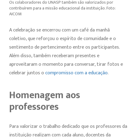
Os colaboradores do UNASP também são valorizados por
contribuírem para a missão educacional da instituição. Foto:
AICOM
A celebração se encerrou com um café da manhã
coletivo, que reforçou o espírito de comunidade e o
sentimento de pertencimento entre os participantes.
Além disso, também receberam presentes e
aproveitaram o momento para conversar, tirar fotos e
celebrar juntos o
compromisso com a educação
.
Homenagem aos
professores
Para valorizar o trabalho dedicado que os professores da
instituição realizam com cada aluno, docentes da