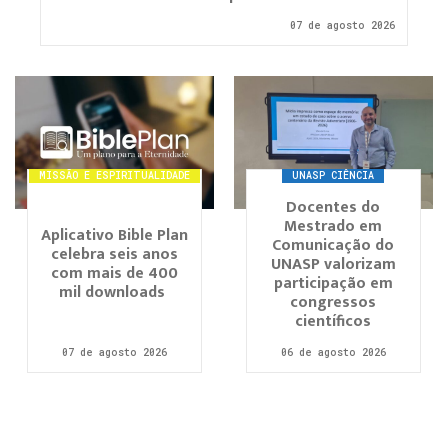
07 de agosto 2026
MISSÃO E ESPIRITUALIDADE
UNASP CIÊNCIA
Docentes do
Mestrado em
Aplicativo Bible Plan
Comunicação do
celebra seis anos
UNASP valorizam
com mais de 400
participação em
mil downloads
congressos
científicos
07 de agosto 2026
06 de agosto 2026