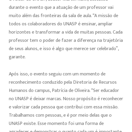
durante o evento que a atuação de um professor vai
muito além das fronteiras da sala de aula. “A missão de
todos os colaboradores do UNASP é ensinar, ampliar
horizontes e transformar a vida de muitas pessoas. Cada
professor tem o poder de fazer a diferença na trajetória
de seus alunos, e isso é algo que merece ser celebrado”,
garante.
Após isso, o evento seguiu com um momento de
reconhecimento conduzido pela Diretoria de Recursos
Humanos do campus, Patrícia de Oliveira. “Ser educador
no UNASP é deixar marcas. Nosso propósito é reconhecer
e valorizar cada pessoa que contribui com essa missão.
Trabalhamos com pessoas, e é por meio delas que o
UNASP existe. Esse momento foi uma forma de
agradecer e demonstrar o quanto cada um é importante