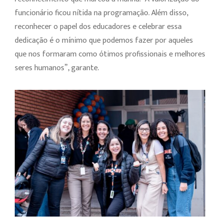
funcionário ficou nítida na programação. Além disso,
reconhecer o papel dos educadores e celebrar essa
dedicação é o mínimo que podemos fazer por aqueles
que nos formaram como ótimos profissionais e melhores
seres humanos”, garante.