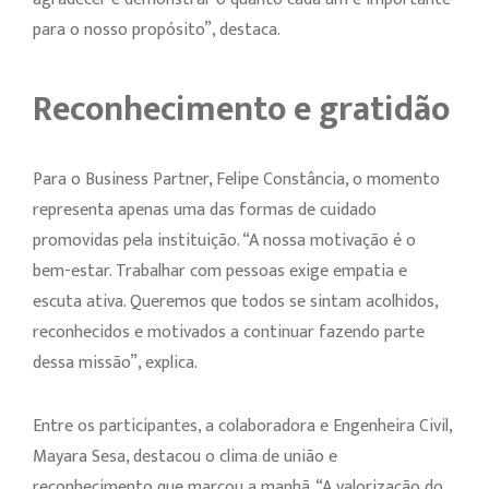
para o nosso propósito”, destaca.
Reconhecimento e gratidão
Para o Business Partner, Felipe Constância, o momento
representa apenas uma das formas de cuidado
promovidas pela instituição. “A nossa motivação é o
bem-estar. Trabalhar com pessoas exige empatia e
escuta ativa. Queremos que todos se sintam acolhidos,
reconhecidos e motivados a continuar fazendo parte
dessa missão”, explica.
Entre os participantes, a colaboradora e Engenheira Civil,
Mayara Sesa, destacou o clima de união e
reconhecimento que marcou a manhã. “A valorização do