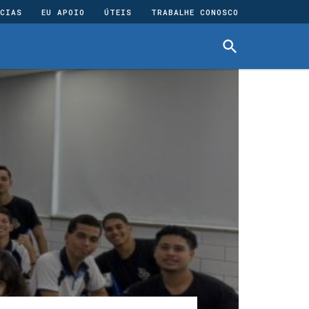
CIAS
EU APOIO
ÚTEIS
TRABALHE CONOSCO