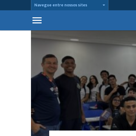
Navegue entre nossos sites