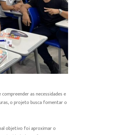
 compreender as necessidades e
uras, o projeto busca fomentar o
pal objetivo foi aproximar o