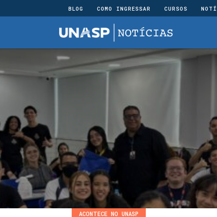
BLOG
COMO INGRESSAR
CURSOS
NOTÍ
ACONTECE NO UNASP