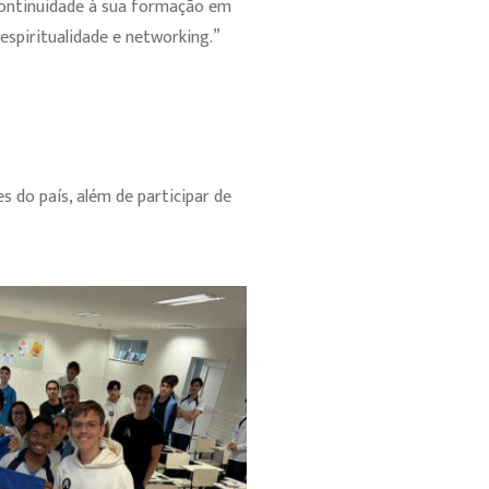
continuidade à sua formação em
 espiritualidade e networking.”
 do país, além de participar de