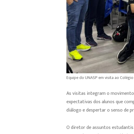
Equipe do UNASP em visita ao Colégio A
As visitas integram o movimento
expectativas dos alunos que comp
diálogo e despertar o senso de p
O diretor de assuntos estudantis 