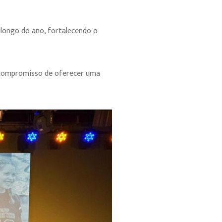
longo do ano, fortalecendo o
o compromisso de oferecer uma