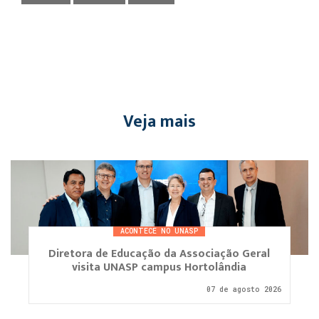
Veja mais
ACONTECE NO UNASP
Diretora de Educação da Associação Geral
visita UNASP campus Hortolândia
07 de agosto 2026