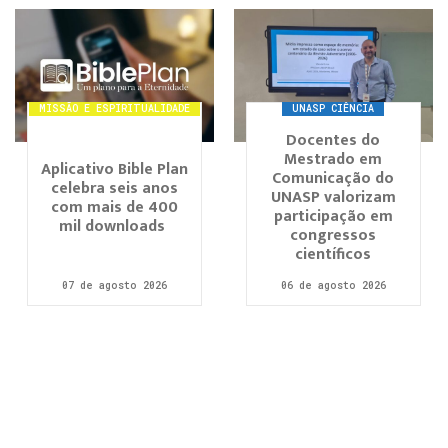
MISSÃO E ESPIRITUALIDADE
UNASP CIÊNCIA
Docentes do
Mestrado em
Aplicativo Bible Plan
Comunicação do
celebra seis anos
UNASP valorizam
com mais de 400
participação em
mil downloads
congressos
científicos
07 de agosto 2026
06 de agosto 2026