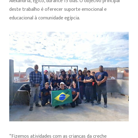
Alexandria, Egito, durante 15 dias. O objetivo principal
deste trabalho é oferecer suporte emocional e
educacional à comunidade egípcia.
“Fizemos atividades com as crianças da creche