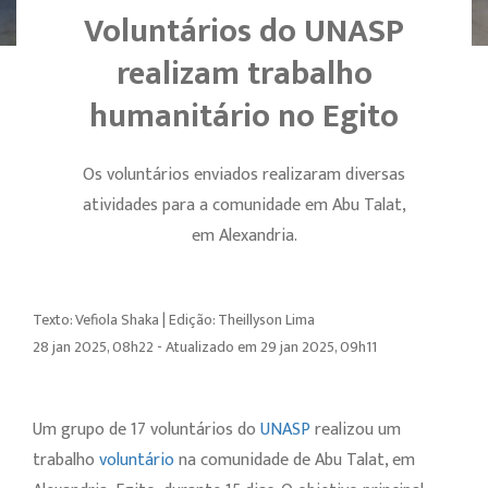
Voluntários do UNASP
realizam trabalho
humanitário no Egito
Os voluntários enviados realizaram diversas
atividades para a comunidade em Abu Talat,
em Alexandria.
Texto: Vefiola Shaka | Edição: Theillyson Lima
28 jan 2025, 08h22 - Atualizado em 29 jan 2025, 09h11
Um grupo de 17 voluntários do
UNASP
realizou um
trabalho
voluntário
na comunidade de Abu Talat, em