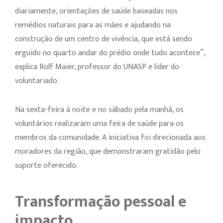
diariamente, orientações de saúde baseadas nos
remédios naturais para as mães e ajudando na
construção de um centro de vivência, que está sendo
erguido no quarto andar do prédio onde tudo acontece”,
explica Rolf Maier, professor do UNASP e líder do
voluntariado.
Na sexta-feira à noite e no sábado pela manhã, os
voluntários realizaram uma feira de saúde para os
membros da comunidade. A iniciativa foi direcionada aos
moradores da região, que demonstraram gratidão pelo
suporte oferecido.
Transformação pessoal e
impacto