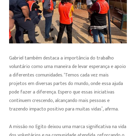
Gabriel também destaca a importância do trabalho
voluntário como uma maneira de levar esperança e apoio
a diferentes comunidades. ‘Temos cada vez mais
projetos em diversas partes do mundo, onde essa ajuda
pode fazer a diferença. Espero que essas iniciativas
continuem crescendo, alcançando mais pessoas e
trazendo impacto positivo para muitas vidas’, afirma.
A missão no Egito deixou uma marca significativa na vida
dos voluntários e na comunidade atendida, reforçando o