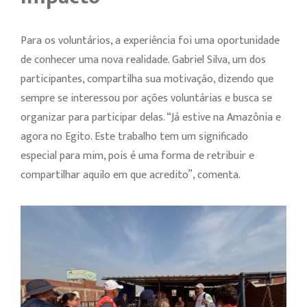
Para os voluntários, a experiência foi uma oportunidade
de conhecer uma nova realidade. Gabriel Silva, um dos
participantes, compartilha sua motivação, dizendo que
sempre se interessou por ações voluntárias e busca se
organizar para participar delas. “Já estive na Amazônia e
agora no Egito. Este trabalho tem um significado
especial para mim, pois é uma forma de retribuir e
compartilhar aquilo em que acredito”, comenta.