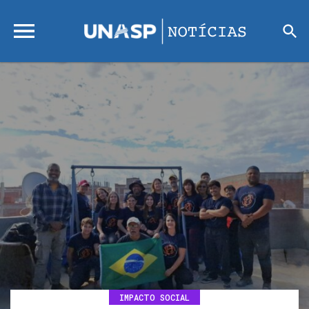
IMPACTO SOCIAL