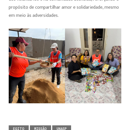
propósito de compartilhar amor e solidariedade, mesmo
em meio às adversidades.
EGITO
MISSÃO
UNASP