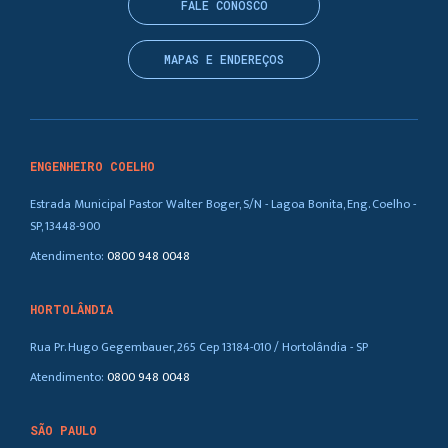
FALE CONOSCO
MAPAS E ENDEREÇOS
ENGENHEIRO COELHO
Estrada Municipal Pastor Walter Boger, S/N - Lagoa Bonita, Eng. Coelho -
SP, 13448-900
Atendimento:
0800 948 0048
HORTOLÂNDIA
Rua Pr. Hugo Gegembauer, 265 Cep 13184-010 / Hortolândia - SP
Atendimento:
0800 948 0048
SÃO PAULO