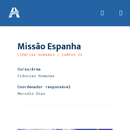
Missão Espanha
CIÊNCIAS HUMANAS | CAMPUS EC
Curso/Área
Ciências Humanas
Coordenador responsável
Marcelo Dias