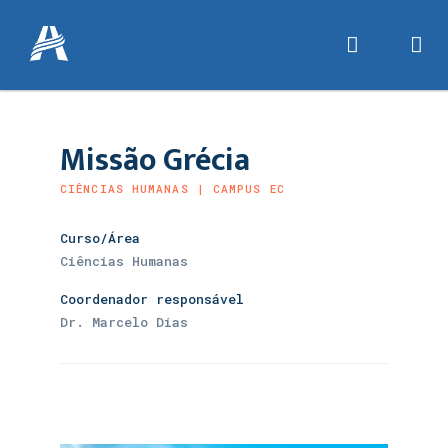
Missão Grécia
CIÊNCIAS HUMANAS | CAMPUS EC
Curso/Área
Ciências Humanas
Coordenador responsável
Dr. Marcelo Dias