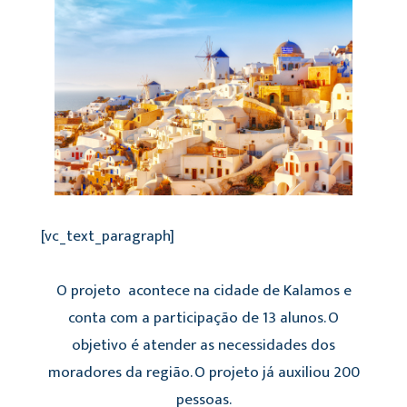
[vc_text_paragraph]
O projeto acontece na cidade de Kalamos e
conta com a participação de 13 alunos. O
objetivo é atender as necessidades dos
moradores da região. O projeto já auxiliou 200
pessoas.