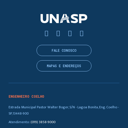
FALE CONOSCO
MAPAS E ENDEREÇOS
ENGENHEIRO COELHO
Estrada Municipal Pastor Walter Boger, S/N - Lagoa Bonita, Eng. Coelho -
SP, 13448-900
Atendimento:
(019) 3858-9000