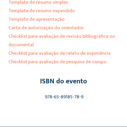
Template de resumo simples
Template de resumo expandido
Template de apresentação
Carta de autorização do orientador
Checklist para avaliação de revisão bibliográfica ou
documental
Checklist para avaliação de relato de experiência
Checklist para avaliação de pesquisa de campo
ISBN do evento
978-65-89185-78-9