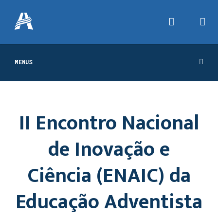
MENUS
II Encontro Nacional
de Inovação e
Ciência (ENAIC) da
Educação Adventista