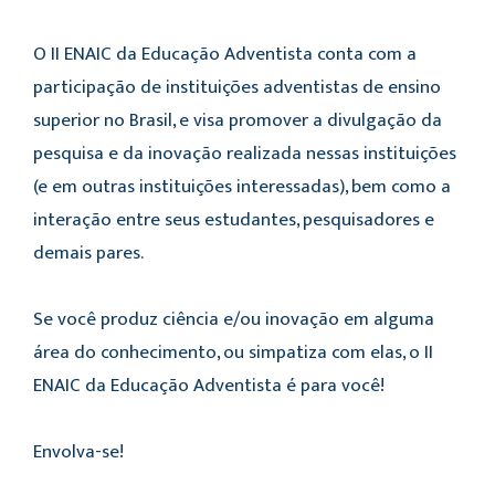
O II ENAIC da Educação Adventista conta com a
participação de instituições adventistas de ensino
superior no Brasil, e visa promover a divulgação da
pesquisa e da inovação realizada nessas instituições
(e em outras instituições interessadas), bem como a
interação entre seus estudantes, pesquisadores e
demais pares.
Se você produz ciência e/ou inovação em alguma
área do conhecimento, ou simpatiza com elas, o II
ENAIC da Educação Adventista é para você!
Envolva-se!