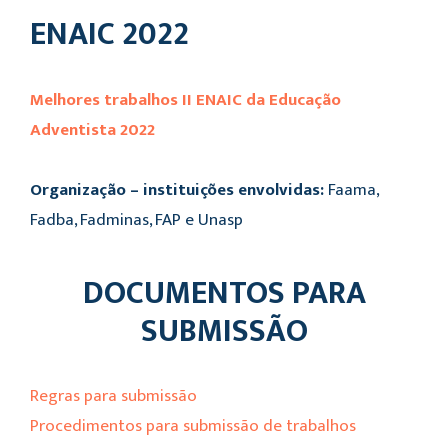
ENAIC 2022
Melhores trabalhos II ENAIC da Educação
Adventista 2022
Organização – instituições envolvidas:
Faama,
Fadba, Fadminas,
FAP e Unasp
DOCUMENTOS PARA
SUBMISSÃO
Regras para submissão
Procedimentos para submissão de trabalhos