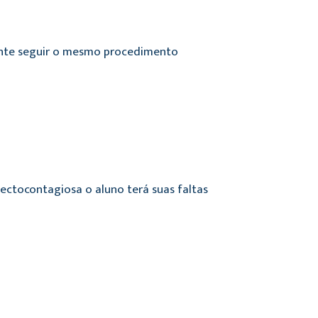
ente seguir o mesmo procedimento
ectocontagiosa o aluno terá suas faltas