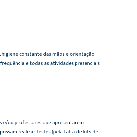
 higiene constante das mãos e orientação
 frequência e todas as atividades presenciais
nos e/ou professores que apresentarem
ssam realizar testes (pela falta de kits de