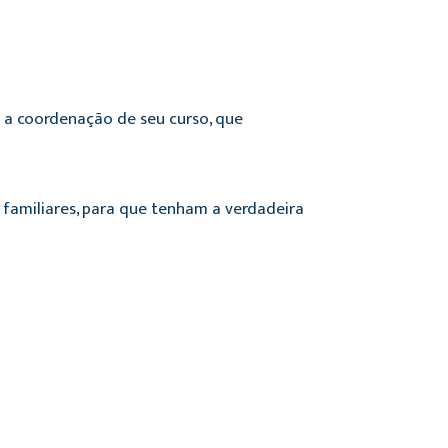
u a coordenação de seu curso, que
 familiares, para que tenham a verdadeira