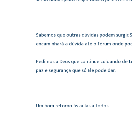
Sabemos que outras dúvidas podem surgir. S
encaminhará a dúvida até o fórum onde pode
Pedimos a Deus que continue cuidando de to
paz e segurança que só Ele pode dar.
Um bom retorno às aulas a todos!