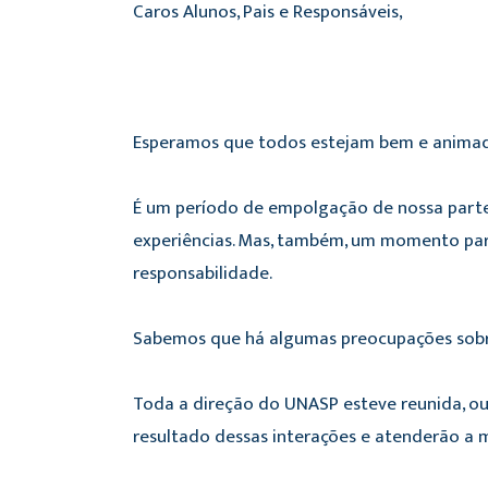
Caros Alunos, Pais e Responsáveis,
Esperamos que todos estejam bem e animados 
É um período de empolgação de nossa parte,
experiências. Mas, também, um momento pa
responsabilidade.
Sabemos que há algumas preocupações sobre
Toda a direção do UNASP esteve reunida, ouv
resultado dessas interações e atenderão a 