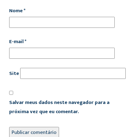
Nome
*
E-mail
*
Site
Salvar meus dados neste navegador para a
próxima vez que eu comentar.