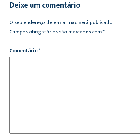
Deixe um comentário
O seu endereço de e-mail não será publicado.
Campos obrigatórios são marcados com
*
Comentário
*