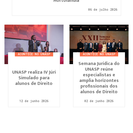
Hortolândia
06 de julho 2026
ACONTECE NO UNASP
ACONTECE NO UNASP
Semana Jurídica do
UNASP reúne
UNASP realiza IV Júri
especialistas e
Simulado para
amplia horizontes
alunos de Direito
profissionais dos
alunos de Direito
12 de junho 2026
02 de junho 2026