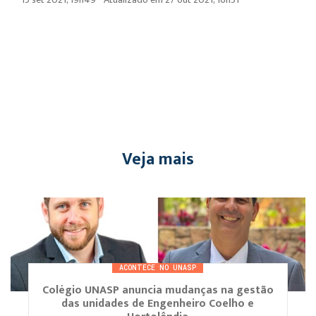
Veja mais
ACONTECE NO UNASP
Colégio UNASP anuncia mudanças na gestão
das unidades de Engenheiro Coelho e