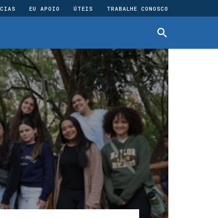
CIAS
EU APOIO
ÚTEIS
TRABALHE CONOSCO