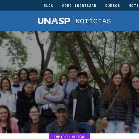
BLOG
COMO INGRESSAR
CURSOS
NOTÍ
IMPACTO SOCIAL