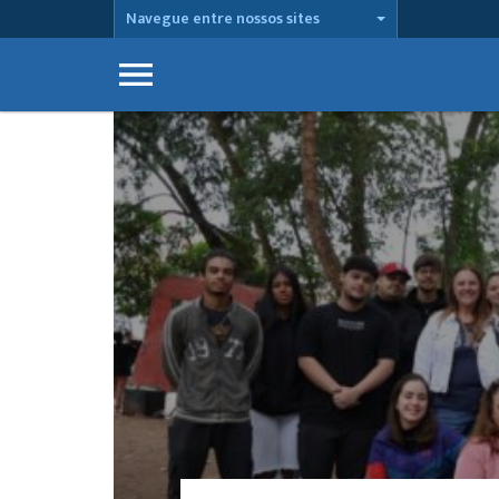
Navegue entre nossos sites