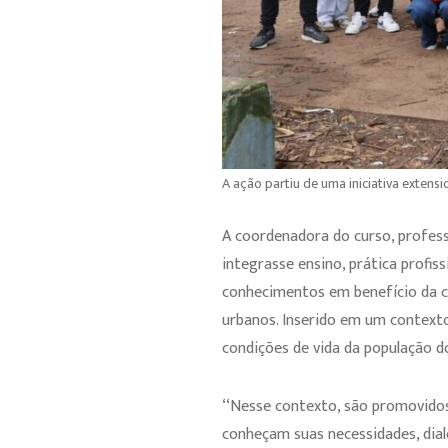
A ação partiu de uma iniciativa extensi
A coordenadora do curso, profess
integrasse ensino, prática profis
conhecimentos em benefício da c
urbanos. Inserido em um contexto
condições de vida da população 
‘‘Nesse contexto, são promovido
conheçam suas necessidades, dia