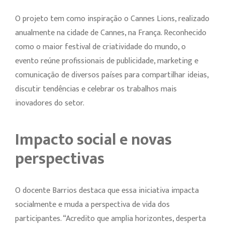
O projeto tem como inspiração o Cannes Lions, realizado
anualmente na cidade de Cannes, na França. Reconhecido
como o maior festival de criatividade do mundo, o
evento reúne profissionais de publicidade, marketing e
comunicação de diversos países para compartilhar ideias,
discutir tendências e celebrar os trabalhos mais
inovadores do setor.
Impacto social e novas
perspectivas
O docente Barrios destaca que essa iniciativa impacta
socialmente e muda a perspectiva de vida dos
participantes. “Acredito que amplia horizontes, desperta