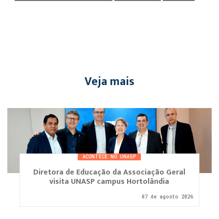
Veja mais
ACONTECE NO UNASP
Diretora de Educação da Associação Geral
visita UNASP campus Hortolândia
07 de agosto 2026