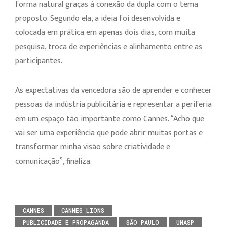
forma natural graças à conexão da dupla com o tema
proposto. Segundo ela, a ideia foi desenvolvida e
colocada em prática em apenas dois dias, com muita
pesquisa, troca de experiências e alinhamento entre as
participantes.
As expectativas da vencedora são de aprender e conhecer
pessoas da indústria publicitária e representar a periferia
em um espaço tão importante como Cannes. “Acho que
vai ser uma experiência que pode abrir muitas portas e
transformar minha visão sobre criatividade e
comunicação”, finaliza.
CANNES
CANNES LIONS
PUBLICIDADE E PROPAGANDA
SÃO PAULO
UNASP