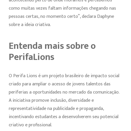
acontecendo perto de onde moramos e percebemos
como muitas vezes faltam informações chegando nas
pessoas certas, no momento certo”, declara Daphyne
sobre a ideia criativa.
Entenda mais sobre o
PerifaLions
O Perifa Lions é um projeto brasileiro de impacto social
criado para ampliar o acesso de jovens talentos das
periferias a oportunidades no mercado da comunicação.
A iniciativa promove inclusão, diversidade e
representatividade na publicidade e propaganda,
incentivando estudantes a desenvolverem seu potencial
criativo e profissional.