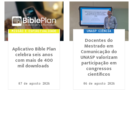
MISSÃO E ESPIRITUALIDADE
UNASP CIÊNCIA
Docentes do
Mestrado em
Aplicativo Bible Plan
Comunicação do
celebra seis anos
UNASP valorizam
com mais de 400
participação em
mil downloads
congressos
científicos
07 de agosto 2026
06 de agosto 2026