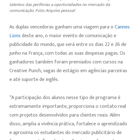
talentos das periferias a oportunidades no mercado da
comunicação. Foto: Arquivo pessoal
As duplas vencedoras ganham uma viagem para o
Cannes
Lions
deste ano, o maior evento de comunicação e
publicidade do mundo, que será entre os dias 22 e 26 de
junho na França, com todas as suas despesas pagas. Os
ganhadores também foram premiados com cursos na
Creative Punch, vagas de estágio em agências parceiras
e até suporte de inglês.
“A participação dos alunos nesse tipo de programa é
extremamente importante, proporciona o contato real
com projetos desenvolvidos para clientes reais. Além
disso, amplia a vivência prática, fortalece o aprendizado
e aproxima os estudantes do mercado publicitário de