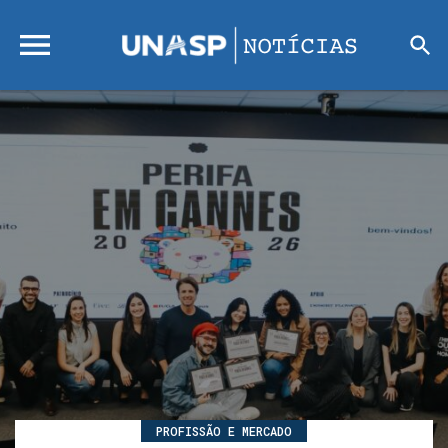
PROFISSÃO E MERCADO