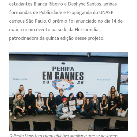
estudantes Bianca Ribeiro e Daphyne Santos, ambas
formandas de Publicidade e Propaganda do UNASP
campus São Paulo. O prêmio foi anunciado no dia 14 de
maio em um evento na sede da Eletromidia,
patrocinadora da quinta edição desse projeto.
O Perifa Lions tem como objetivo ampliar o acesso de jovens