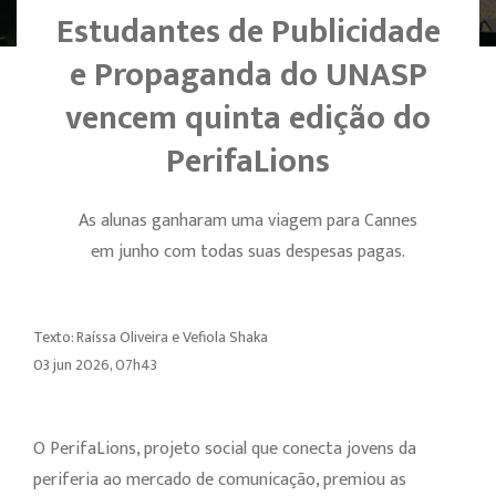
Estudantes de Publicidade
e Propaganda do UNASP
vencem quinta edição do
PerifaLions
As alunas ganharam uma viagem para Cannes
em junho com todas suas despesas pagas.
Texto: Raíssa Oliveira e Vefiola Shaka
03 jun 2026, 07h43
O PerifaLions, projeto social que conecta jovens da
periferia ao mercado de comunicação, premiou as