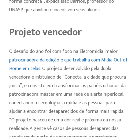
forma concreta”, explica Isac Barrios, professor do
UNASP que auxiliou e incentivou seus alunos.
Projeto vencedor
O desafio do ano foi com foco na Eletromidia, maior
patrocinadora da edição e que trabalha com Mídia Out of
Home em telas
. O projeto desenvolvido pela dupla
vencedora é intitulado de “Conecta: a cidade que procura
junto”, e consiste em transformar os painéis urbanos da
patrocinadora máster em uma rede de alerta hiperlocal,
conectando a tecnologia, a mídia e as pessoas para
ajudar a encontrar desaparecidos de forma mais rápida.
“O projeto nasceu de uma dor real e próxima da nossa
realidade. A gente vê casos de pessoas desaparecidas