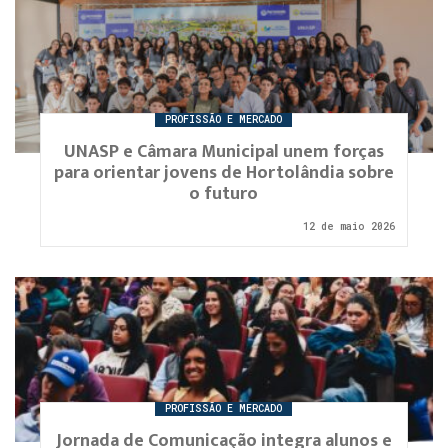
PROFISSÃO E MERCADO
UNASP e Câmara Municipal unem forças
para orientar jovens de Hortolândia sobre
o futuro
12 de maio 2026
PROFISSÃO E MERCADO
Jornada de Comunicação integra alunos e