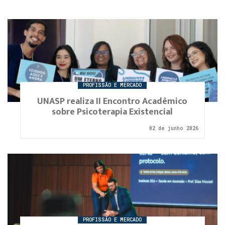
PROFISSÃO E MERCADO
UNASP realiza II Encontro Acadêmico
sobre Psicoterapia Existencial
02 de junho 2026
PROFISSÃO E MERCADO