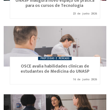
UNASP inaugura novo espaço de prática
para os cursos de Tecnologia
23 de junho 2026
PROFISSÃO E MERCADO
OSCE avalia habilidades clínicas de
estudantes de Medicina do UNASP
16 de junho 2026