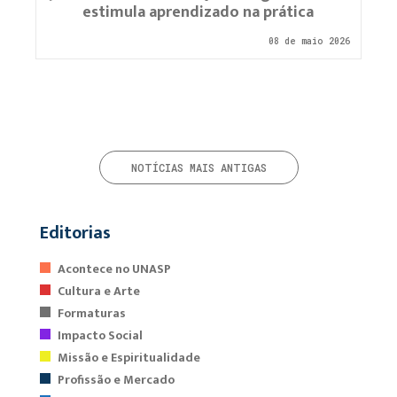
estimula aprendizado na prática
08 de maio 2026
NOTÍCIAS MAIS ANTIGAS
Editorias
Acontece no UNASP
Cultura e Arte
Formaturas
Impacto Social
Missão e Espiritualidade
Profissão e Mercado