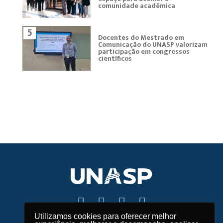
comunidade acadêmica
5
Docentes do Mestrado em
Comunicação do UNASP valorizam
participação em congressos
científicos
Utilizamos cookies para oferecer melhor