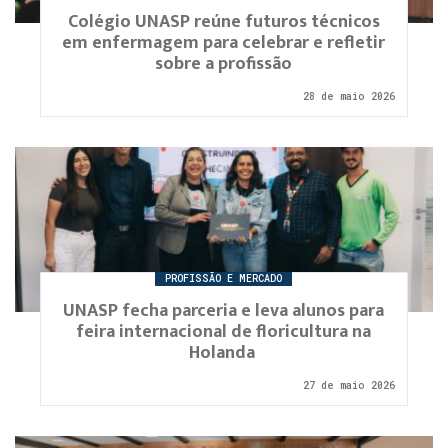
Colégio UNASP reúne futuros técnicos
em enfermagem para celebrar e refletir
sobre a profissão
28 de maio 2026
PROFISSÃO E MERCADO
UNASP fecha parceria e leva alunos para
feira internacional de floricultura na
Holanda
27 de maio 2026