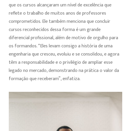
que os cursos alcançaram um nível de excelência que
reflete o trabalho de muitos anos de professores
comprometidos. Ele também menciona que concluir
cursos reconhecidos dessa forma é um grande
diferencial profissional, além de motivo de orgulho para
os formandos. “Eles levam consigo a história de uma
engenharia que cresceu, evoluiu e se consolidou, e agora
têm a responsabilidade e o privilégio de ampliar esse
legado no mercado, demonstrando na prática o valor da
formação que receberam”, enfatiza.