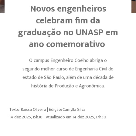
Novos engenheiros
celebram fim da
graduação no UNASP em
ano comemorativo
O campus Engenheiro Coelho abriga o
segundo melhor curso de Engenharia Civil do
estado de São Paulo, além de uma década de
história de Produção e Agronômica.
Texto: Raíssa Oliveira | Edição: Camylla Silva
14 dez 2025, 15h38 - Atualizado em 14 dez 2025, 17h50