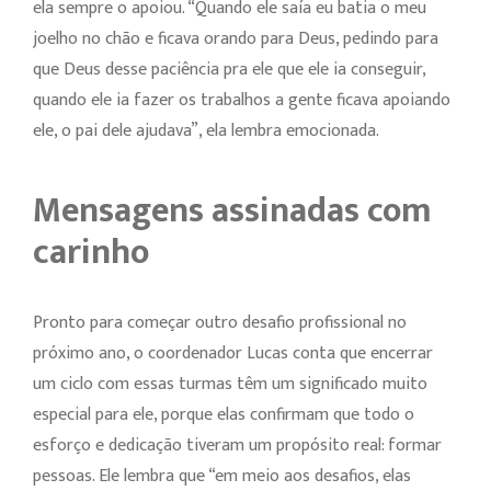
ela sempre o apoiou. “Quando ele saía eu batia o meu
joelho no chão e ficava orando para Deus, pedindo para
que Deus desse paciência pra ele que ele ia conseguir,
quando ele ia fazer os trabalhos a gente ficava apoiando
ele, o pai dele ajudava”, ela lembra emocionada.
Mensagens assinadas com
carinho
Pronto para começar outro desafio profissional no
próximo ano, o coordenador Lucas conta que encerrar
um ciclo com essas turmas têm um significado muito
especial para ele, porque elas confirmam que todo o
esforço e dedicação tiveram um propósito real: formar
pessoas. Ele lembra que “em meio aos desafios, elas