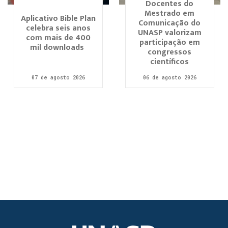
Docentes do
Mestrado em
Aplicativo Bible Plan
Comunicação do
celebra seis anos
UNASP valorizam
com mais de 400
participação em
mil downloads
congressos
científicos
07 de agosto 2026
06 de agosto 2026