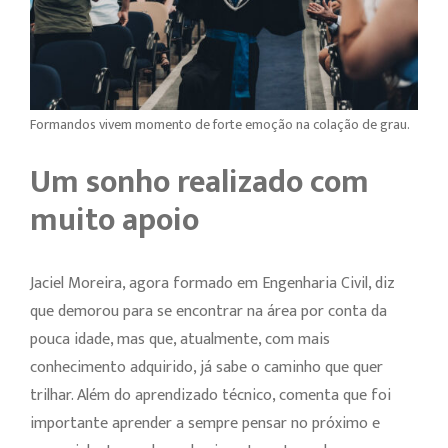
Formandos vivem momento de forte emoção na colação de grau.
Um sonho realizado com
muito apoio
Jaciel Moreira, agora formado em Engenharia Civil, diz
que demorou para se encontrar na área por conta da
pouca idade, mas que, atualmente, com mais
conhecimento adquirido, já sabe o caminho que quer
trilhar. Além do aprendizado técnico, comenta que foi
importante aprender a sempre pensar no próximo e