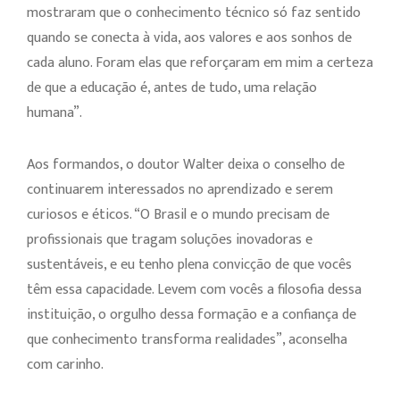
mostraram que o conhecimento técnico só faz sentido
quando se conecta à vida, aos valores e aos sonhos de
cada aluno. Foram elas que reforçaram em mim a certeza
de que a educação é, antes de tudo, uma relação
humana”.
Aos formandos, o doutor Walter deixa o conselho de
continuarem interessados no aprendizado e serem
curiosos e éticos. “O Brasil e o mundo precisam de
profissionais que tragam soluções inovadoras e
sustentáveis, e eu tenho plena convicção de que vocês
têm essa capacidade. Levem com vocês a filosofia dessa
instituição, o orgulho dessa formação e a confiança de
que conhecimento transforma realidades”, aconselha
com carinho.