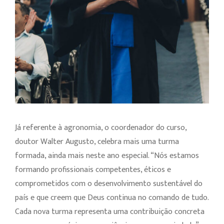
Já referente à agronomia, o coordenador do curso,
doutor Walter Augusto, celebra mais uma turma
formada, ainda mais neste ano especial. “Nós estamos
formando profissionais competentes, éticos e
comprometidos com o desenvolvimento sustentável do
país e que creem que Deus continua no comando de tudo.
Cada nova turma representa uma contribuição concreta