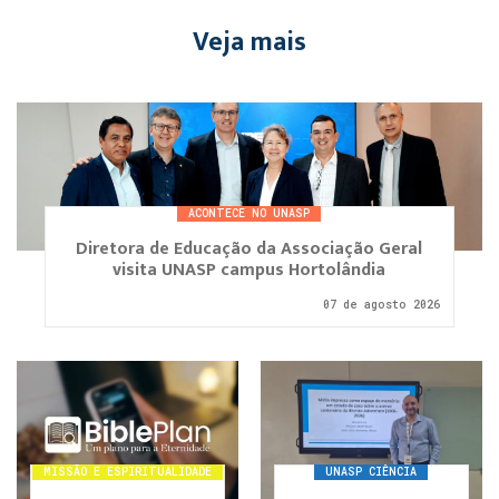
Veja mais
ACONTECE NO UNASP
Diretora de Educação da Associação Geral
visita UNASP campus Hortolândia
07 de agosto 2026
MISSÃO E ESPIRITUALIDADE
UNASP CIÊNCIA