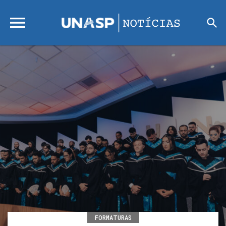
FORMATURAS