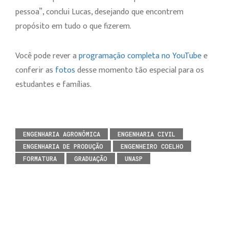
pessoa”, conclui Lucas, desejando que encontrem
propósito em tudo o que fizerem.
Você pode rever a
programação completa no YouTube
e
conferir as
fotos
desse momento tão especial para os
estudantes e famílias.
ENGENHARIA AGRONÔMICA
ENGENHARIA CIVIL
ENGENHARIA DE PRODUÇÃO
ENGENHEIRO COELHO
FORMATURA
GRADUAÇÃO
UNASP