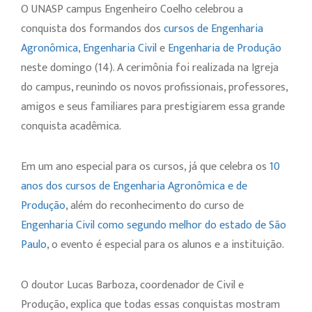
O UNASP campus Engenheiro Coelho celebrou a
conquista dos formandos dos
cursos de Engenharia
Agronômica
,
Engenharia Civil
e
Engenharia de Produção
neste domingo (14). A cerimônia foi realizada na Igreja
do campus, reunindo os novos profissionais, professores,
amigos e seus familiares para prestigiarem essa grande
conquista acadêmica.
Em um ano especial para os cursos, já que celebra os
10
anos dos cursos de Engenharia Agronômica e de
Produção
, além do reconhecimento do curso de
Engenharia Civil como segundo melhor do estado de São
Paulo
, o evento é especial para os alunos e a instituição.
O doutor Lucas Barboza, coordenador de Civil e
Produção, explica que todas essas conquistas mostram