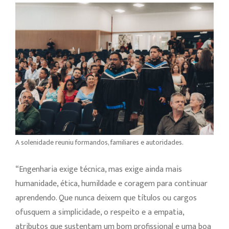
A solenidade reuniu formandos, familiares e autoridades.
“Engenharia exige técnica, mas exige ainda mais
humanidade, ética, humildade e coragem para continuar
aprendendo. Que nunca deixem que títulos ou cargos
ofusquem a simplicidade, o respeito e a empatia,
atributos que sustentam um bom profissional e uma boa