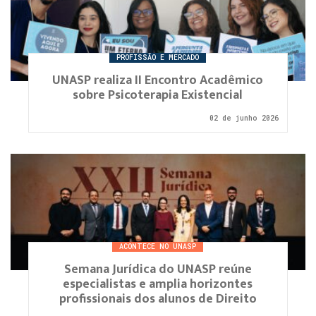
PROFISSÃO E MERCADO
UNASP realiza II Encontro Acadêmico
sobre Psicoterapia Existencial
02 de junho 2026
ACONTECE NO UNASP
Semana Jurídica do UNASP reúne
especialistas e amplia horizontes
profissionais dos alunos de Direito