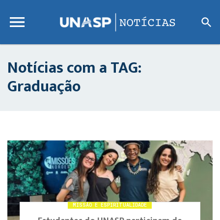
Notícias com a TAG:
Graduação
MISSÃO E ESPIRITUALIDADE