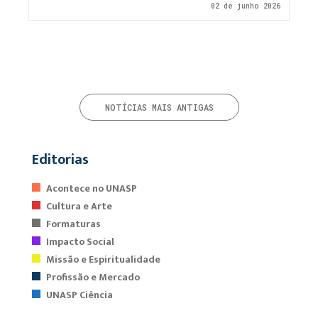
02 de junho 2026
NOTÍCIAS MAIS ANTIGAS
Editorias
Acontece no UNASP
Cultura e Arte
Formaturas
Impacto Social
Missão e Espiritualidade
Profissão e Mercado
UNASP Ciência