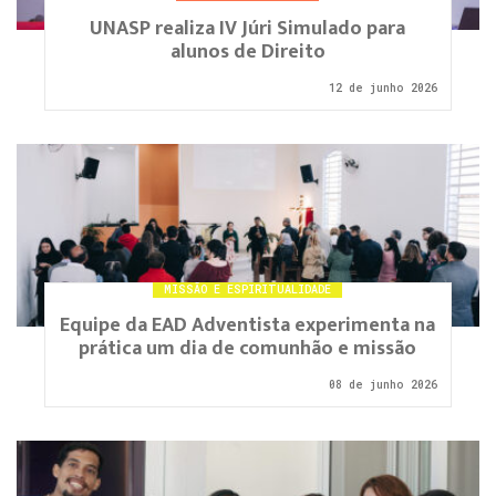
UNASP realiza IV Júri Simulado para
alunos de Direito
12 de junho 2026
MISSÃO E ESPIRITUALIDADE
Equipe da EAD Adventista experimenta na
prática um dia de comunhão e missão
08 de junho 2026