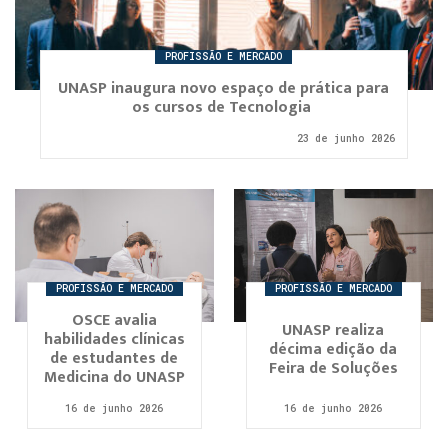
PROFISSÃO E MERCADO
UNASP inaugura novo espaço de prática para
os cursos de Tecnologia
23 de junho 2026
PROFISSÃO E MERCADO
PROFISSÃO E MERCADO
OSCE avalia
UNASP realiza
habilidades clínicas
décima edição da
de estudantes de
Feira de Soluções
Medicina do UNASP
16 de junho 2026
16 de junho 2026