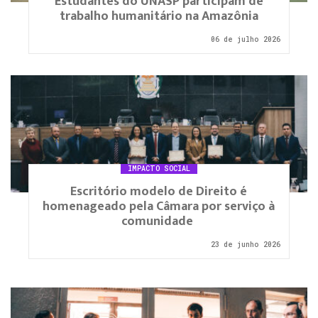
Estudantes do UNASP participam de
trabalho humanitário na Amazônia
06 de julho 2026
IMPACTO SOCIAL
Escritório modelo de Direito é
homenageado pela Câmara por serviço à
comunidade
23 de junho 2026