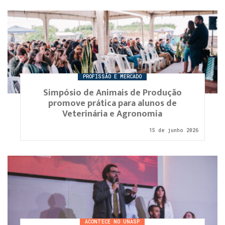
PROFISSÃO E MERCADO
Simpósio de Animais de Produção
promove prática para alunos de
Veterinária e Agronomia
15 de junho 2026
ACONTECE NO UNASP