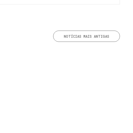
NOTÍCIAS MAIS ANTIGAS