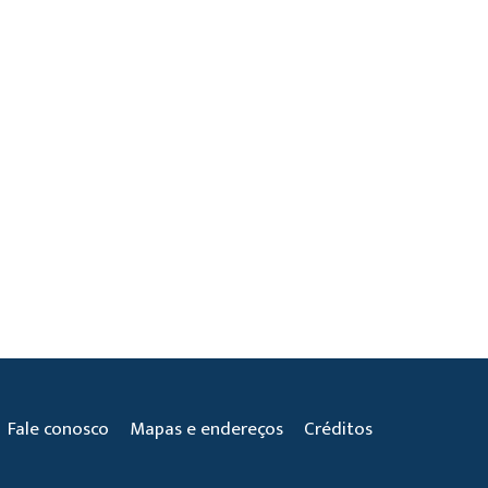
Fale conosco
Mapas e endereços
Créditos