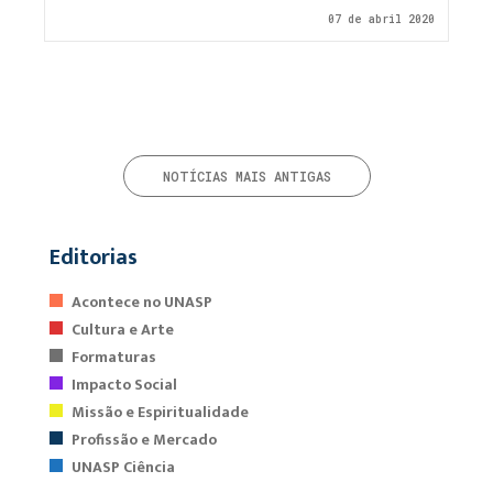
07 de abril 2020
NOTÍCIAS MAIS ANTIGAS
Editorias
Acontece no UNASP
Cultura e Arte
Formaturas
Impacto Social
Missão e Espiritualidade
Profissão e Mercado
UNASP Ciência