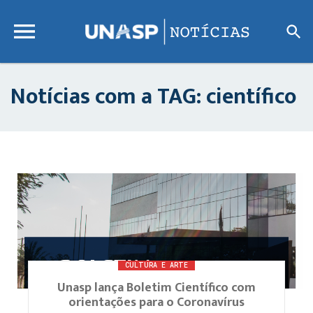
Notícias com a TAG: científico
CULTURA E ARTE
Unasp lança Boletim Científico com
orientações para o Coronavírus