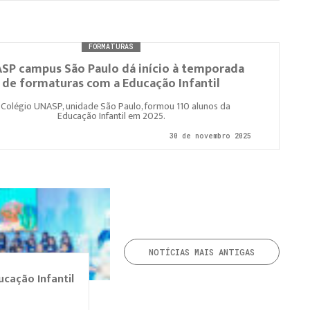
FORMATURAS
SP campus São Paulo dá início à temporada
de formaturas com a Educação Infantil
 Colégio UNASP, unidade São Paulo, formou 110 alunos da
Educação Infantil em 2025.
30 de novembro 2025
NOTÍCIAS MAIS ANTIGAS
cação Infantil