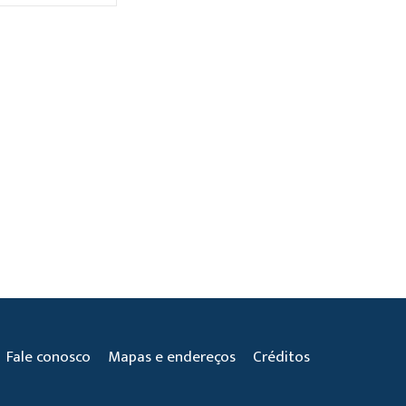
Fale conosco
Mapas e endereços
Créditos