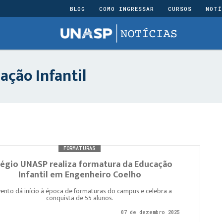
BLOG
COMO INGRESSAR
CURSOS
NOTÍ
ação Infantil
FORMATURAS
égio UNASP realiza formatura da Educação
Infantil em Engenheiro Coelho
ento dá início à época de formaturas do campus e celebra a
conquista de 55 alunos.
07 de dezembro 2025