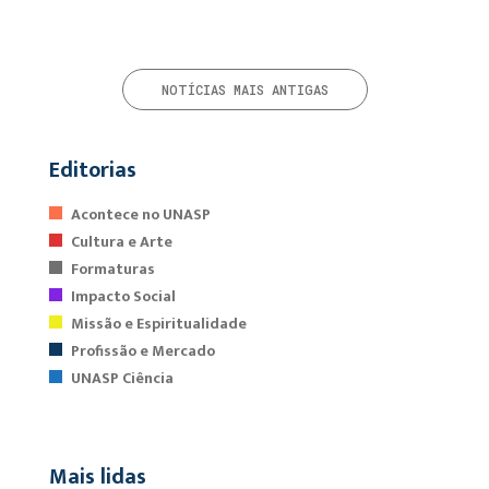
NOTÍCIAS MAIS ANTIGAS
Editorias
Acontece no UNASP
Cultura e Arte
Formaturas
Impacto Social
Missão e Espiritualidade
Profissão e Mercado
UNASP Ciência
Mais lidas