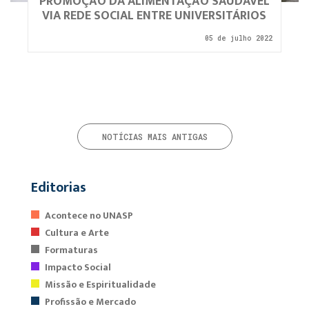
PROMOÇÃO DA ALIMENTAÇÃO SAUDÁVEL
VIA REDE SOCIAL ENTRE UNIVERSITÁRIOS
05 de julho 2022
NOTÍCIAS MAIS ANTIGAS
Editorias
Acontece no UNASP
Cultura e Arte
Formaturas
Impacto Social
Missão e Espiritualidade
Profissão e Mercado