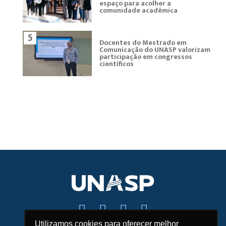
espaço para acolher a
comunidade acadêmica
5
Docentes do Mestrado em
Comunicação do UNASP valorizam
participação em congressos
científicos
Utilizamos cookies para oferecer melhor