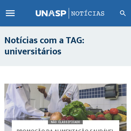
Notícias com a TAG:
universitários
NÃO CLASSIFICADO