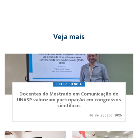
Veja mais
UNASP CIÊNCIA
Docentes do Mestrado em Comunicação do
UNASP valorizam participação em congressos
científicos
06 de agosto 2026