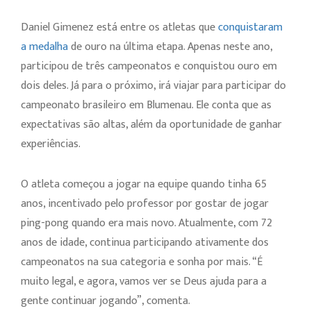
Daniel Gimenez está entre os atletas que
conquistaram
a medalha
de ouro na última etapa. Apenas neste ano,
participou de três campeonatos e conquistou ouro em
dois deles. Já para o próximo, irá viajar para participar do
campeonato brasileiro em Blumenau. Ele conta que as
expectativas são altas, além da oportunidade de ganhar
experiências.
O atleta começou a jogar na equipe quando tinha 65
anos, incentivado pelo professor por gostar de jogar
ping-pong quando era mais novo. Atualmente, com 72
anos de idade, continua participando ativamente dos
campeonatos na sua categoria e sonha por mais. “É
muito legal, e agora, vamos ver se Deus ajuda para a
gente continuar jogando”, comenta.