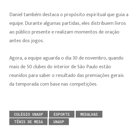
Daniel também destaca o propósito espiritual que guia a
equipe. Durante algumas partidas, eles distribuem livros
ao público presente e realizam momentos de oração
antes dos jogos.
Agora, a equipe aguarda o dia 30 de novembro, quando
mais de 50 clubes do interior de São Paulo estão
reunidos para saber o resultado das premiações gerais
da temporada com base nas competições.
COLÉGIO UNASP
ESPORTE
MEDALHAS
TÊNIS DE MESA
UNASP