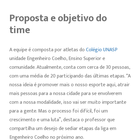
Proposta e objetivo do
time
A equipe é composta por atletas do
Colégio UNASP
unidade Engenheiro Coelho, Ensino Superior e
comunidade. Atualmente, conta com cerca de 30 pessoas,
com uma média de 20 participando das últimas etapas. “A
nossa ideia é promover mais o nosso esporte aqui, atrair
mais pessoas para a nossa cidade para se envolverem
com a nossa modalidade, isso vai ser muito importante
para a gente. Mas o processo foi difícil, foi um
crescimento e uma luta”, destaca o professor que
compartilha um desejo de sediar etapas da liga em
Engenheiro Coelho no próximo ano.