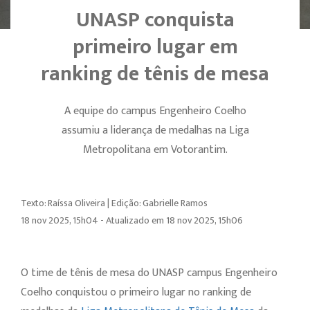
UNASP conquista
primeiro lugar em
ranking de tênis de mesa
A equipe do campus Engenheiro Coelho
assumiu a liderança de medalhas na Liga
Metropolitana em Votorantim.
Texto: Raíssa Oliveira | Edição: Gabrielle Ramos
18 nov 2025, 15h04 - Atualizado em 18 nov 2025, 15h06
O time de tênis de mesa do UNASP campus Engenheiro
Coelho conquistou o primeiro lugar no ranking de