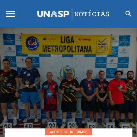
ACONTECE NO UNASP