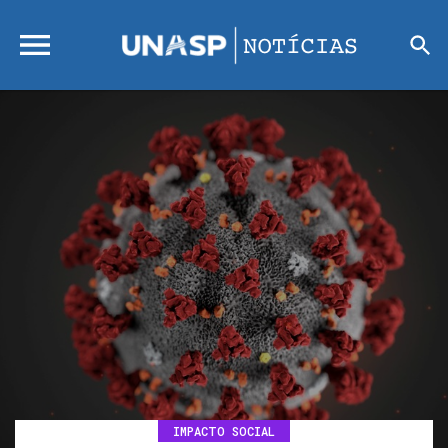
IMPACTO SOCIAL