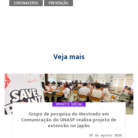
CORONAVIRUS
PREVENÇÃO
Veja mais
IMPACTO SOCIAL
Grupo de pesquisa do Mestrado em
Comunicação do UNASP realiza projeto de
extensão no Japão
05 de agosto 2026