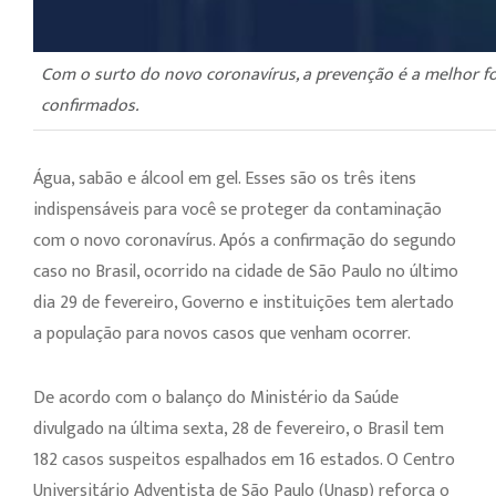
Com o surto do novo coronavírus, a prevenção é a melhor fo
confirmados.
Água, sabão e álcool em gel. Esses são os três itens
indispensáveis para você se proteger da contaminação
com o novo coronavírus. Após a confirmação do segundo
caso no Brasil, ocorrido na cidade de São Paulo no último
dia 29 de fevereiro, Governo e instituições tem alertado
a população para novos casos que venham ocorrer.
De acordo com o balanço do Ministério da Saúde
divulgado na última sexta, 28 de fevereiro, o Brasil tem
182 casos suspeitos espalhados em 16 estados. O Centro
Universitário Adventista de São Paulo (Unasp) reforça o