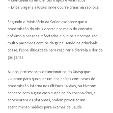
– Mantenha os ambientes limpos e ventilados;
– Evite viagens a locais onde ocorre transmissão local.
Segundo o Ministério da Saúde esclarece que a
transmissão do vírus ocorre por meio do contato
próximo a pessoas infectadas e que os sintomas são
muito parecidos com os da gripe, sendo os principais
tosse, febre, dificuldade para respirar e diarreia e dor de
garganta.
Alunos, professores e funcionários do Unasp que
viajaram para qualquer um dos países com casos de
transmissão interna nos últimos 14 dias, ou tiveram
contato com algum caso suspeito do coronavírus, e
apresentam os sintomas, podem procurar um
atendimento médico para exames de Saúde.