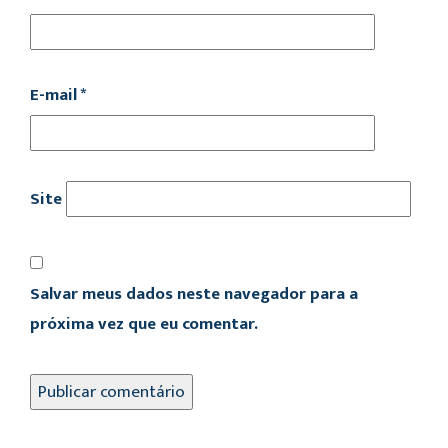
E-mail
*
Site
Salvar meus dados neste navegador para a
próxima vez que eu comentar.