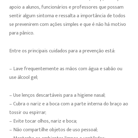
apoio a alunos, funcionários e professores que possam
sentir algum sintoma e ressalta a importância de todos
se prevenirem com ações simples e que é não há motivo
para pânico.
Entre os principais cuidados para a prevenção está:
– Lave frequentemente as mãos com água e sabão ou
use álcool gel;
– Use lenços descartáveis para a higiene nasal;
– Cubra o nariz e a boca com a parte interna do braço ao
tossir ou espirrar;
– Evite tocar olhos, nariz e boca;
– Não compartilhe objetos de uso pessoal;