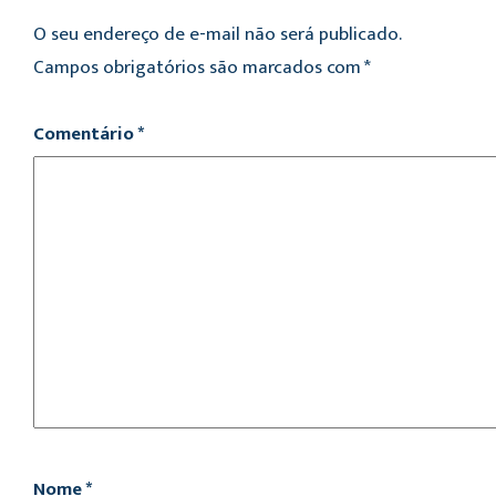
O seu endereço de e-mail não será publicado.
Campos obrigatórios são marcados com
*
Comentário
*
Nome
*