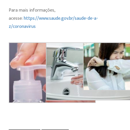
Para mais informações,
acesse:
https://www.saude.gov.br/saude-de-a-
z/coronavirus