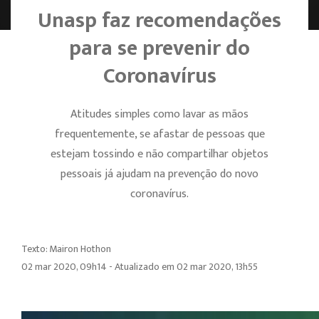
Unasp faz recomendações
para se prevenir do
Coronavírus
Atitudes simples como lavar as mãos
frequentemente, se afastar de pessoas que
estejam tossindo e não compartilhar objetos
pessoais já ajudam na prevenção do novo
coronavírus.
Texto: Mairon Hothon
02 mar 2020, 09h14 - Atualizado em 02 mar 2020, 13h55