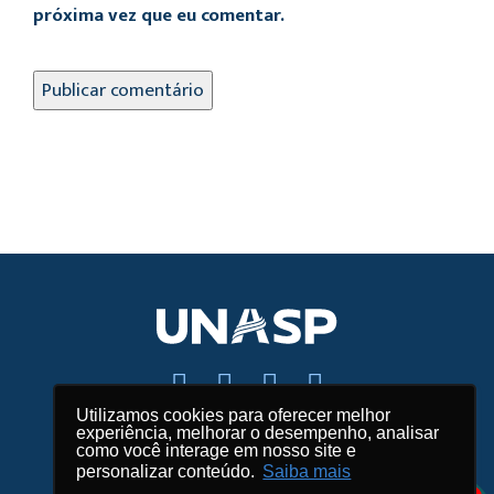
próxima vez que eu comentar.
Utilizamos cookies para oferecer melhor
experiência, melhorar o desempenho, analisar
Fale conosco
como você interage em nosso site e
personalizar conteúdo.
Saiba mais
Mapas e endereços