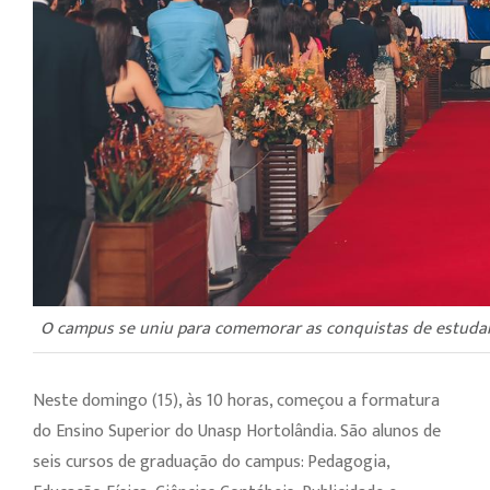
O campus se uniu para comemorar as conquistas de estuda
Neste domingo (15), às 10 horas, começou a formatura
do Ensino Superior do Unasp Hortolândia. São alunos de
seis cursos de graduação do campus: Pedagogia,