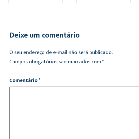
Deixe um comentário
O seu endereço de e-mail não será publicado.
Campos obrigatórios são marcados com
*
Comentário
*