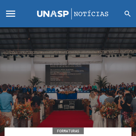
FORMATURAS