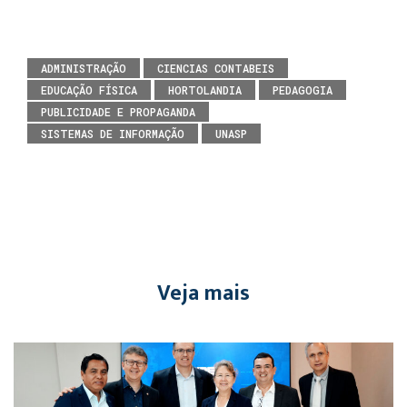
ADMINISTRAÇÃO
CIENCIAS CONTABEIS
EDUCAÇÃO FÍSICA
HORTOLANDIA
PEDAGOGIA
PUBLICIDADE E PROPAGANDA
SISTEMAS DE INFORMAÇÃO
UNASP
Veja mais