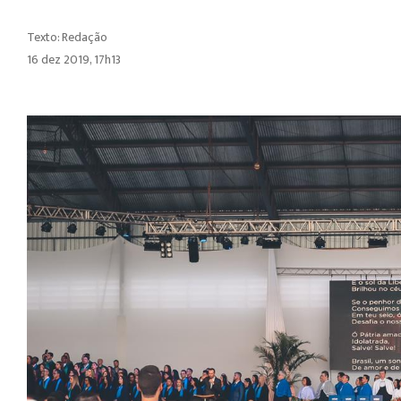
Texto: Redação
16 dez 2019, 17h13