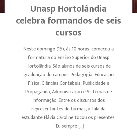
Unasp Hortolândia
celebra formandos de seis
cursos
Neste domingo (15), às 10 horas, começou a
formatura do Ensino Superior do Unasp
Hortolândia. São alunos de seis cursos de
graduação do campus: Pedagogia, Educação
Física, Ciências Contábeis, Publicidade e
Propaganda, Administração e Sistemas de
Informação. Entre os discursos dos
representantes de turmas, a fala da
estudante Flávia Caroline tocou os presentes.
“Eu sempre […]