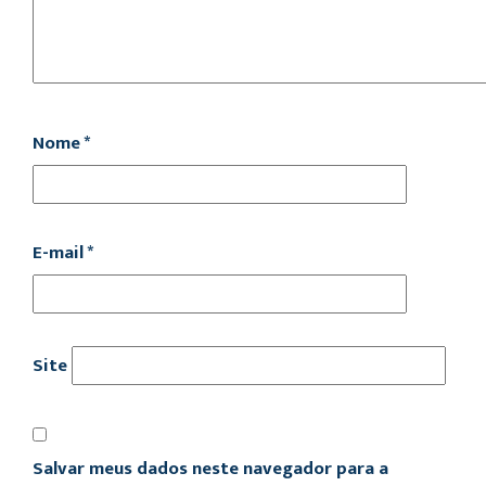
Nome
*
E-mail
*
Site
Salvar meus dados neste navegador para a