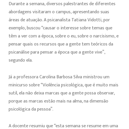
Durante a semana, diversos palestrantes de diferentes
abordagens visitaram o campus, apresentando suas
áreas de atuação. A psicanalista Tatiana Vidotti, por
exemplo, buscou “causar o interesse sobre temas que
têm a ver com a época, sobre o eu, sobre o narcisismo, e
pensar quais os recursos que a gente tem teóricos da
psicanálise para pensar a época que a gente vive”,
segundo ela.
Já a professora Carolina Barbosa Silva ministrou um
minicurso sobre “Violência psicológica, que é muito mais
sutil, ela não deixa marcas que a gente possa observar,
porque as marcas estão mais na alma, na dimensão
psicológica da pessoa”.
A docente resumiu que “esta semana se resume em uma