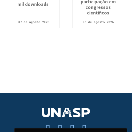
participação em
mil downloads
congressos
científicos
07 de agosto 2026
06 de agosto 2026