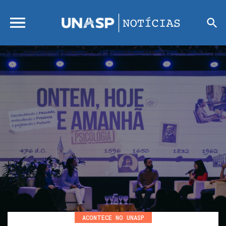
ACONTECE NO UNASP