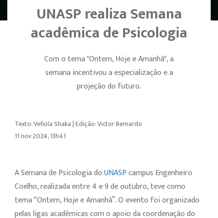
UNASP realiza Semana
acadêmica de Psicologia
Com o tema "Ontem, Hoje e Amanhã", a
semana incentivou a especialização e a
projeção do futuro.
Texto: Vefiola Shaka | Edição: Victor Bernardo
11 nov 2024, 13h41
A Semana de Psicologia do
UNASP
campus Engenheiro
Coelho, realizada entre 4 e 9 de outubro, teve como
tema “Ontem, Hoje e Amanhã”. O evento foi organizado
pelas ligas acadêmicas com o apoio da coordenação do