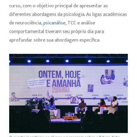
curso, com o objetivo principal de apresentar as
diferentes abordagens da psicologia. As ligas acadêmicas
de neurociência,
psicanálise
, TCC e análise
comportamental tiveram seu próprio dia para
aprofundar sobre sua abordagem específica.