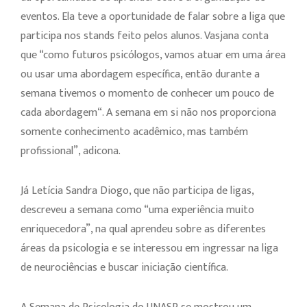
eventos. Ela teve a oportunidade de falar sobre a liga que
participa nos stands feito pelos alunos. Vasjana conta
que “como futuros psicólogos, vamos atuar em uma área
ou usar uma abordagem específica, então durante a
semana tivemos o momento de conhecer um pouco de
cada abordagem“. A semana em si não nos proporciona
somente conhecimento acadêmico, mas também
profissional”, adicona.
Já Letícia Sandra Diogo, que não participa de ligas,
descreveu a semana como “uma experiência muito
enriquecedora”, na qual aprendeu sobre as diferentes
áreas da psicologia e se interessou em ingressar na liga
de neurociências e buscar iniciação científica.