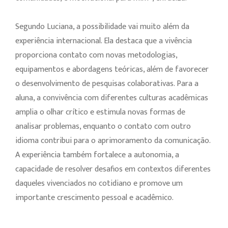
Segundo Luciana, a possibilidade vai muito além da
experiência internacional. Ela destaca que a vivência
proporciona contato com novas metodologias,
equipamentos e abordagens teóricas, além de favorecer
o desenvolvimento de pesquisas colaborativas. Para a
aluna, a convivência com diferentes culturas acadêmicas
amplia o olhar crítico e estimula novas formas de
analisar problemas, enquanto o contato com outro
idioma contribui para o aprimoramento da comunicação.
A experiência também fortalece a autonomia, a
capacidade de resolver desafios em contextos diferentes
daqueles vivenciados no cotidiano e promove um
importante crescimento pessoal e acadêmico.