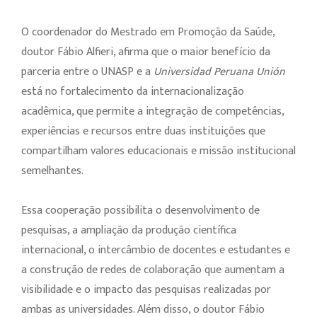
O coordenador do Mestrado em Promoção da Saúde,
doutor Fábio Alfieri, afirma que o maior benefício da
parceria entre o UNASP e a
Universidad Peruana Unión
está no fortalecimento da internacionalização
acadêmica, que permite a integração de competências,
experiências e recursos entre duas instituições que
compartilham valores educacionais e missão institucional
semelhantes.
Essa cooperação possibilita o desenvolvimento de
pesquisas, a ampliação da produção científica
internacional, o intercâmbio de docentes e estudantes e
a construção de redes de colaboração que aumentam a
visibilidade e o impacto das pesquisas realizadas por
ambas as universidades. Além disso, o doutor Fábio