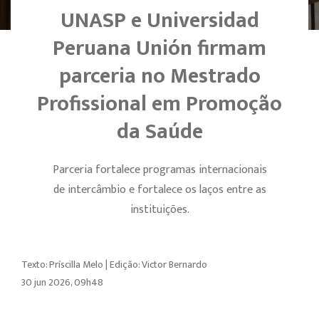
UNASP e Universidad
Peruana Unión firmam
parceria no Mestrado
Profissional em Promoção
da Saúde
Parceria fortalece programas internacionais
de intercâmbio e fortalece os laços entre as
instituições.
Texto: Príscilla Melo | Edição: Victor Bernardo
30 jun 2026, 09h48