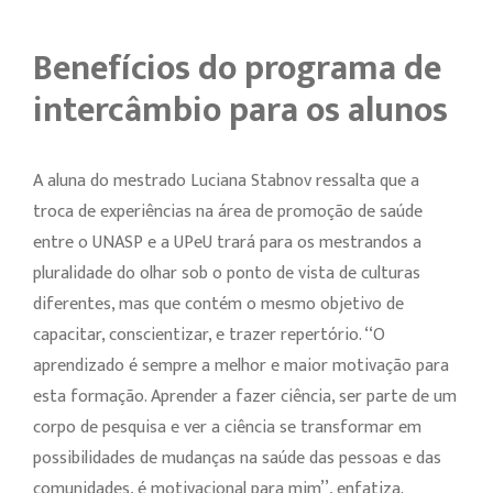
Benefícios do programa de
intercâmbio para os alunos
A aluna do mestrado Luciana Stabnov ressalta que a
troca de experiências na área de promoção de saúde
entre o UNASP e a UPeU trará para os mestrandos a
pluralidade do olhar sob o ponto de vista de culturas
diferentes, mas que contém o mesmo objetivo de
capacitar, conscientizar, e trazer repertório. ‘‘O
aprendizado é sempre a melhor e maior motivação para
esta formação. Aprender a fazer ciência, ser parte de um
corpo de pesquisa e ver a ciência se transformar em
possibilidades de mudanças na saúde das pessoas e das
comunidades, é motivacional para mim’’, enfatiza.