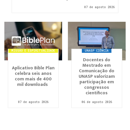
07 de agosto 2026
MISSÃO E ESPIRITUALIDADE
UNASP CIÊNCIA
Docentes do
Mestrado em
Aplicativo Bible Plan
Comunicação do
celebra seis anos
UNASP valorizam
com mais de 400
participação em
mil downloads
congressos
científicos
07 de agosto 2026
06 de agosto 2026