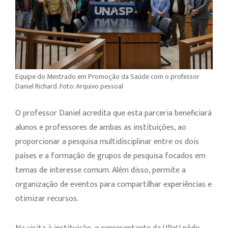
Equipe do Mestrado em Promoção da Saúde com o professor
Daniel Richard. Foto: Arquivo pessoal
O professor Daniel acredita que esta parceria beneficiará
alunos e professores de ambas as instituições, ao
proporcionar a pesquisa multidisciplinar entre os dois
países e a formação de grupos de pesquisa focados em
temas de interesse comum. Além disso, permite a
organização de eventos para compartilhar experiências e
otimizar recursos.