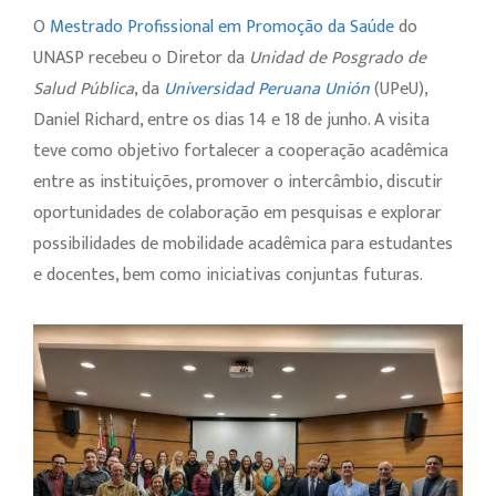
O
Mestrado Profissional em Promoção da Saúde
do
UNASP recebeu o Diretor da
Unidad de Posgrado de
Salud Pública
, da
Universidad Peruana Unión
(UPeU),
Daniel Richard, entre os dias 14 e 18 de junho. A visita
teve como objetivo fortalecer a cooperação acadêmica
entre as instituições, promover o intercâmbio, discutir
oportunidades de colaboração em pesquisas e explorar
possibilidades de mobilidade acadêmica para estudantes
e docentes, bem como iniciativas conjuntas futuras.