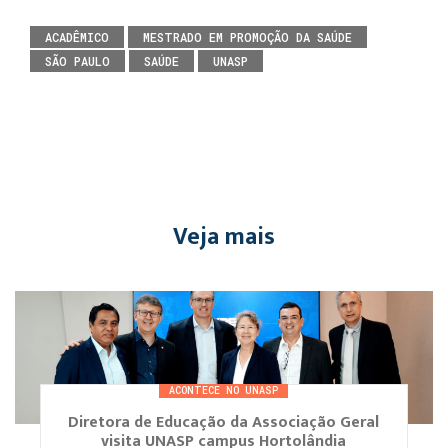
ACADÊMICO
MESTRADO EM PROMOÇÃO DA SAÚDE
SÃO PAULO
SAÚDE
UNASP
Veja mais
ACONTECE NO UNASP
Diretora de Educação da Associação Geral
visita UNASP campus Hortolândia