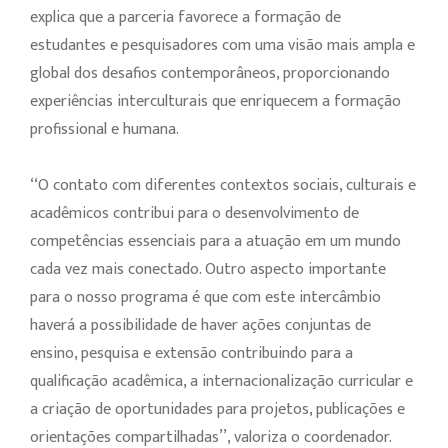
explica que a parceria favorece a formação de
estudantes e pesquisadores com uma visão mais ampla e
global dos desafios contemporâneos, proporcionando
experiências interculturais que enriquecem a formação
profissional e humana.
‘‘O contato com diferentes contextos sociais, culturais e
acadêmicos contribui para o desenvolvimento de
competências essenciais para a atuação em um mundo
cada vez mais conectado. Outro aspecto importante
para o nosso programa é que com este intercâmbio
haverá a possibilidade de haver ações conjuntas de
ensino, pesquisa e extensão contribuindo para a
qualificação acadêmica, a internacionalização curricular e
a criação de oportunidades para projetos, publicações e
orientações compartilhadas’’, valoriza o coordenador.