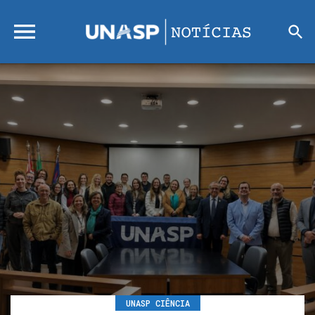
UNASP CIÊNCIA