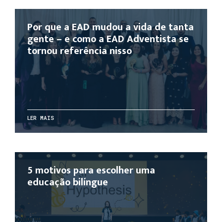
Por que a EAD mudou a vida de tanta
gente – e como a EAD Adventista se
tornou referência nisso
LER MAIS
5 motivos para escolher uma
educação bilíngue