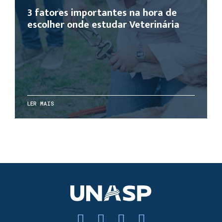
3 fatores importantes na hora de
escolher onde estudar Veterinária
LER MAIS