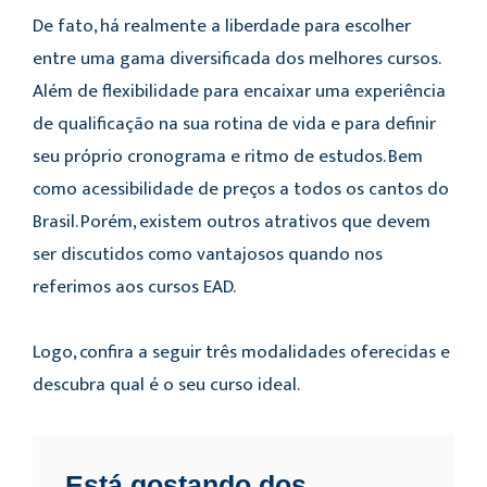
De fato, há realmente a liberdade para escolher
entre uma gama diversificada dos melhores cursos.
Além de flexibilidade para encaixar uma experiência
de qualificação na sua rotina de vida e para definir
seu próprio cronograma e ritmo de estudos. Bem
como acessibilidade de preços a todos os cantos do
Brasil. Porém, existem outros atrativos que devem
ser discutidos como vantajosos quando nos
referimos aos cursos EAD.
Logo, confira a seguir três modalidades oferecidas e
descubra qual é o seu curso ideal.
Está gostando dos