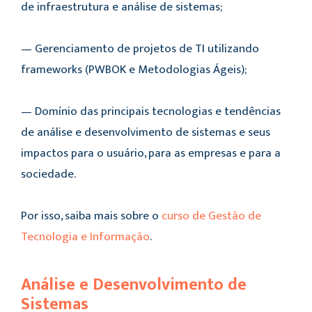
de infraestrutura e análise de sistemas;
— Gerenciamento de projetos de TI utilizando
frameworks (PWBOK e Metodologias Ágeis);
— Domínio das principais tecnologias e tendências
de análise e desenvolvimento de sistemas e seus
impactos para o usuário, para as empresas e para a
sociedade.
Por isso, saiba mais sobre o
curso de Gestão de
Tecnologia e Informação
.
Análise e Desenvolvimento de
Sistemas