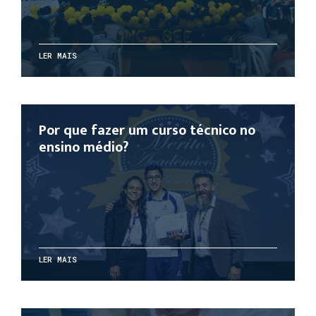
LER MAIS
Por que fazer um curso técnico no
ensino médio?
LER MAIS