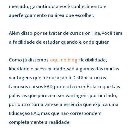
mercado, garantindo a você conhecimento e
aperfeiçoamento na área que escolher.
Além disso, por se tratar de cursos on-line, você tem
a facilidade de estudar quando e onde quiser.
Como já dissemos,
aqui no blog
, flexibilidade,
liberdade e acessibilidade, são algumas das muitas
vantagens que a Educação à Distância, ou os
famosos cursos EAD, pode oferecer. É claro que tais
palavras que parecem ser vantagens por um lado,
por outro tornaram-se a essência que explica uma
Educação EAD, mas que não correspondem
completamente a realidade.