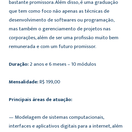
bastante promissora. Além disso, é uma graduação
que tem como foco não apenas as técnicas de
desenvolvimento de softwares ou programação,
mas também o gerenciamento de projetos nas
corporações, além de ser uma profissão muito bem
remunerada e com um futuro promissor.
Duração:
2 anos e 6 meses – 10 módulos
Mensalidade:
R$ 199,00
Principais áreas de atuação:
— Modelagem de sistemas computacionais,
interfaces e aplicativos digitais para a internet, além