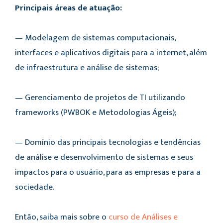
Principais áreas de atuação:
— Modelagem de sistemas computacionais,
interfaces e aplicativos digitais para a internet, além
de infraestrutura e análise de sistemas;
— Gerenciamento de projetos de TI utilizando
frameworks (PWBOK e Metodologias Ágeis);
— Domínio das principais tecnologias e tendências
de análise e desenvolvimento de sistemas e seus
impactos para o usuário, para as empresas e para a
sociedade.
Então, saiba mais sobre o
curso de Análises e