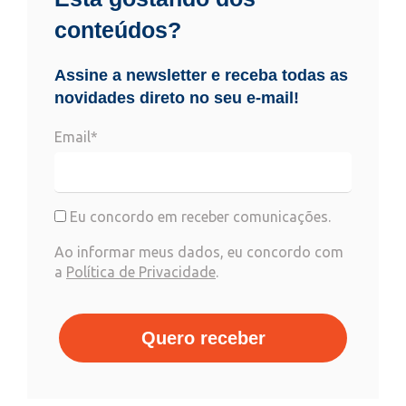
conteúdos?
Assine a newsletter e receba todas as
novidades direto no seu e-mail!
Email*
Eu concordo em receber comunicações.
Ao informar meus dados, eu concordo com
a
Política de Privacidade
.
Quero receber