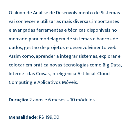
O aluno de Análise de Desenvolvimento de Sistemas
vai conhecer e utilizar as mais diversas, importantes
e avançadas ferramentas e técnicas disponíveis no
mercado para modelagem de sistemas e bancos de
dados, gestão de projetos e desenvolvimento web.
Assim como, aprender a integrar sistemas, explorar e
colocar em prática novas tecnologias como Big Data,
Internet das Coisas, Inteligência Artificial, Cloud
Computing e Aplicativos Móveis.
Duração:
2 anos e 6 meses – 10 módulos
Mensalidade:
R$ 199,00