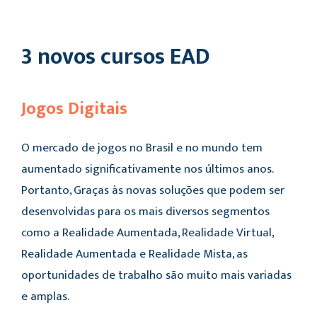
3 novos cursos EAD
Jogos Digitais
O mercado de jogos no Brasil e no mundo tem
aumentado significativamente nos últimos anos.
Portanto, Graças às novas soluções que podem ser
desenvolvidas para os mais diversos segmentos
como a Realidade Aumentada, Realidade Virtual,
Realidade Aumentada e Realidade Mista, as
oportunidades de trabalho são muito mais variadas
e amplas.