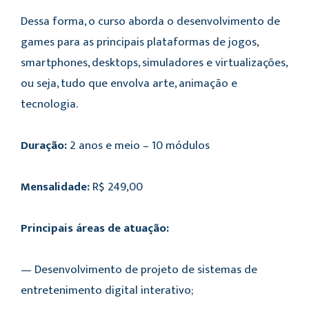
Dessa forma, o curso aborda o desenvolvimento de
games para as principais plataformas de jogos,
smartphones, desktops, simuladores e virtualizações,
ou seja, tudo que envolva arte, animação e
tecnologia.
Duração:
2 anos e meio – 10 módulos
Mensalidade:
R$ 249,00
Principais áreas de atuação:
— Desenvolvimento de projeto de sistemas de
entretenimento digital interativo;