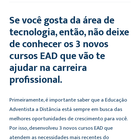
Se você gosta da área de
tecnologia, então, não deixe
de conhecer os 3 novos
cursos EAD que vão te
ajudar na carreira
profissional.
Primeiramente, é importante saber que a Educação
Adventista a Distância está sempre em busca das
melhores oportunidades de crescimento para você.
Por isso, desenvolveu 3 novos cursos EAD que
atendem as necessidades mais recentes do