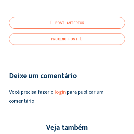
POST
ANTERIOR
PRÓXIMO
POST
Deixe um comentário
Você precisa fazer o
login
para publicar um
comentário.
Veja também