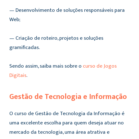
— Desenvolvimento de soluções responsáveis para
Web;
— Criação de roteiro, projetos e soluções
gramificadas.
Sendo assim, saiba mais sobre o
curso de Jogos
Digitais
.
Gestão de Tecnologia e Informação
O curso de Gestão de Tecnologia da Informação é
uma excelente escolha para quem deseja atuar no
mercado da tecnologia, uma área atrativa e