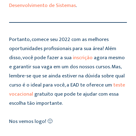
Desenvolvimento de Sistemas
.
Portanto, comece seu 2022 com as melhores
oportunidades profissionais para sua área! Além
disso, você pode fazer a sua
inscrição
agora mesmo
e garantir sua vaga em um dos nossos cursos. Mas,
lembre-se que se ainda estiver na dúvida sobre qual
curso é o ideal para você, a EAD te oferece um
teste
vocacional
gratuito que pode te ajudar com essa
escolha tão importante.
Nos vemos logo! 🙂