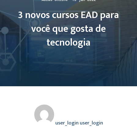
3 novos cursos EAD para
você que gosta de
tecnologia
user_login user_login