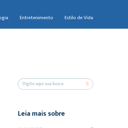
ogia
Entretenimento
Estilo de Vida
Leia mais sobre