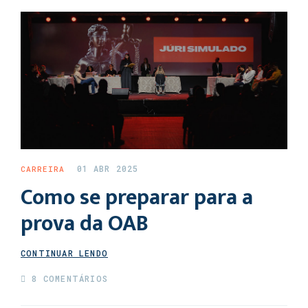
01 ABR 2025
CARREIRA
Como se preparar para a
prova da OAB
CONTINUAR LENDO
8 COMENTÁRIOS