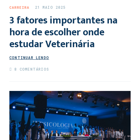
21 MAIO 2025
CARREIRA
3 fatores importantes na
hora de escolher onde
estudar Veterinária
CONTINUAR LENDO
8 COMENTÁRIOS