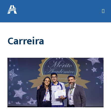
Carreira