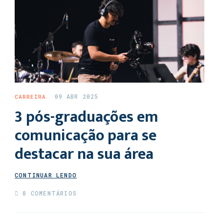
09 ABR 2025
CARREIRA
3 pós-graduações em
comunicação para se
destacar na sua área
CONTINUAR LENDO
8 COMENTÁRIOS