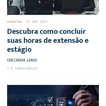
22 ABR 2025
CARREIRA
Descubra como concluir
suas horas de extensão e
estágio
CONTINUAR LENDO
8 COMENTÁRIOS