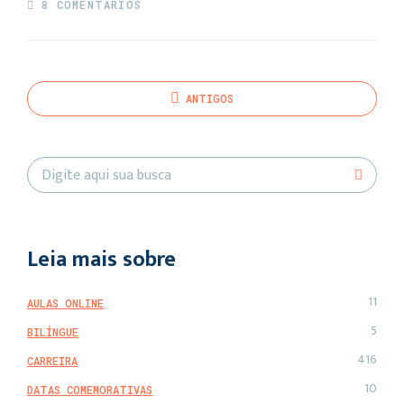
8 COMENTÁRIOS
ANTIGOS
Leia mais sobre
11
AULAS ONLINE
5
BILÍNGUE
416
CARREIRA
10
DATAS COMEMORATIVAS