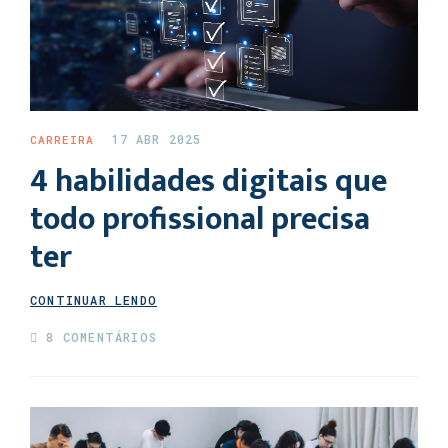
17 ABR 2025
CARREIRA
4 habilidades digitais que
todo profissional precisa
ter
CONTINUAR LENDO
8 COMENTÁRIOS