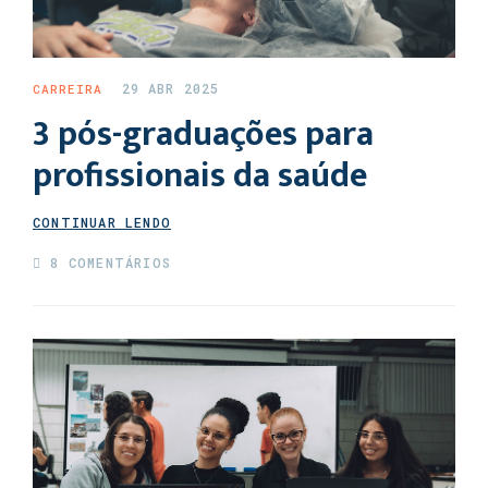
29 ABR 2025
CARREIRA
3 pós-graduações para
profissionais da saúde
CONTINUAR LENDO
8 COMENTÁRIOS