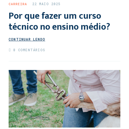
22 MAIO 2025
CARREIRA
Por que fazer um curso
técnico no ensino médio?
CONTINUAR LENDO
8 COMENTÁRIOS