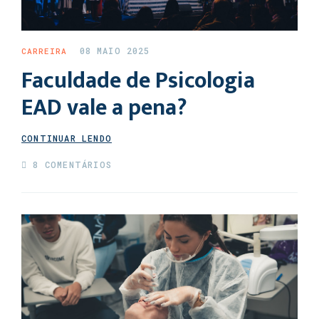
08 MAIO 2025
CARREIRA
Faculdade de Psicologia
EAD vale a pena?
CONTINUAR LENDO
8 COMENTÁRIOS