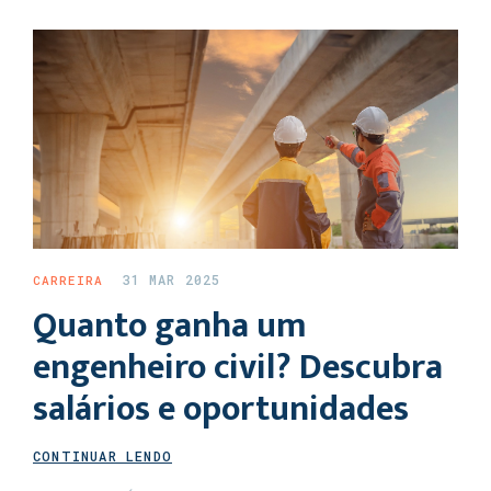
31 MAR 2025
CARREIRA
Quanto ganha um
engenheiro civil? Descubra
salários e oportunidades
CONTINUAR LENDO