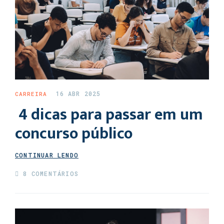
16 ABR 2025
CARREIRA
4 dicas para passar em um
concurso público
CONTINUAR LENDO
8 COMENTÁRIOS