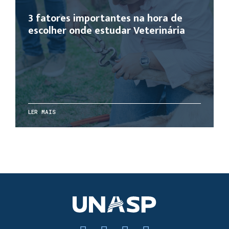
3 fatores importantes na hora de
escolher onde estudar Veterinária
LER MAIS