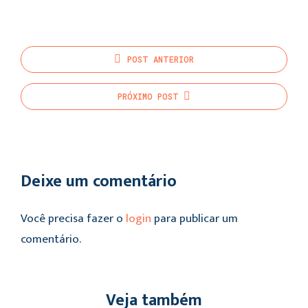
POST
ANTERIOR
PRÓXIMO
POST
Deixe um comentário
Você precisa fazer o
login
para publicar um
comentário.
Veja também