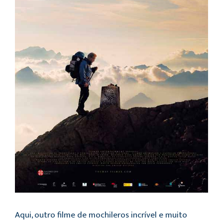
Aqui, outro filme de mochileros incrível e muito