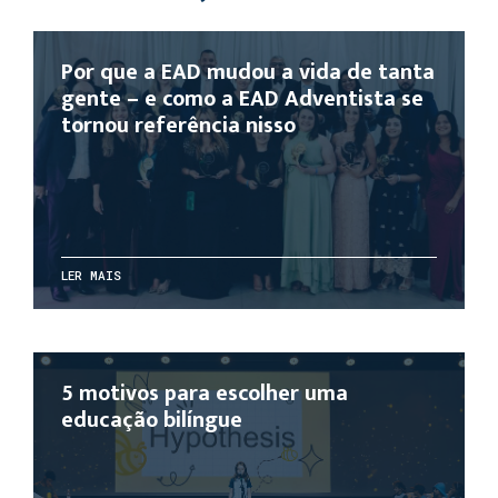
Por que a EAD mudou a vida de tanta
gente – e como a EAD Adventista se
tornou referência nisso
LER MAIS
5 motivos para escolher uma
educação bilíngue