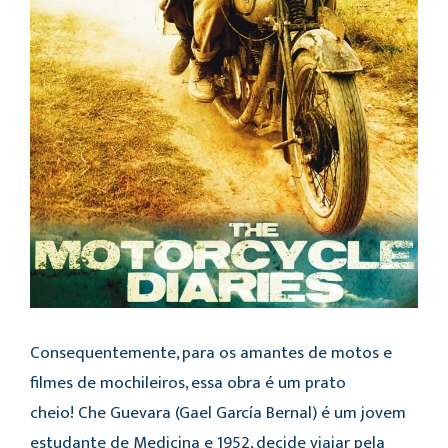
Consequentemente, para os amantes de motos e
filmes de mochileiros, essa obra é um prato
cheio! Che Guevara (Gael García Bernal) é um jovem
estudante de Medicina e 1952, decide viajar pela