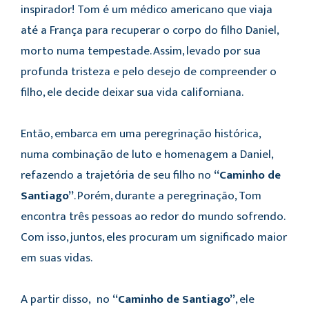
inspirador! Tom é um médico americano que viaja
até a França para recuperar o corpo do filho Daniel,
morto numa tempestade. Assim, levado por sua
profunda tristeza e pelo desejo de compreender o
filho, ele decide deixar sua vida californiana.
Então, embarca em uma peregrinação histórica,
numa combinação de luto e homenagem a Daniel,
refazendo a trajetória de seu filho no
“Caminho de
Santiago”
. Porém, durante a peregrinação, Tom
encontra três pessoas ao redor do mundo sofrendo.
Com isso, juntos, eles procuram um significado maior
em suas vidas.
A partir disso, no
“Caminho de Santiago”
, ele