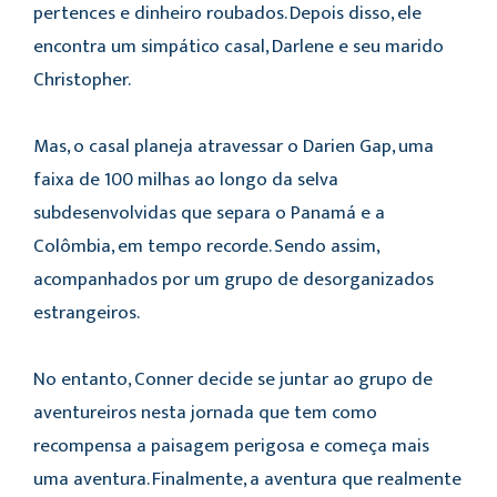
pertences e dinheiro roubados. Depois disso, ele
encontra um simpático casal, Darlene e seu marido
Christopher.
Mas, o casal planeja atravessar o Darien Gap, uma
faixa de 100 milhas ao longo da selva
subdesenvolvidas que separa o Panamá e a
Colômbia, em tempo recorde. Sendo assim,
acompanhados por um grupo de desorganizados
estrangeiros.
No entanto, Conner decide se juntar ao grupo de
aventureiros nesta jornada que tem como
recompensa a paisagem perigosa e começa mais
uma aventura. Finalmente, a aventura que realmente