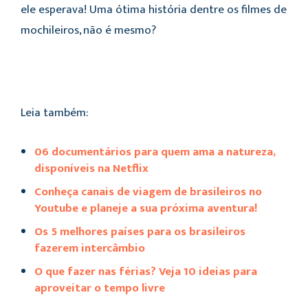
ele esperava! Uma ótima história dentre os filmes de
mochileiros, não é mesmo?
Leia também:
06 documentários para quem ama a natureza,
disponíveis na Netflix
Conheça canais de viagem de brasileiros no
Youtube e planeje a sua próxima aventura!
Os 5 melhores países para os brasileiros
fazerem intercâmbio
O que fazer nas férias? Veja 10 ideias para
aproveitar o tempo livre