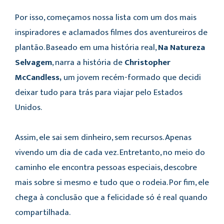
Por isso, começamos nossa lista com um dos mais
inspiradores e aclamados filmes dos aventureiros de
plantão. Baseado em uma história real,
Na Natureza
Selvagem
, narra a história de
Christopher
McCandless,
um jovem recém-formado que decidi
deixar tudo para trás para viajar pelo Estados
Unidos.
Assim, ele sai sem dinheiro, sem recursos. Apenas
vivendo um dia de cada vez. Entretanto, no meio do
caminho ele encontra pessoas especiais, descobre
mais sobre si mesmo e tudo que o rodeia. Por fim, ele
chega à conclusão que a felicidade só é real quando
compartilhada.