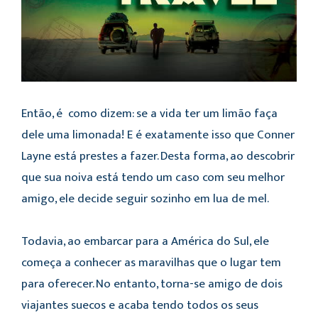
Então, é como dizem: se a vida ter um limão faça
dele uma limonada! E é exatamente isso que Conner
Layne está prestes a fazer. Desta forma, ao descobrir
que sua noiva está tendo um caso com seu melhor
amigo, ele decide seguir sozinho em lua de mel.
Todavia, ao embarcar para a América do Sul, ele
começa a conhecer as maravilhas que o lugar tem
para oferecer. No entanto, torna-se amigo de dois
viajantes suecos e acaba tendo todos os seus