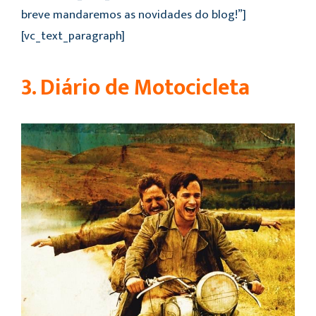
breve mandaremos as novidades do blog!”]
[vc_text_paragraph]
3. Diário de Motocicleta