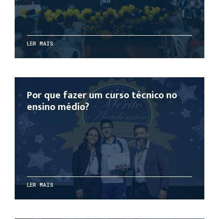
LER MAIS
Por que fazer um curso técnico no
ensino médio?
LER MAIS