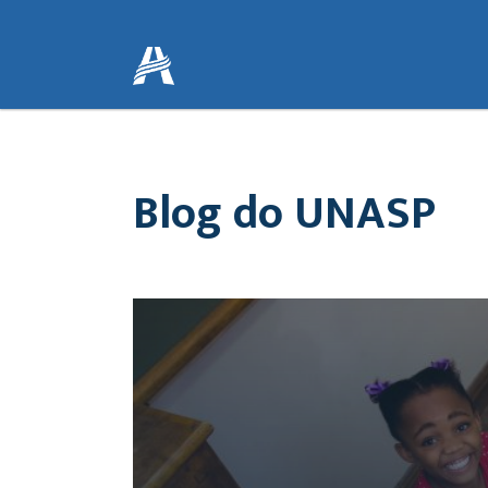
Blog do UNASP