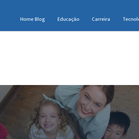
Home Blog
Educação
Carreira
Tecnol