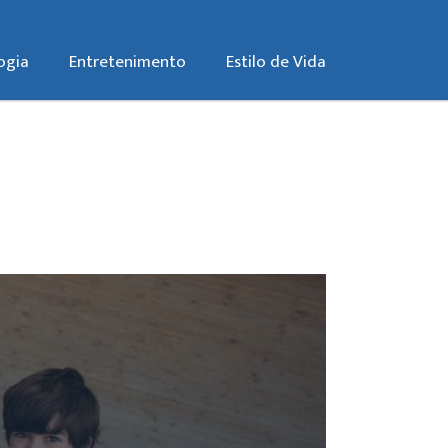
ogia
Entretenimento
Estilo de Vida