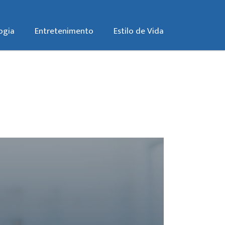
ogia
Entretenimento
Estilo de Vida