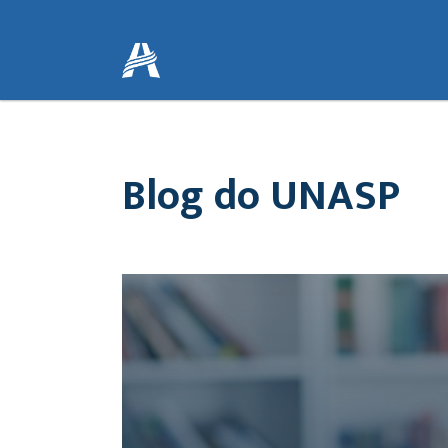
Blog do UNASP