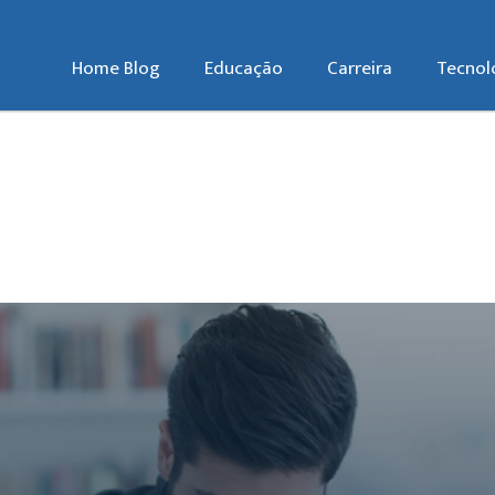
Home Blog
Educação
Carreira
Tecnol