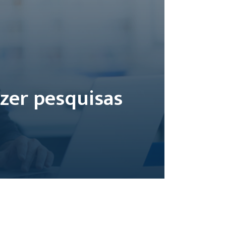
azer pesquisas