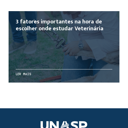
3 fatores importantes na hora de
escolher onde estudar Veterinária
LER MAIS