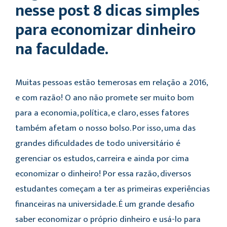
nesse post 8 dicas simples
para economizar dinheiro
na faculdade.
Muitas pessoas estão temerosas em relação a 2016,
e com razão! O ano não promete ser muito bom
para a economia, política, e claro, esses fatores
também afetam o nosso bolso. Por isso, uma das
grandes dificuldades de todo universitário é
gerenciar os estudos, carreira e ainda por cima
economizar o dinheiro! Por essa razão, diversos
estudantes começam a ter as primeiras experiências
financeiras na universidade. É um grande desafio
saber economizar o próprio dinheiro e usá-lo para