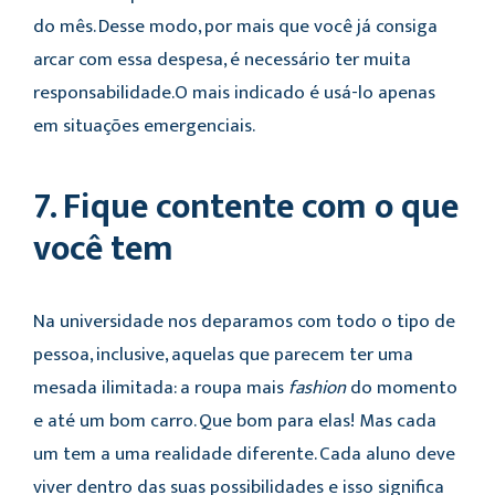
do mês. Desse modo, por mais que você já consiga
arcar com essa despesa, é necessário ter muita
responsabilidade.O mais indicado é usá-lo apenas
em situações emergenciais.
7. Fique contente com o que
você tem
Na universidade nos deparamos com todo o tipo de
pessoa, inclusive, aquelas que parecem ter uma
mesada ilimitada: a roupa mais
fashion
do momento
e até um bom carro. Que bom para elas! Mas cada
um tem a uma realidade diferente. Cada aluno deve
viver dentro das suas possibilidades e isso significa