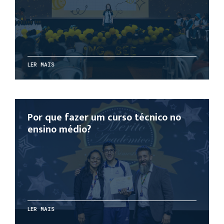
LER MAIS
Por que fazer um curso técnico no
ensino médio?
LER MAIS