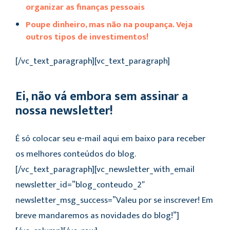
organizar as finanças pessoais
Poupe dinheiro, mas não na poupança. Veja
outros tipos de investimentos!
[/vc_text_paragraph][vc_text_paragraph]
Ei, não vá embora sem assinar a
nossa newsletter!
É só colocar seu e-mail aqui em baixo para receber
os melhores conteúdos do blog.
[/vc_text_paragraph][vc_newsletter_with_email
newsletter_id=”blog_conteudo_2″
newsletter_msg_success=”Valeu por se inscrever! Em
breve mandaremos as novidades do blog!”]