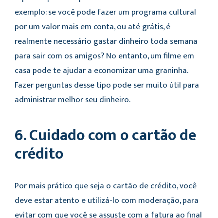
exemplo: se você pode fazer um programa cultural
por um valor mais em conta, ou até grátis, é
realmente necessário gastar dinheiro toda semana
para sair com os amigos? No entanto, um filme em
casa pode te ajudar a economizar uma graninha.
Fazer perguntas desse tipo pode ser muito útil para
administrar melhor seu dinheiro.
6. Cuidado com o cartão de
crédito
Por mais prático que seja o cartão de crédito, você
deve estar atento e utilizá-lo com moderação, para
evitar com que você se assuste com a fatura ao final