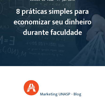
8 práticas simples para
economizar seu dinheiro
durante faculdade
Marketing UNASP - Blog