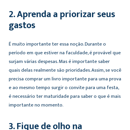
2. Aprenda a priorizar seus
gastos
É muito importante ter essa noção. Durante o
período em que estiver na faculdade, é provável que
surjam várias despesas. Mas é importante saber
quais delas realmente são prioridades. Assim, se você
precisa comprar um livro importante para uma prova
e ao mesmo tempo surgir o convite para uma festa,
é necessário ter maturidade para saber o que é mais
importante no momento.
3. Fique de olho na