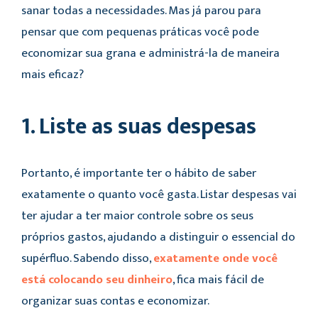
sanar todas a necessidades. Mas já parou para
pensar que com pequenas práticas você pode
economizar sua grana e administrá-la de maneira
mais eficaz?
1. Liste as suas despesas
Portanto, é importante ter o hábito de saber
exatamente o quanto você gasta. Listar despesas vai
ter ajudar a ter maior controle sobre os seus
próprios gastos, ajudando a distinguir o essencial do
supérfluo. Sabendo disso,
exatamente onde você
está colocando seu dinheiro
, fica mais fácil de
organizar suas contas e economizar.