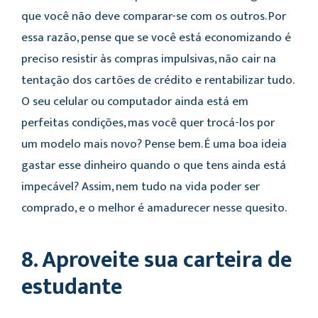
que você não deve comparar-se com os outros. Por
essa razão, pense que se você está economizando é
preciso resistir às compras impulsivas, não cair na
tentação dos cartões de crédito e rentabilizar tudo.
O seu celular ou computador ainda está em
perfeitas condições, mas você quer trocá-los por
um modelo mais novo? Pense bem. É uma boa ideia
gastar esse dinheiro quando o que tens ainda está
impecável? Assim, nem tudo na vida poder ser
comprado, e o melhor é amadurecer nesse quesito.
8. Aproveite sua carteira de
estudante