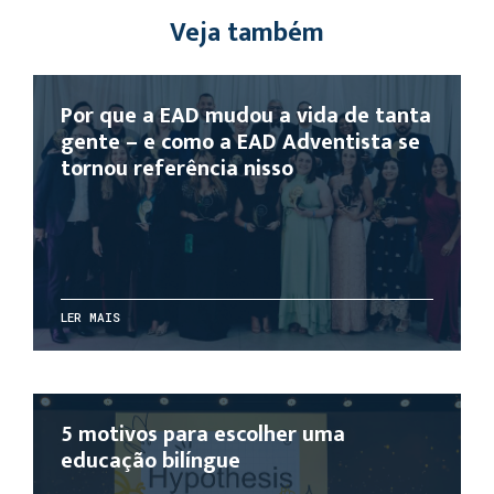
Veja também
Por que a EAD mudou a vida de tanta
gente – e como a EAD Adventista se
tornou referência nisso
LER MAIS
5 motivos para escolher uma
educação bilíngue