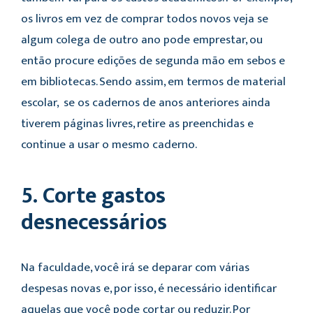
os livros em vez de comprar todos novos veja se
algum colega de outro ano pode emprestar, ou
então procure edições de segunda mão em sebos e
em bibliotecas. Sendo assim, em termos de material
escolar, se os cadernos de anos anteriores ainda
tiverem páginas livres, retire as preenchidas e
continue a usar o mesmo caderno.
5. Corte gastos
desnecessários
Na faculdade, você irá se deparar com várias
despesas novas e, por isso, é necessário identificar
aquelas que você pode cortar ou reduzir. Por