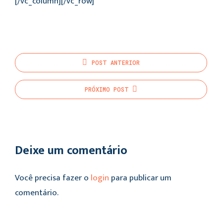
[/vc_column][/vc_row]
POST
ANTERIOR
PRÓXIMO
POST
Deixe um comentário
Você precisa fazer o
login
para publicar um
comentário.