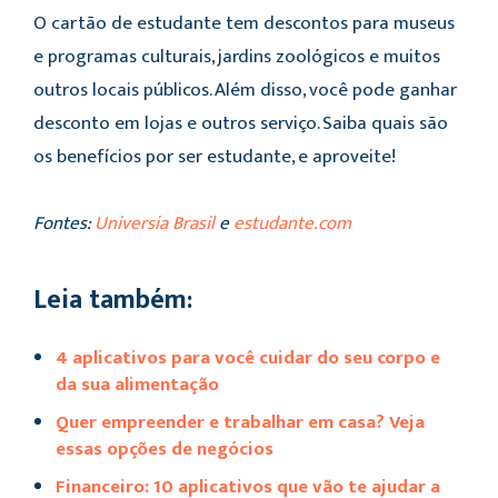
O cartão de estudante tem descontos para museus
e programas culturais, jardins zoológicos e muitos
outros locais públicos. Além disso, você pode ganhar
desconto em lojas e outros serviço. Saiba quais são
os benefícios por ser estudante, e aproveite!
Fontes:
Universia Brasil
e
estudante.com
Leia também:
4 aplicativos para você cuidar do seu corpo e
da sua alimentação
Quer empreender e trabalhar em casa? Veja
essas opções de negócios
Financeiro: 10 aplicativos que vão te ajudar a