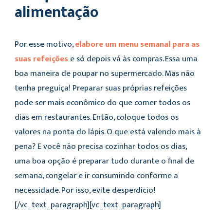
alimentação
Por esse motivo,
elabore um menu semanal para as
suas refeições
e só depois vá às compras. Essa uma
boa maneira de poupar no supermercado. Mas não
tenha preguiça! Preparar suas próprias refeições
pode ser mais econômico do que comer todos os
dias em restaurantes. Então, coloque todos os
valores na ponta do lápis. O que está valendo mais à
pena? E você não precisa cozinhar todos os dias,
uma boa opção é preparar tudo durante o final de
semana, congelar e ir consumindo conforme a
necessidade. Por isso, evite desperdício!
[/vc_text_paragraph][vc_text_paragraph]