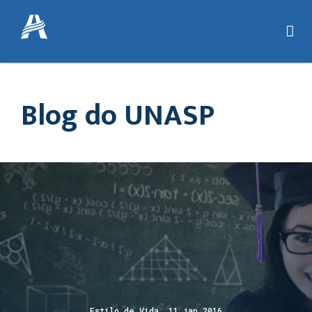
Blog do UNASP
Estilo de Vida 11 jan 2016