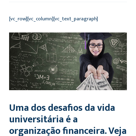
[vc_row][vc_column][vc_text_paragraph]
Uma dos desafios da vida
universitária é a
organização financeira. Veja