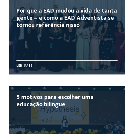
Por que a EAD mudou a vida de tanta
gente – e como a EAD Adventista se
tornou referência nisso
LER MAIS
5 motivos para escolher uma
educação bilíngue