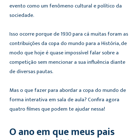
evento como um fenômeno cultural e político da
sociedade.
Isso ocorre porque de 1930 para cá muitas foram as
contribuições da copa do mundo para a História, de
modo que hoje é quase impossível falar sobre a
competição sem mencionar a sua influência diante
de diversas pautas.
Mas o que fazer para abordar a copa do mundo de
forma interativa em sala de aula? Confira agora
quatro filmes que podem te ajudar nessa!
O ano em que meus pais