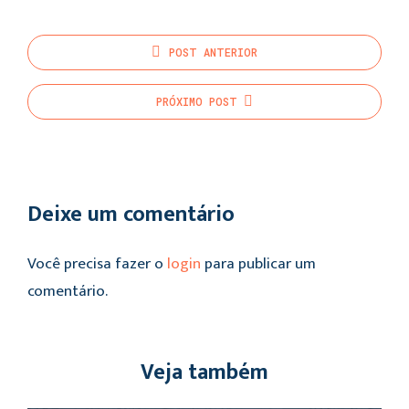
POST
ANTERIOR
PRÓXIMO
POST
Deixe um comentário
Você precisa fazer o
login
para publicar um
comentário.
Veja também