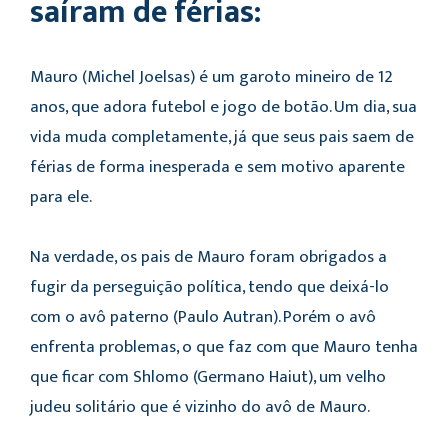
saíram de férias:
Mauro (Michel Joelsas) é um garoto mineiro de 12
anos, que adora futebol e jogo de botão. Um dia, sua
vida muda completamente, já que seus pais saem de
férias de forma inesperada e sem motivo aparente
para ele.
Na verdade, os pais de Mauro foram obrigados a
fugir da perseguição política, tendo que deixá-lo
com o avô paterno (Paulo Autran). Porém o avô
enfrenta problemas, o que faz com que Mauro tenha
que ficar com Shlomo (Germano Haiut), um velho
judeu solitário que é vizinho do avô de Mauro.