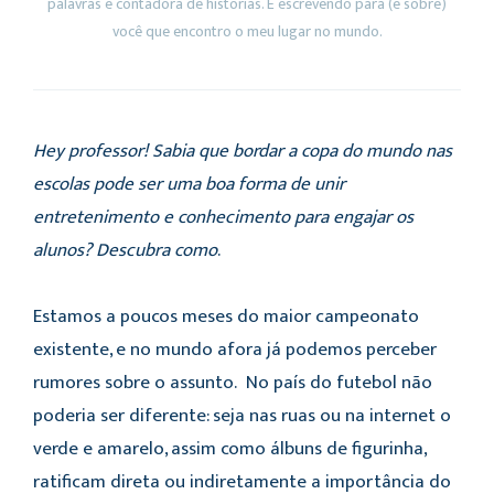
palavras e contadora de histórias. É escrevendo para (e sobre)
você que encontro o meu lugar no mundo.
Hey professor! Sabia que bordar a copa do mundo nas
escolas pode ser uma boa forma de unir
entretenimento e conhecimento para engajar os
alunos? Descubra como
.
Estamos a poucos meses do maior campeonato
existente, e no mundo afora já podemos perceber
rumores sobre o assunto. No país do futebol não
poderia ser diferente: seja nas ruas ou na internet o
verde e amarelo, assim como álbuns de figurinha,
ratificam direta ou indiretamente a importância do