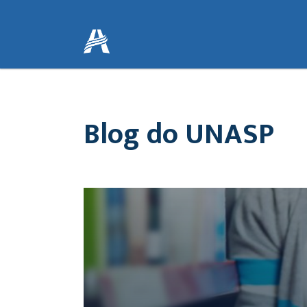
Blog do UNASP