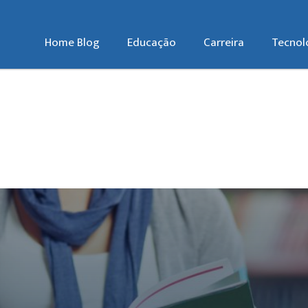
Home Blog
Educação
Carreira
Tecnol