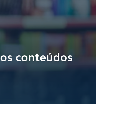
 os conteúdos