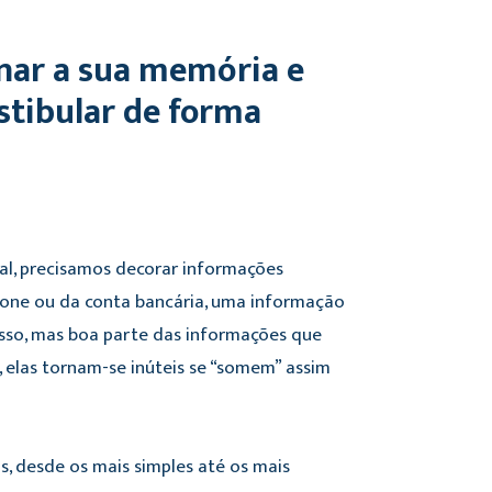
onar a sua memória e
stibular de forma
al, precisamos decorar informações
one ou da conta bancária, uma informação
isso, mas boa parte das informações que
 elas tornam-se inúteis se “somem” assim
, desde os mais simples até os mais