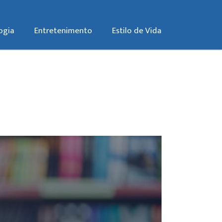
ogia
Entretenimento
Estilo de Vida