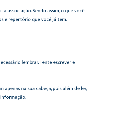
l a associação. Sendo assim, o que você
s e repertório que você já tem.
cessário lembrar. Tente escrever e
m apenas na sua cabeça, pois além de ler,
 informação.