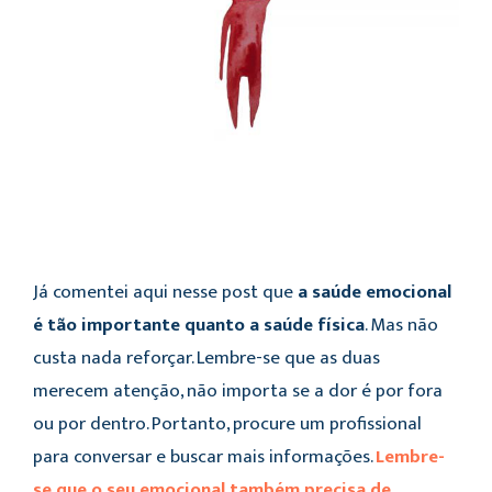
Já comentei aqui nesse post que
a saúde em
ocional
é tão importante quanto a saúde física
. Mas não
custa nada reforçar. Lembre-se que as duas
merecem atenção, não importa se a dor é por fora
ou por dentro. Portanto, procure um profissional
para conversar e buscar mais informações.
Lembre-
se que o seu emocional também precisa de