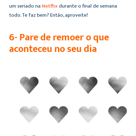
um seriado na
Netflix
durante o final de semana
todo. Te faz bem? Então, aproveite!
6- Pare de remoer o que
aconteceu no seu dia