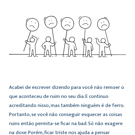
Acabei de escrever dizendo para você não remoer o
que aconteceu de ruim no seu dia. E continuo
acreditando nisso, mas também ninguém é de ferro.
Portanto, se você não conseguir esquecer as coisas
ruins então permita-se ficar na bad. Só não exagere
na dose. Porém, ficar triste nos ajuda a pensar