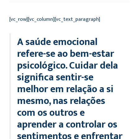
[vc_row][vc_column][vc_text_paragraph]
A saúde emocional
refere-se ao bem-estar
psicológico. Cuidar dela
significa sentir-se
melhor em relação a si
mesmo, nas relações
com os outros e
aprender a controlar os
sentimentos e enfrentar