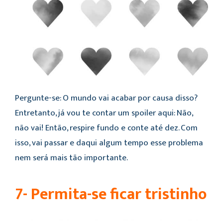
Pergunte-se: O mundo vai acabar por causa disso?
Entretanto, já vou te contar um spoiler aqui: Não,
não vai! Então, respire fundo e conte até dez. Com
isso, vai passar e daqui algum tempo esse problema
nem será mais tão importante.
7- Permita-se ficar tristinho