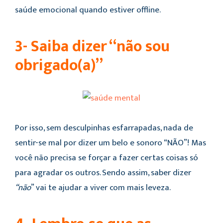
saúde emocional quando estiver offline.
3- Saiba dizer “não sou
obrigado(a)”
Por isso, sem desculpinhas esfarrapadas, nada de
sentir-se mal por dizer um belo e sonoro “NÃO”! Mas
você não precisa se forçar a fazer certas coisas só
para agradar os outros. Sendo assim, saber dizer
“não
” vai te ajudar a viver com mais leveza.