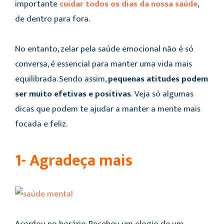
importante
cuidar todos os dias da nossa saúde
,
de dentro para fora.
No entanto, zelar pela saúde emocional não é só
conversa, é essencial para manter uma vida mais
equilibrada. Sendo assim,
pequenas atitudes podem
ser muito efetivas e positivas
. Veja só algumas
dicas que podem te ajudar a manter a mente mais
focada e feliz.
1- Agradeça mais
Acordou no horário. Recebeu um elogio de um