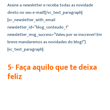
Assine a newsletter e receba todas as novidade
direto no seu e-mail![/vc_text_paragraph]
[vc_newsletter_with_email
newsletter_id=”blog_conteudo_1″
newsletter_msg_success=”Valeu por se inscrever! Em
breve mandaremos as novidades do blog!”]
[vc_text_paragraph]
5- Faça aquilo que te deixa
feliz