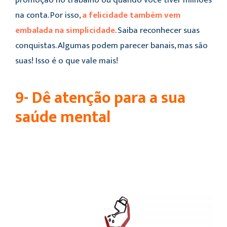
na conta. Por isso,
a felicidade também vem
embalada na simplicidade
. Saiba reconhecer suas
conquistas. Algumas podem parecer banais, mas são
suas! Isso é o que vale mais!
9- Dê atenção para a sua
saúde mental