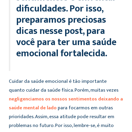
dificuldades. Por isso,
preparamos preciosas
dicas nesse post, para
você para ter uma saúde
emocional fortalecida.
Cuidar da saúde emocional é tão importante
quanto cuidar da saúde física. Porém, muitas vezes
negligenciamos os nossos sentimentos deixando a
saúde mental de lado
para focarmos em outras
prioridades. Assim, essa atitude pode resultar em
problemas no futuro. Por isso, lembre-se, é muito