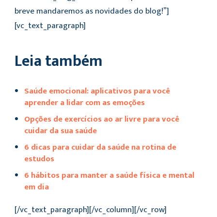
breve mandaremos as novidades do blog!”]
[vc_text_paragraph]
Leia também
Saúde emocional: aplicativos para você
aprender a lidar com as emoções
Opções de exercícios ao ar livre para você
cuidar da sua saúde
6 dicas para cuidar da saúde na rotina de
estudos
6 hábitos para manter a saúde física e mental
em dia
[/vc_text_paragraph][/vc_column][/vc_row]