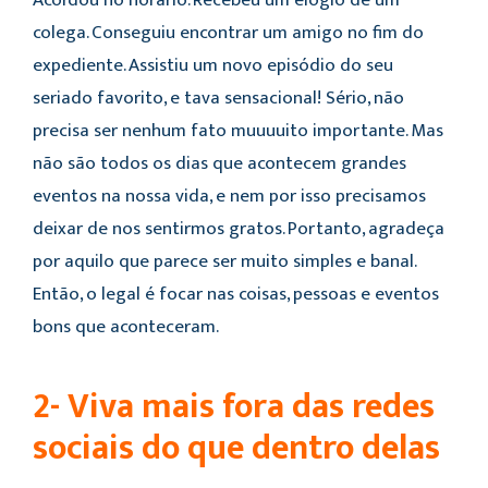
colega. Conseguiu encontrar um amigo no fim do
expediente. Assistiu um novo episódio do seu
seriado favorito, e tava sensacional! Sério, não
precisa ser nenhum fato muuuuito importante. Mas
não são todos os dias que acontecem grandes
eventos na nossa vida, e nem por isso precisamos
deixar de nos sentirmos gratos. Portanto, agradeça
por aquilo que parece ser muito simples e banal.
Então, o legal é focar nas coisas, pessoas e eventos
bons que aconteceram.
2- Viva mais fora das redes
sociais do que dentro delas