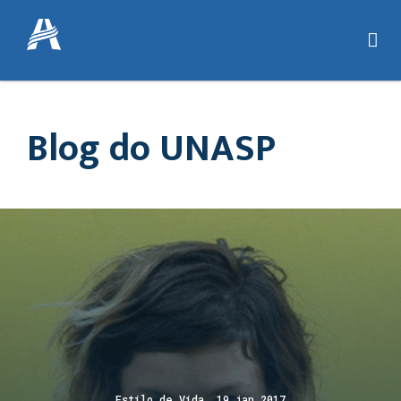
Blog do UNASP
Estilo de Vida 19 jan 2017