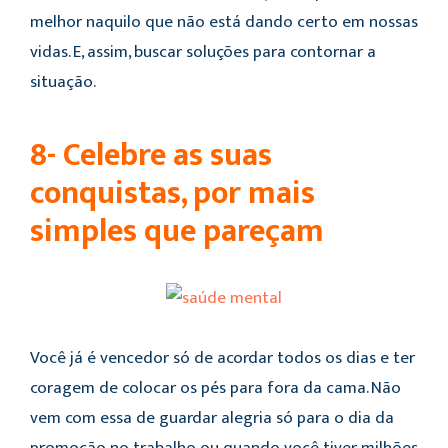
melhor naquilo que não está dando certo em nossas
vidas. E, assim, buscar soluções para contornar a
situação.
8- Celebre as suas
conquistas, por mais
simples que pareçam
Você já é vencedor só de acordar todos os dias e ter
coragem de colocar os pés para fora da cama. Não
vem com essa de guardar alegria só para o dia da
promoção no trabalho ou quando você tiver milhões