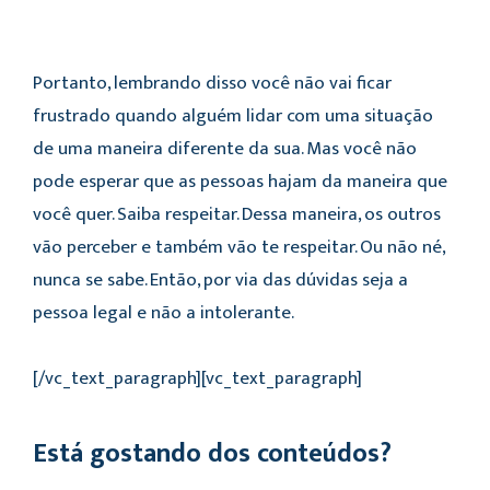
Portanto, lembrando disso você não vai ficar
frustrado quando alguém lidar com uma situação
de uma maneira diferente da sua. Mas você não
pode esperar que as pessoas hajam da maneira que
você quer. Saiba respeitar. Dessa maneira, os outros
vão perceber e também vão te respeitar. Ou não né,
nunca se sabe. Então, por via das dúvidas seja a
pessoa legal e não a intolerante.
[/vc_text_paragraph][vc_text_paragraph]
Está gostando dos conteúdos?