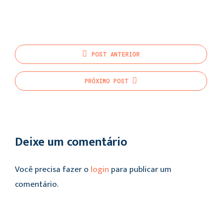
POST
ANTERIOR
PRÓXIMO
POST
Deixe um comentário
Você precisa fazer o
login
para publicar um
comentário.