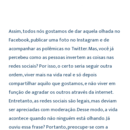
Assim, todos nós gostamos de dar aquela olhada no
Facebook, publicar uma foto no Instagram e de
acompanhar as polêmicas no Twitter. Mas, você já
percebeu como as pessoas invertem as coisas nas
redes sociais? Por isso, o certo seria seguir outra
ordem, viver mais na vida real e só depois
compartilhar aquilo que gostamos, e não viver em
função de agradar os outros através da internet.
Entretanto, as redes sociais são legais, mas deviam
ser apreciadas com moderação. Desse modo, a vida
acontece quando não ninguém está olhando. Já
ouviu essa frase? Portanto, preocupe-se com a