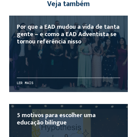
Veja também
Por que a EAD mudou a vida de tanta
gente – e como a EAD Adventista se
tornou referência nisso
LER MAIS
5 motivos para escolher uma
educação bilíngue