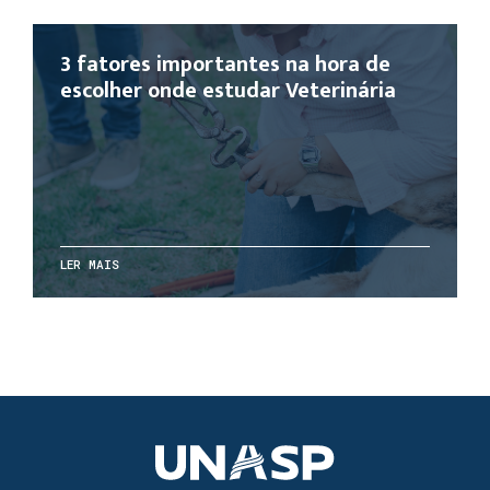
3 fatores importantes na hora de
escolher onde estudar Veterinária
LER MAIS