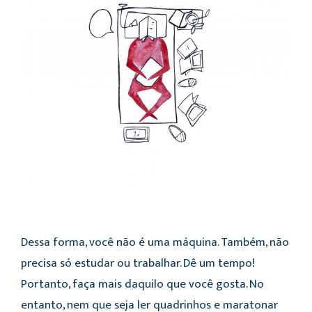
Dessa forma, você não é uma máquina. Também, não
precisa só estudar ou trabalhar. Dê um tempo!
Portanto, faça mais daquilo que você gosta. No
entanto, nem que seja ler quadrinhos e maratonar