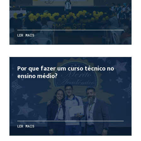
LER MAIS
Por que fazer um curso técnico no
ensino médio?
LER MAIS