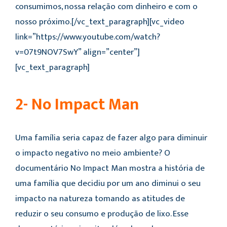
consumimos, nossa relação com dinheiro e com o
nosso próximo.[/vc_text_paragraph][vc_video
link=”https://www.youtube.com/watch?
v=07t9NOV7SwY” align=”center”]
[vc_text_paragraph]
2- No Impact Man
Uma família seria capaz de fazer algo para diminuir
o impacto negativo no meio ambiente? O
documentário No Impact Man mostra a história de
uma família que decidiu por um ano diminui o seu
impacto na natureza tomando as atitudes de
reduzir o seu consumo e produção de lixo. Esse