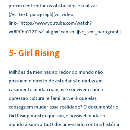
preciso enfrentar os obstáculos e realizar.
[/vc_text_paragraph][vc_video
link=”https://www.youtube.com/watch?
v=8PCbn1T2Tfw” align=”center”][vc_text_paragraph]
5- Girl Rising
Milhões de meninas ao redor do mundo não
possuem o direito de estudar, são dadas em
casamento ainda crianças e convivem com a
opressão cultural e familiar. Será que elas
conseguem mudar essa realidade? O documentário
Girl Rising mostra que sim, é possível mudar o
mundo à sua volta. O documentário conta a história