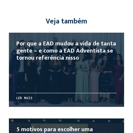
Veja também
Por que a EAD mudou a vida de tanta
gente – e como a EAD Adventista se
tornou referência nisso
LER MAIS
5 motivos para escolher uma