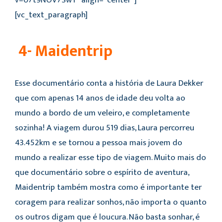
[vc_text_paragraph]
4- Maidentrip
Esse documentário conta a história de Laura Dekker
que com apenas 14 anos de idade deu volta ao
mundo a bordo de um veleiro, e completamente
sozinha! A viagem durou 519 dias, Laura percorreu
43.452km e se tornou a pessoa mais jovem do
mundo a realizar esse tipo de viagem. Muito mais do
que documentário sobre o espírito de aventura,
Maidentrip também mostra como é importante ter
coragem para realizar sonhos, não importa o quanto
os outros digam que é loucura. Não basta sonhar, é