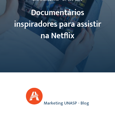
Documentários
inspiradores para assistir
na Netflix
Marketing UNASP - Blog