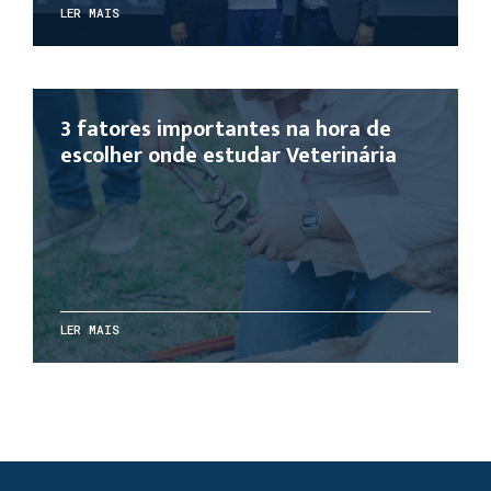
LER MAIS
3 fatores importantes na hora de
escolher onde estudar Veterinária
LER MAIS