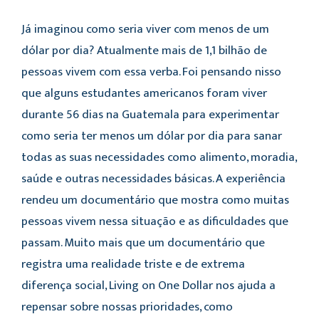
Já imaginou como seria viver com menos de um
dólar por dia? Atualmente mais de 1,1 bilhão de
pessoas vivem com essa verba. Foi pensando nisso
que alguns estudantes americanos foram viver
durante 56 dias na Guatemala para experimentar
como seria ter menos um dólar por dia para sanar
todas as suas necessidades como alimento, moradia,
saúde e outras necessidades básicas. A experiência
rendeu um documentário que mostra como muitas
pessoas vivem nessa situação e as dificuldades que
passam. Muito mais que um documentário que
registra uma realidade triste e de extrema
diferença social, Living on One Dollar nos ajuda a
repensar sobre nossas prioridades, como