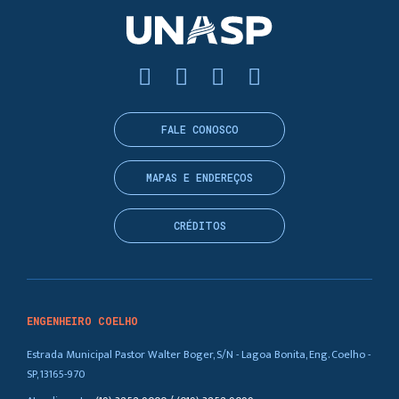
FALE CONOSCO
MAPAS E ENDEREÇOS
CRÉDITOS
ENGENHEIRO COELHO
Estrada Municipal Pastor Walter Boger, S/N - Lagoa Bonita, Eng. Coelho -
SP, 13165-970