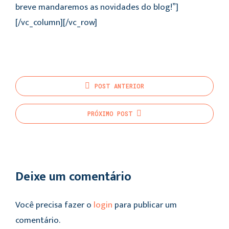
breve mandaremos as novidades do blog!”]
[/vc_column][/vc_row]
POST
ANTERIOR
PRÓXIMO
POST
Deixe um comentário
Você precisa fazer o
login
para publicar um
comentário.