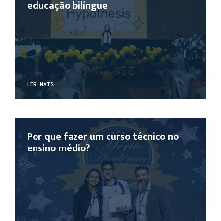
educação bilíngue
LER MAIS
Por que fazer um curso técnico no
ensino médio?