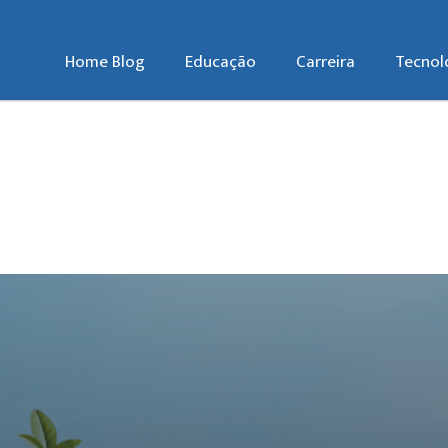
Home Blog
Educação
Carreira
Tecnol