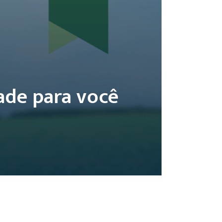
ade para você