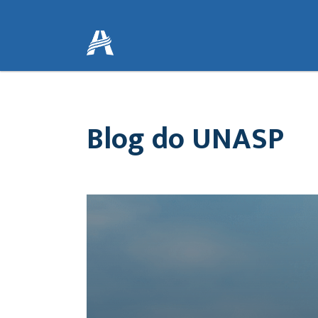
Blog do UNASP