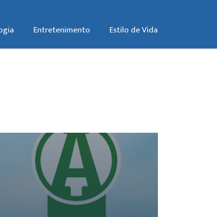
ogia
Entretenimento
Estilo de Vida