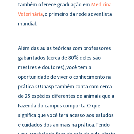
também oferece graduação em
Medicina
Veterinária
, o primeiro da rede adventista
mundial.
Além das aulas teóricas com professores
gabaritados (cerca de 80% deles são
mestres e doutores), você tem a
oportunidade de viver o conhecimento na
prática. O Unasp também conta com cerca
de 25 espécies diferentes de animais que a
Fazenda do campus comporta. O que
significa que você terá acesso aos estudos
e cuidados dos animais na prática. Tendo