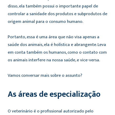
disso, ela também possui o importante papel de
controlar a sanidade dos produtos e subprodutos de
origem animal para o consumo humano.
Portanto, essa é uma área que não visa apenas a
saúde dos animais, ela é holística e abrangente. Leva
em conta também os humanos, como o contato com
os animais interfere na nossa saúde, e vice-versa.
Vamos conversar mais sobre o assunto?
As áreas de especialização
O veterinário é o profissional autorizado pelo