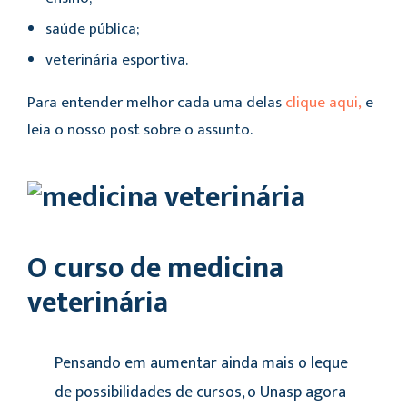
saúde pública;
veterinária esportiva.
Para entender melhor cada uma delas
clique aqui,
e
leia o nosso post sobre o assunto.
O curso de medicina
veterinária
Pensando em aumentar ainda mais o leque
de possibilidades de cursos, o Unasp agora