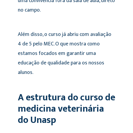
uma convivência fora da sala de aula, direto
no campo.
Além disso, o curso já abriu com avaliação
4 de 5 pelo MEC. O que mostra como
estamos focados em garantir uma
educação de qualidade para os nossos
alunos.
A estrutura do curso de
medicina veterinária
do Unasp