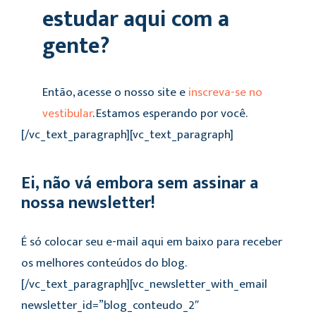
estudar aqui com a
gente?
Então, acesse o nosso site e
inscreva-se no
vestibular
. Estamos esperando por você.
[/vc_text_paragraph][vc_text_paragraph]
Ei, não vá embora sem assinar a
nossa newsletter!
É só colocar seu e-mail aqui em baixo para receber
os melhores conteúdos do blog.
[/vc_text_paragraph][vc_newsletter_with_email
newsletter_id=”blog_conteudo_2″