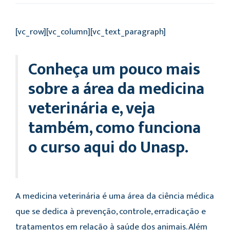
[vc_row][vc_column][vc_text_paragraph]
Conheça um pouco mais
sobre a área da medicina
veterinária e, veja
também, como funciona
o curso aqui do Unasp.
A medicina veterinária é uma área da ciência médica
que se dedica à prevenção, controle, erradicação e
tratamentos em relação à saúde dos animais. Além