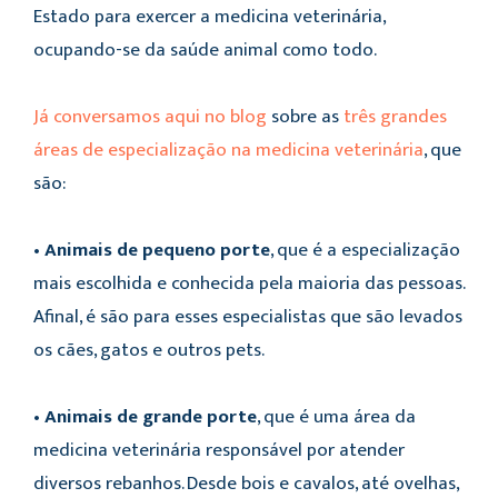
Estado para exercer a medicina veterinária,
ocupando-se da saúde animal como todo.
Já conversamos aqui no blog
sobre as
três grandes
áreas de especialização na medicina veterinária
, que
são:
•
Animais de pequeno porte
, que é a especialização
mais escolhida e conhecida pela maioria das pessoas.
Afinal, é são para esses especialistas que são levados
os cães, gatos e outros pets.
•
Animais de grande porte
, que é uma área da
medicina veterinária responsável por atender
diversos rebanhos. Desde bois e cavalos, até ovelhas,