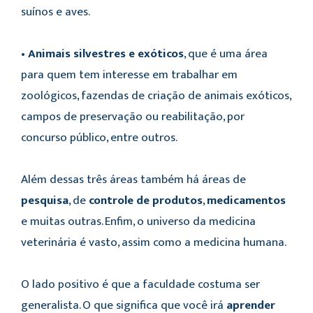
suínos e aves.
•
Animais silvestres e exóticos
, que é uma área
para quem tem interesse em trabalhar em
zoológicos, fazendas de criação de animais exóticos,
campos de preservação ou reabilitação, por
concurso público, entre outros.
Além dessas três áreas também há áreas de
pesquisa
, de
controle de produtos
,
medicamentos
e muitas outras. Enfim, o universo da medicina
veterinária é vasto, assim como a medicina humana.
O lado positivo é que a faculdade costuma ser
generalista. O que significa que você irá
aprender