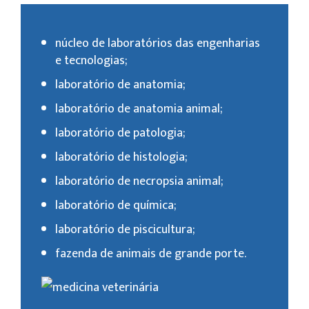
núcleo de laboratórios das engenharias
e tecnologias;
laboratório de anatomia;
laboratório de anatomia animal;
laboratório de patologia;
laboratório de histologia;
laboratório de necropsia animal;
laboratório de química;
laboratório de piscicultura;
fazenda de animais de grande porte.