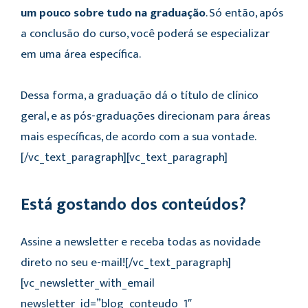
um pouco sobre tudo na graduação
. Só então, após
a conclusão do curso, você poderá se especializar
em uma área específica.
Dessa forma, a graduação dá o título de clínico
geral, e as pós-graduações direcionam para áreas
mais específicas, de acordo com a sua vontade.
[/vc_text_paragraph][vc_text_paragraph]
Está gostando dos conteúdos?
Assine a newsletter e receba todas as novidade
direto no seu e-mail![/vc_text_paragraph]
[vc_newsletter_with_email
newsletter_id=”blog_conteudo_1″