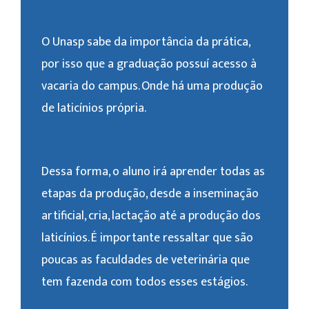
O Unasp sabe da importância da prática,
por isso que a graduação possuí acesso à
vacaria do campus. Onde há uma produção
de laticínios própria.
Dessa forma, o aluno irá aprender todas as
etapas da produção, desde a inseminação
artificial, cria, lactação até a produção dos
laticínios. É importante ressaltar que são
poucas as faculdades de veterinária que
tem fazenda com todos esses estágios.