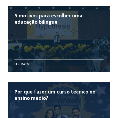
5 motivos para escolher uma
educação bilíngue
LER MAIS
Por que fazer um curso técnico no
ensino médio?