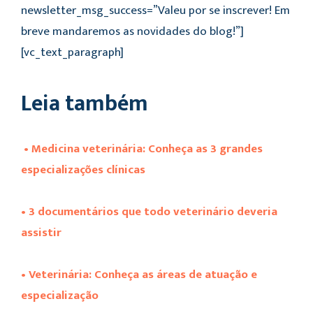
newsletter_msg_success=”Valeu por se inscrever! Em
breve mandaremos as novidades do blog!”]
[vc_text_paragraph]
Leia também
• Medicina veterinária: Conheça as 3 grandes
especializações clínicas
• 3 documentários que todo veterinário deveria
assistir
• Veterinária: Conheça as áreas de atuação e
especialização