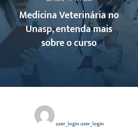
Medicina Veterinária no
Unasp, entenda mais
sobre o curso
user_login user_login