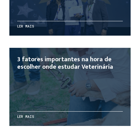
LER MAIS
3 fatores importantes na hora de
escolher onde estudar Veterinária
LER MAIS