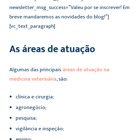
newsletter_msg_success=”Valeu por se inscrever! Em
breve mandaremos as novidades do blog!”]
[vc_text_paragraph]
As áreas de atuação
Algumas das principais
áreas de atuação na
medicina veterinária
, são:
clínica e cirurgia;
agronegócio;
pesquisa;
vigilância e inspeção;
ensino;