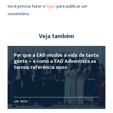
Você precisa fazer o
login
para publicar um
comentário.
Veja também
Por que a EAD mudou a vida de tanta
gente – e como a EAD Adventista se
tornou referência nisso
LER MAIS