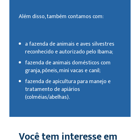
Além disso, também contamos com:
a fazenda de animais e aves silvestres
reconhecido e autorizado pelo Ibama;
fazenda de animais domésticos com
granja, pôneis, mini vacas e canil;
fazenda de apicultura para manejo e
tratamento de apiários
(colméias/abelhas).
Você tem interesse em