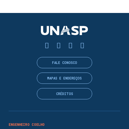
FALE CONOSCO
MAPAS E ENDEREÇOS
CRÉDITOS
ENGENHEIRO COELHO