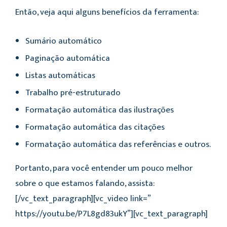
Então, veja aqui alguns benefícios da ferramenta:
Sumário automático
Paginação automática
Listas automáticas
Trabalho pré-estruturado
Formatação automática das ilustrações
Formatação automática das citações
Formatação automática das referências e outros.
Portanto, para você entender um pouco melhor
sobre o que estamos falando, assista:
[/vc_text_paragraph][vc_video link=”
https://youtu.be/P7L8gd83ukY”][vc_text_paragraph]