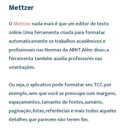
Mettzer
O
Mettzer
nada mais é que um editor de texto
online. Uma ferramenta criada para formatar
automaticamente os trabalhos acadêmicos e
profissionais nas Normas da ABNT. Além disso, a
ferramenta também auxilia professores nas
orientações.
Ou seja, o aplicativo pode formatar seu TCC, por
exemplo, sem que você se preocupe com margens,
espaçamentos, tamanho de fontes, sumário,
paginação, listas, referências e mais todos aqueles
detalhes que parecem não terem fim.