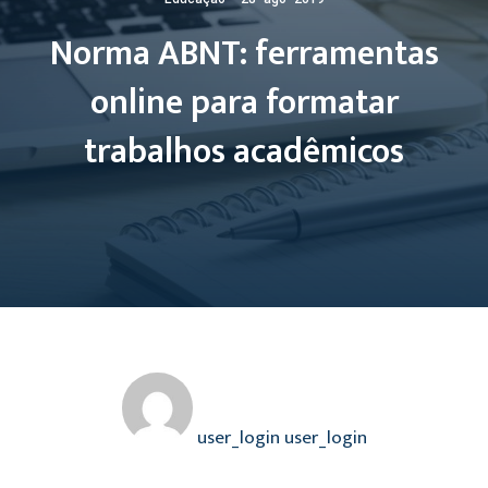
Norma ABNT: ferramentas
online para formatar
trabalhos acadêmicos
user_login user_login