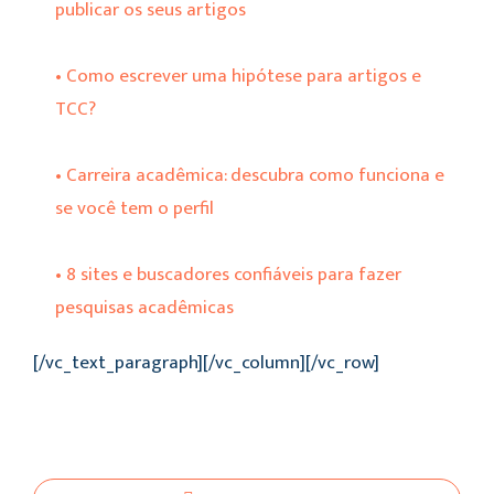
publicar os seus artigos
• Como escrever uma hipótese para artigos e
TCC?
• Carreira acadêmica: descubra como funciona e
se você tem o perfil
• 8 sites e buscadores confiáveis para fazer
pesquisas acadêmicas
[/vc_text_paragraph][/vc_column][/vc_row]