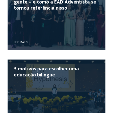
gente – e como a EAD Adventista se
tornou referência nisso
LER MAIS
5 motivos para escolher uma
educação bilíngue