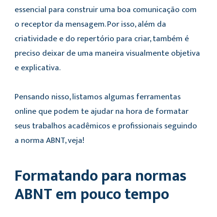
essencial para construir uma boa comunicação com
o receptor da mensagem. Por isso, além da
criatividade e do repertório para criar, também é
preciso deixar de uma maneira visualmente objetiva
e explicativa.
Pensando nisso, listamos algumas ferramentas
online que podem te ajudar na hora de formatar
seus trabalhos acadêmicos e profissionais seguindo
a norma ABNT, veja!
Formatando para normas
ABNT em pouco tempo