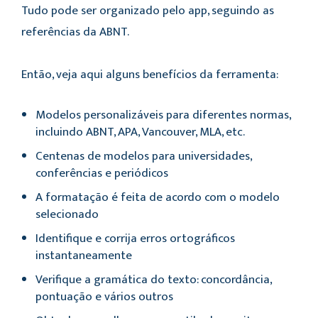
Tudo pode ser organizado pelo app, seguindo as
referências da ABNT.
Então, veja aqui alguns benefícios da ferramenta:
Modelos personalizáveis para diferentes normas,
incluindo ABNT, APA, Vancouver, MLA, etc.
Centenas de modelos para universidades,
conferências e periódicos
A formatação é feita de acordo com o modelo
selecionado
Identifique e corrija erros ortográficos
instantaneamente
Verifique a gramática do texto: concordância,
pontuação e vários outros