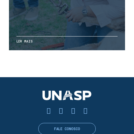
LER MAIS
FALE CONOSCO