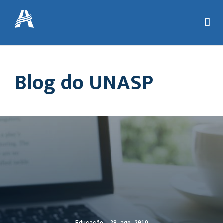
Blog do UNASP
Educação 28 ago 2019