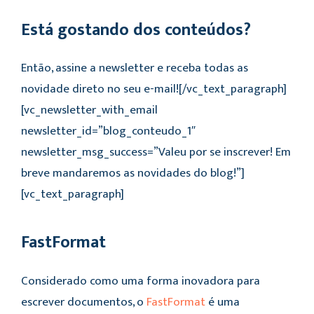
Está gostando dos conteúdos?
Então, assine a newsletter e receba todas as
novidade direto no seu e-mail![/vc_text_paragraph]
[vc_newsletter_with_email
newsletter_id=”blog_conteudo_1″
newsletter_msg_success=”Valeu por se inscrever! Em
breve mandaremos as novidades do blog!”]
[vc_text_paragraph]
FastFormat
Considerado como uma forma inovadora para
escrever documentos, o
FastFormat
é uma