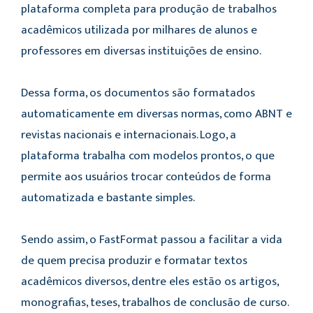
plataforma completa para produção de trabalhos
acadêmicos utilizada por milhares de alunos e
professores em diversas instituições de ensino.
Dessa forma, os documentos são formatados
automaticamente em diversas normas, como ABNT e
revistas nacionais e internacionais. Logo, a
plataforma trabalha com modelos prontos, o que
permite aos usuários trocar conteúdos de forma
automatizada e bastante simples.
Sendo assim, o FastFormat passou a facilitar a vida
de quem precisa produzir e formatar textos
acadêmicos diversos, dentre eles estão os artigos,
monografias, teses, trabalhos de conclusão de curso.