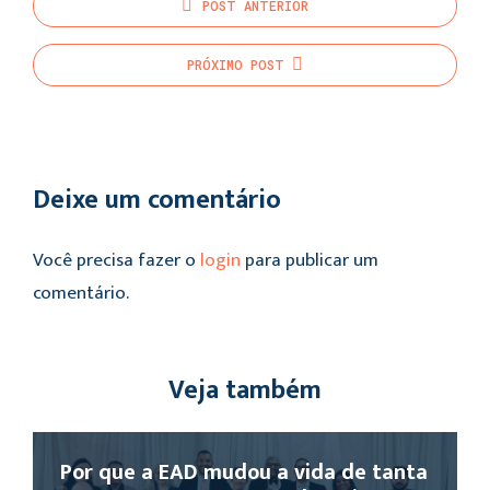
POST
ANTERIOR
PRÓXIMO
POST
Deixe um comentário
Você precisa fazer o
login
para publicar um
comentário.
Veja também
Por que a EAD mudou a vida de tanta