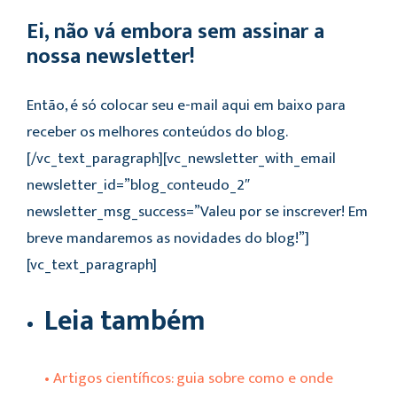
Ei, não vá embora sem assinar a
nossa newsletter!
Então, é só colocar seu e-mail aqui em baixo para
receber os melhores conteúdos do blog.
[/vc_text_paragraph][vc_newsletter_with_email
newsletter_id=”blog_conteudo_2″
newsletter_msg_success=”Valeu por se inscrever! Em
breve mandaremos as novidades do blog!”]
[vc_text_paragraph]
Leia também
• Artigos científicos: guia sobre como e onde