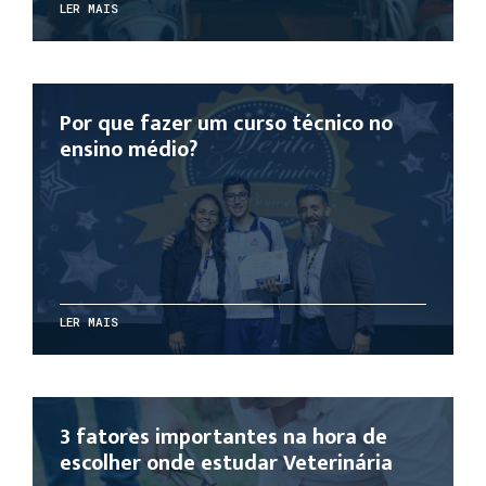
LER MAIS
Por que fazer um curso técnico no
ensino médio?
LER MAIS
3 fatores importantes na hora de
escolher onde estudar Veterinária