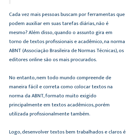
Cada vez mais pessoas buscam por ferramentas que
podem auxiliar em suas tarefas diárias, não é
mesmo? Além disso, quando o assunto gira em
torno de textos profissionais e acadêmico, na norma
ABNT (Associação Brasileira de Normas Técnicas), os
editores online são os mais procurados.
No entanto, nem todo mundo compreende de
maneira fácil e correta como colocar textos na
norma da ABNT, formato muito exigido
principalmente em textos acadêmicos, porém
utilizada profissionalmente também.
Logo, desenvolver textos bem trabalhados e claros é