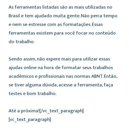
As ferramentas listadas são as mais utilizadas no
Brasil e tem ajudado muita gente. Não perca tempo
e nem se estresse com as formatações. Essas
ferramentas existem para você focar no conteúdo
do trabalho.
Sendo assim, não espere mais para utilizar essas
ajudas online na hora de formatar seus trabalhos
acadêmicos e profissionais nas normas ABNT. Então,
se tiver alguma dúvida, acesse a ferramenta, faça
testes e bom trabalho.
Até a próxima!
[/vc_text_paragraph]
[vc_text_paragraph]