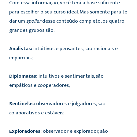
Com essa informação, você terá a base suficiente
para escolher o seu curso ideal. Mas somente para te
dar um
spoiler
desse conteúdo completo, os quatro
grandes grupos são:
Analistas:
intuitivos e pensantes, são racionais e
imparciais;
Diplomatas:
intuitivos e sentimentais, são
empáticos e cooperadores;
Sentinelas:
observadores e julgadores, são
colaborativos e estáveis;
Exploradores:
observador e explorador, são