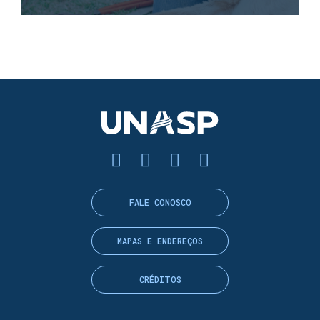
FALE CONOSCO
MAPAS E ENDEREÇOS
CRÉDITOS