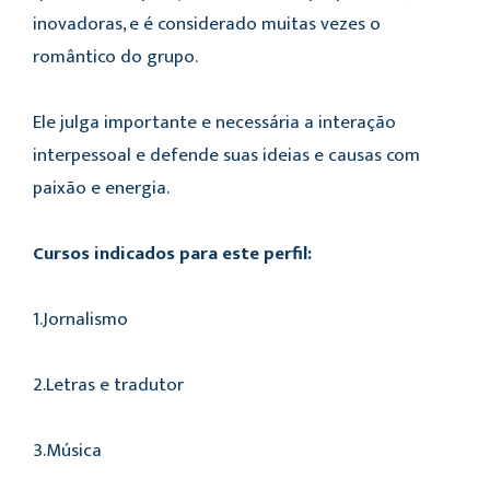
inovadoras, e é considerado muitas vezes o
romântico do grupo.
Ele julga importante e necessária a interação
interpessoal e defende suas ideias e causas com
paixão e energia.
Cursos indicados para este perfil:
1.Jornalismo
2.Letras e tradutor
3.Música