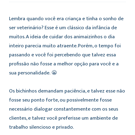
Lembra quando você era criança e tinha o sonho de
ser veterinário? Esse é um clássico da infância de
muitos. A ideia de cuidar dos animaizinhos o dia
inteiro parecia muito atraente. Porém, o tempo foi
passando e você foi percebendo que talvez essa
profissão não fosse a melhor opção para você e a
sua personalidade. 😬
Os bichinhos demandam paciência, e talvez esse não
fosse seu ponto forte, ou possivelmente fosse
necessário dialogar constantemente com os seus
clientes, e talvez você preferisse um ambiente de
trabalho silencioso e privado.