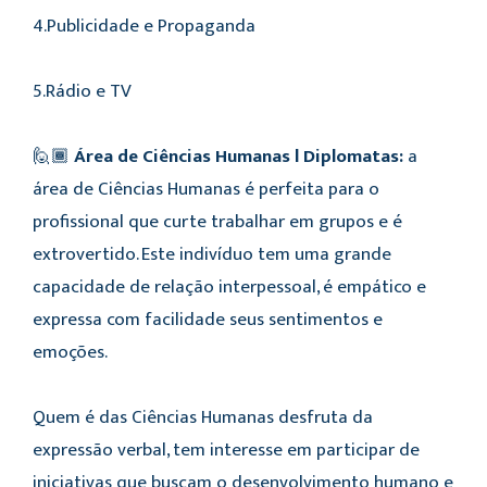
4.Publicidade e Propaganda
5.Rádio e TV
🙋🏾
Área de Ciências Humanas l Diplomatas:
a
área de Ciências Humanas é perfeita para o
profissional que curte trabalhar em grupos e é
extrovertido. Este indivíduo tem uma grande
capacidade de relação interpessoal, é empático e
expressa com facilidade seus sentimentos e
emoções.
Quem é das Ciências Humanas desfruta da
expressão verbal, tem interesse em participar de
iniciativas que buscam o desenvolvimento humano e