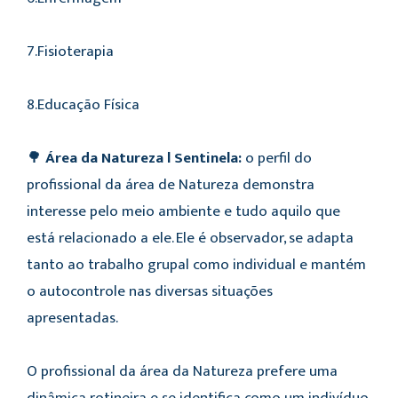
7.Fisioterapia
8.Educação Física
🌳
Área da Natureza l Sentinela:
o perfil do
profissional da área de Natureza demonstra
interesse pelo meio ambiente e tudo aquilo que
está relacionado a ele. Ele é observador, se adapta
tanto ao trabalho grupal como individual e mantém
o autocontrole nas diversas situações
apresentadas.
O profissional da área da Natureza prefere uma