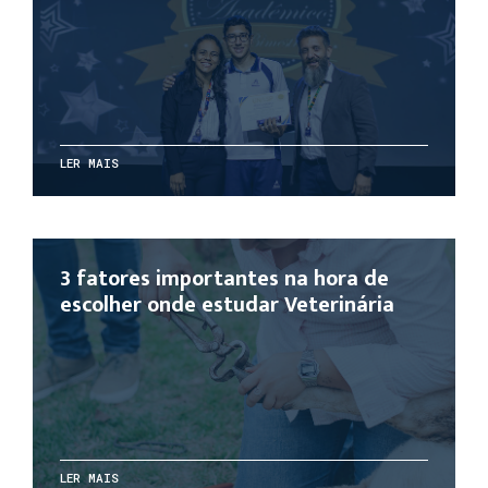
LER MAIS
3 fatores importantes na hora de
escolher onde estudar Veterinária
LER MAIS