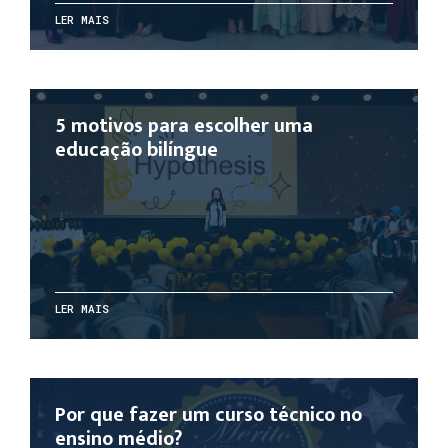
LER MAIS
5 motivos para escolher uma
educação bilíngue
LER MAIS
Por que fazer um curso técnico no
ensino médio?