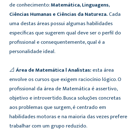
de conhecimento:
Matemática, Linguagens,
Ciências Humanas e Ciências da Natureza.
Cada
uma destas áreas possui algumas habilidades
específicas que sugerem qual deve ser o perfil do
profissional e consequentemente, qual é a
personalidade ideal.
📐
Área de Matemática l Analistas:
esta área
envolve os cursos que exigem raciocínio lógico. O
profissional da área de Matemática é assertivo,
objetivo e introvertido. Busca soluções concretas
aos problemas que surgem, é centrado em
habilidades motoras e na maioria das vezes prefere
trabalhar com um grupo reduzido.