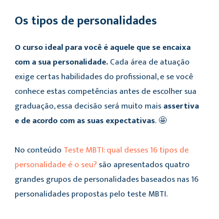
Os tipos de personalidades
O curso ideal para você é aquele que se encaixa
com a sua personalidade.
Cada área de atuação
exige certas habilidades do profissional, e se você
conhece estas competências antes de escolher sua
graduação, essa decisão será muito mais
assertiva
e de acordo com as suas expectativas
. 🤩
No conteúdo
Teste MBTI: qual desses 16 tipos de
personalidade é o seu?
são apresentados quatro
grandes grupos de personalidades baseados nas 16
personalidades propostas pelo teste MBTI.