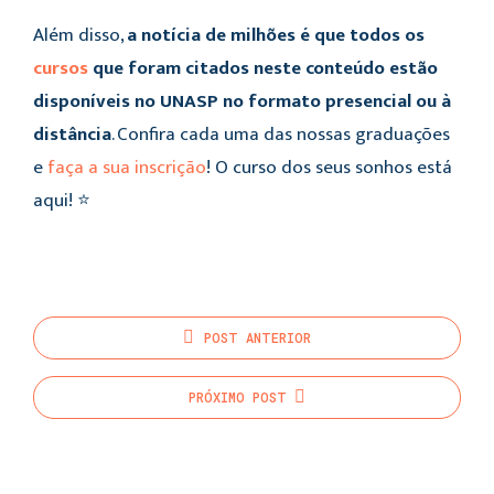
Além disso,
a notícia de milhões é que todos os
cursos
que foram citados neste conteúdo estão
disponíveis no UNASP no formato presencial ou à
distância
. Confira cada uma das nossas graduações
e
faça a sua inscrição
! O curso dos seus sonhos está
aqui! ⭐
POST
ANTERIOR
PRÓXIMO
POST