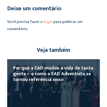
Deixe um comentário
Você precisa fazer o
login
para publicar um
comentário.
Veja também
Por que a EAD mudou a vida de tanta
gente – e como a EAD Adventista se
tornou referência nisso