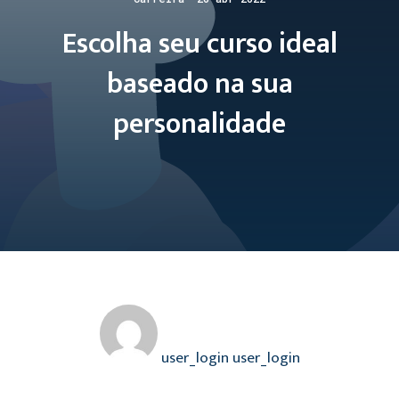
Escolha seu curso ideal
baseado na sua
personalidade
user_login user_login