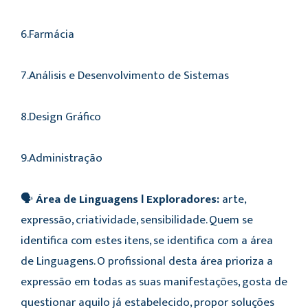
6.Farmácia
7.Análisis e Desenvolvimento de Sistemas
8.Design Gráfico
9.Administração
🗣️
Área de Linguagens l Exploradores:
arte,
expressão, criatividade, sensibilidade. Quem se
identifica com estes itens, se identifica com a área
de Linguagens. O profissional desta área prioriza a
expressão em todas as suas manifestações, gosta de
questionar aquilo já estabelecido, propor soluções