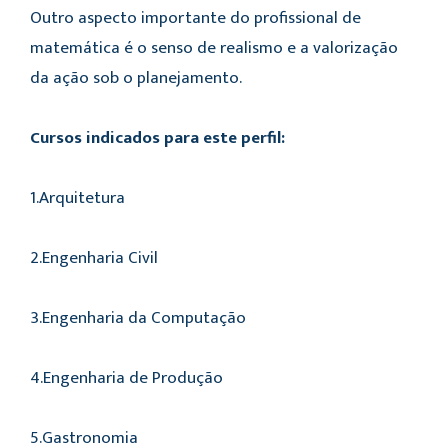
Outro aspecto importante do profissional de
matemática é o senso de realismo e a valorização
da ação sob o planejamento.
Cursos indicados para este perfil:
1.Arquitetura
2.Engenharia Civil
3.Engenharia da Computação
4.Engenharia de Produção
5.Gastronomia