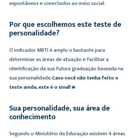
espontâneos e conectados ao meio social.
Por que escolhemos este teste de
personalidade?
O indicador MBTI é amplo o bastante para
determinar as áreas de atuação e facilitar a
identificação da sua futura graduação baseada na
sua personalidade.
Caso você não tenha feito o
teste ainda, este é o sinal!
🔥
Sua personalidade, sua área de
conhecimento
Segundo o Ministério da Educação existem 4 áreas