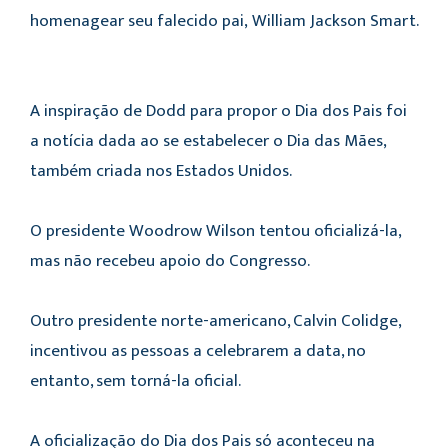
homenagear seu falecido pai, William Jackson Smart.
A inspiração de Dodd para propor o Dia dos Pais foi
a notícia dada ao se estabelecer o Dia das Mães,
também criada nos Estados Unidos.
O presidente Woodrow Wilson tentou oficializá-la,
mas não recebeu apoio do Congresso.
Outro presidente norte-americano, Calvin Colidge,
incentivou as pessoas a celebrarem a data, no
entanto, sem torná-la oficial.
A oficialização do Dia dos Pais só aconteceu na