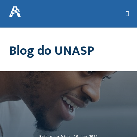
Blog do UNASP
Estilo de Vida 10 ago 2022