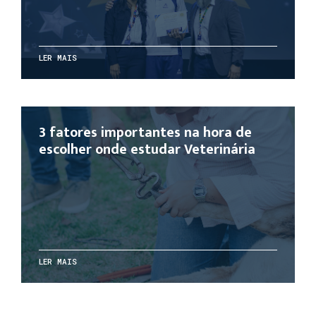
LER MAIS
3 fatores importantes na hora de
escolher onde estudar Veterinária
LER MAIS