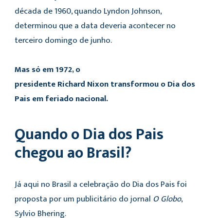
década de 1960, quando Lyndon Johnson,
determinou que a data deveria acontecer no
terceiro domingo de junho.
Mas só em 1972, o
presidente Richard Nixon transformou o Dia dos
Pais em feriado nacional.
Quando o Dia dos Pais
chegou ao Brasil?
Já aqui no Brasil a celebração do Dia dos Pais foi
proposta por um publicitário do jornal
O Globo
,
Sylvio Bhering.