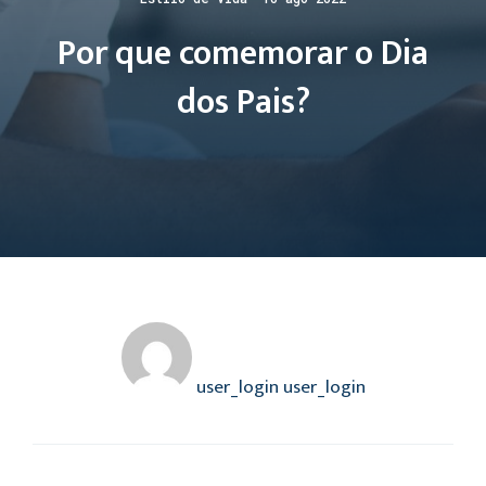
Por que comemorar o Dia
dos Pais?
user_login user_login