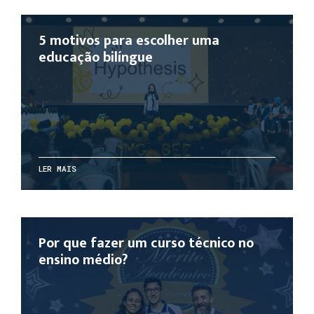
5 motivos para escolher uma
educação bilíngue
LER MAIS
Por que fazer um curso técnico no
ensino médio?