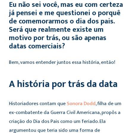
Eu não sei você, mas eu com certeza
já pensei e me questionei o porquê
de comemorarmos o dia dos pais.
Será que realmente existe um
motivo por trás, ou são apenas
datas comerciais?
Bem, vamos entender juntos essa história, então!
A história por trás da data
Historiadores contam que
Sonora Dodd
, filha de um
ex-combatente da Guerra Civil Americana, propôs a
criação do Dia dos Pais como um feriado. Ela
argumentou que teria sido uma forma de