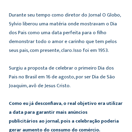
Durante seu tempo como diretor do Jornal O Globo,
Sylvio liberou uma matéria onde mostravam o Dia
dos Pais como uma data perfeita para o filho
demonstrar todo o amor e carinho que tem pelos
seus pais, com presente, claro. Isso foi em 1953.
Surgiu a proposta de celebrar o primeiro Dia dos
Pais no Brasil em 16 de agosto, por ser Dia de São
Joaquim, avô de Jesus Cristo.
Como eu já desconfiava, o real objetivo era utilizar
a data para garantir mais anúncios
publicitários ao jornal, pois a celebração poderia
gerar aumento do consumo do comércio.