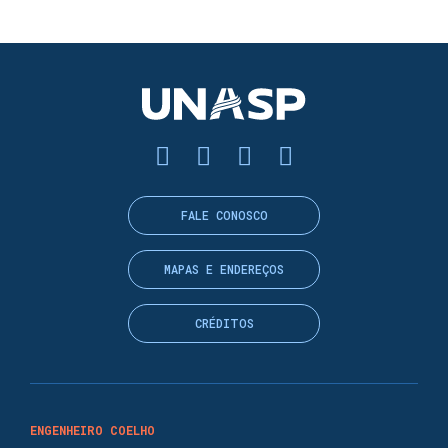
FALE CONOSCO
MAPAS E ENDEREÇOS
CRÉDITOS
ENGENHEIRO COELHO