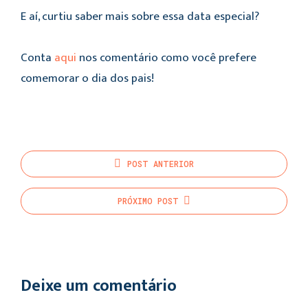
E aí, curtiu saber mais sobre essa data especial?
Conta
aqui
nos comentário como você prefere
comemorar o dia dos pais!
POST
ANTERIOR
PRÓXIMO
POST
Deixe um comentário