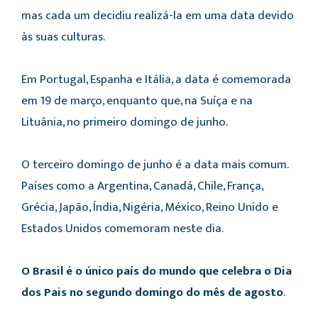
mas cada um decidiu realizá-la em uma data devido
às suas culturas.
Em Portugal, Espanha e Itália, a data é comemorada
em 19 de março, enquanto que, na Suíça e na
Lituânia, no primeiro domingo de junho.
O terceiro domingo de junho é a data mais comum.
Países como a Argentina, Canadá, Chile, França,
Grécia, Japão, Índia, Nigéria, México, Reino Unido e
Estados Unidos comemoram neste dia.
O Brasil é o único país do mundo que celebra o Dia
dos Pais no segundo domingo do mês de agosto
.