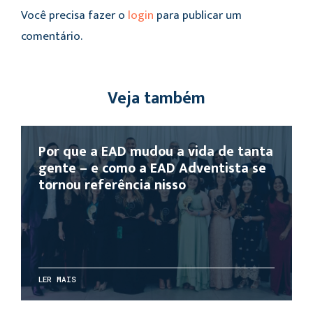
Você precisa fazer o
login
para publicar um
comentário.
Veja também
Por que a EAD mudou a vida de tanta
gente – e como a EAD Adventista se
tornou referência nisso
LER MAIS