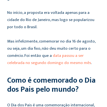
No início, a proposta era voltada apenas para a
cidade do Rio de Janeiro, mas logo se popularizou
por todo o Brasil.
Mas infelizmente, comemorar no dia 16 de agosto,
ou seja, um dia fixo, não deu muito certo para o
comércio. Foi então que a
data passou a ser
celebrada no segundo domingo do mesmo mês
.
Como é comemorado o Dia
dos Pais pelo mundo?
O Dia dos Pais é uma comemoração internacional,