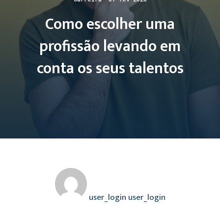
Como escolher uma
profissão levando em
conta os seus talentos
user_login user_login