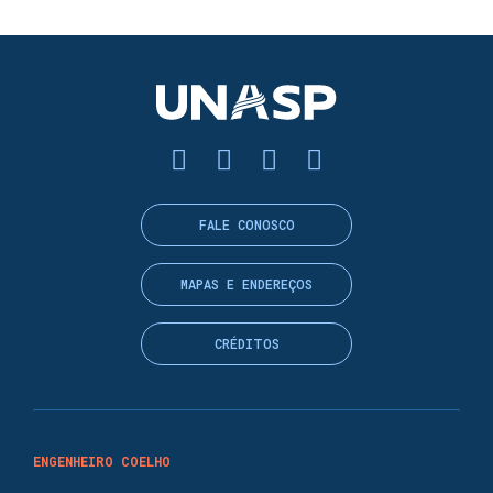
FALE CONOSCO
MAPAS E ENDEREÇOS
CRÉDITOS
ENGENHEIRO COELHO