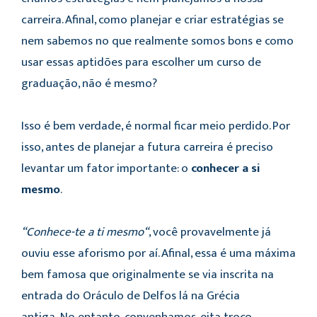
carreira. Afinal, como planejar e criar estratégias se
nem sabemos no que realmente somos bons e como
usar essas aptidões para escolher um curso de
graduação, não é mesmo?
Isso é bem verdade, é normal ficar meio perdido. Por
isso, antes de planejar a futura carreira é preciso
levantar um fator importante: o
conhecer a si
mesmo
.
“Conhece-te a ti mesmo
“
, você provavelmente já
ouviu esse aforismo por aí. Afinal, essa é uma máxima
bem famosa que originalmente se via inscrita na
entrada do Oráculo de Delfos lá na Grécia