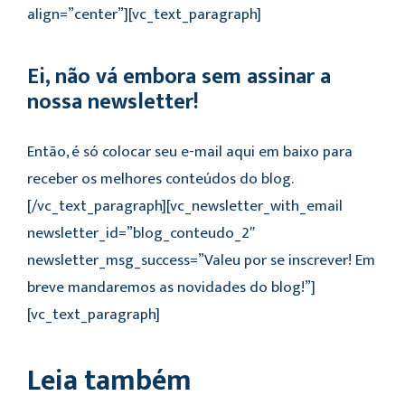
align=”center”][vc_text_paragraph]
Ei, não vá embora sem assinar a
nossa newsletter!
Então, é só colocar seu e-mail aqui em baixo para
receber os melhores conteúdos do blog.
[/vc_text_paragraph][vc_newsletter_with_email
newsletter_id=”blog_conteudo_2″
newsletter_msg_success=”Valeu por se inscrever! Em
breve mandaremos as novidades do blog!”]
[vc_text_paragraph]
Leia também