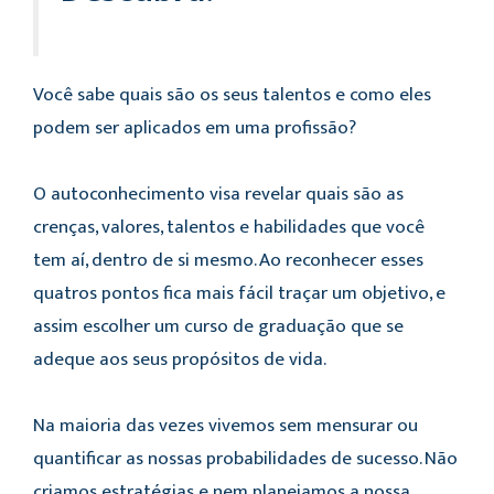
Você sabe quais são os seus talentos e como eles
podem ser aplicados em uma profissão?
O autoconhecimento visa revelar quais são as
crenças, valores, talentos e habilidades que você
tem aí, dentro de si mesmo. Ao reconhecer esses
quatros pontos fica mais fácil traçar um objetivo, e
assim escolher um curso de graduação que se
adeque aos seus propósitos de vida.
Na maioria das vezes vivemos sem mensurar ou
quantificar as nossas probabilidades de sucesso. Não
criamos estratégias e nem planejamos a nossa