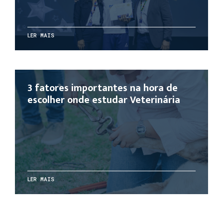
LER MAIS
3 fatores importantes na hora de
escolher onde estudar Veterinária
LER MAIS