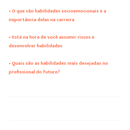
• O que são habilidades socioemocionais e a
importância delas na carreira
• Está na hora de você assumir riscos e
desenvolver habilidades
• Quais são as habilidades mais desejadas no
profissional do futuro?