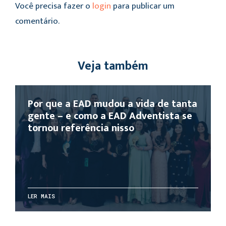
Você precisa fazer o
login
para publicar um
comentário.
Veja também
Por que a EAD mudou a vida de tanta
gente – e como a EAD Adventista se
tornou referência nisso
LER MAIS