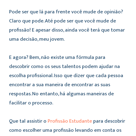
Pode ser que lá para frente você mude de opinião?
Claro que pode. Até pode ser que você mude de
profissão! E apesar disso, ainda você terá que tomar
uma decisão, meu jovem.
E agora? Bem, não existe uma fórmula para
descobrir como os seus talentos podem ajudar na
escolha profissional. Isso que dizer que cada pessoa
encontrar a sua maneira de encontrar as suas
respostas. No entanto, há algumas maneiras de
facilitar o processo.
Que tal assistir o
Profissão Estudante
para descobrir
como escolher uma profissão levando em conta os