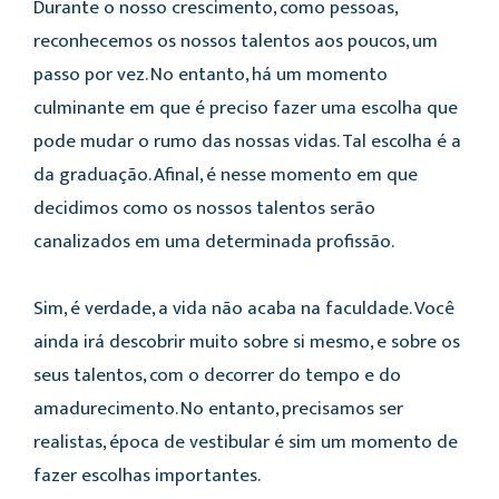
Durante o nosso crescimento, como pessoas,
reconhecemos os nossos talentos aos poucos, um
passo por vez. No entanto, há um momento
culminante em que é preciso fazer uma escolha que
pode mudar o rumo das nossas vidas. Tal escolha é a
da graduação. Afinal, é nesse momento em que
decidimos como os nossos talentos serão
canalizados em uma determinada profissão.
Sim, é verdade, a vida não acaba na faculdade. Você
ainda irá descobrir muito sobre si mesmo, e sobre os
seus talentos, com o decorrer do tempo e do
amadurecimento. No entanto, precisamos ser
realistas, época de vestibular é sim um momento de
fazer escolhas importantes.