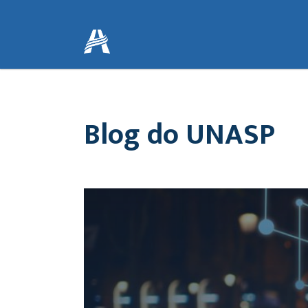
Blog do UNASP