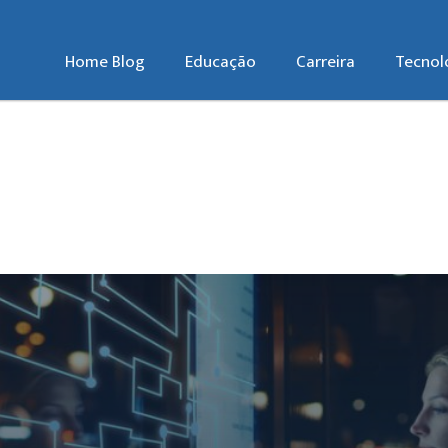
Home Blog
Educação
Carreira
Tecnol