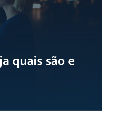
ja quais são e