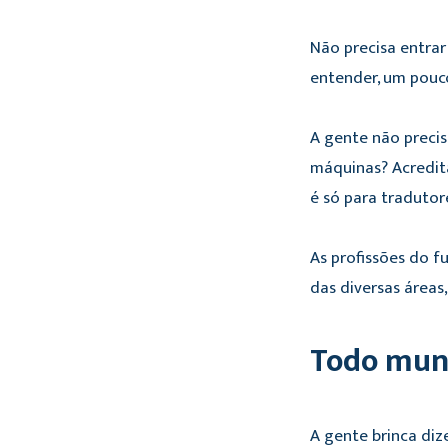
Não precisa entrar
entender, um pouc
A gente não precis
máquinas? Acredit
é só para tradutor
As profissões do 
das diversas áreas
Todo mund
A gente brinca diz