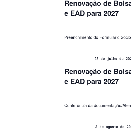
Renovação de Bolsa
e EAD para 2027
Preenchimento do Formulário Soci
28 de julho de 20
Renovação de Bolsa
e EAD para 2027
Conferência da documentação/Atend
3 de agosto de 20