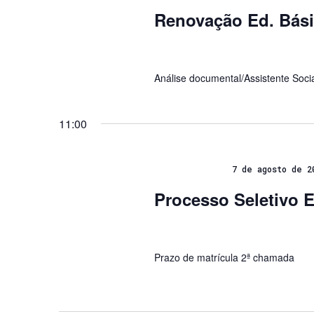
Renovação Ed. Bás
Análise documental/Assistente Socia
11:00
7 de agosto de 2
Processo Seletivo 
Prazo de matrícula 2ª chamada