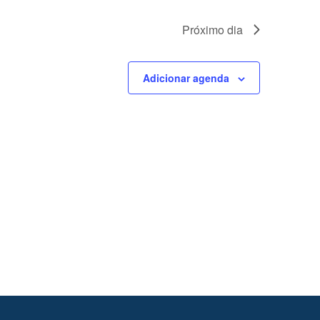
Próximo dia
Adicionar agenda