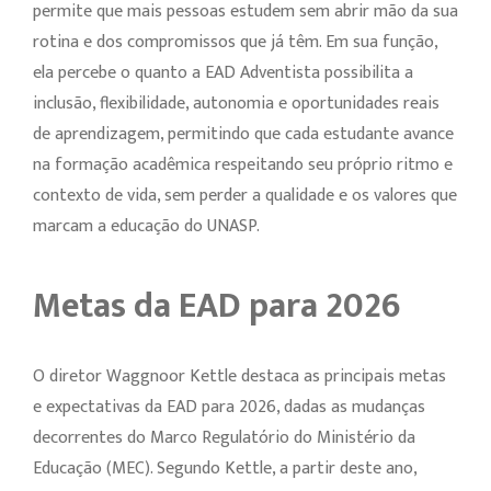
permite que mais pessoas estudem sem abrir mão da sua
rotina e dos compromissos que já têm. Em sua função,
ela percebe o quanto a EAD Adventista possibilita a
inclusão, flexibilidade, autonomia e oportunidades reais
de aprendizagem, permitindo que cada estudante avance
na formação acadêmica respeitando seu próprio ritmo e
contexto de vida, sem perder a qualidade e os valores que
marcam a educação do UNASP.
Metas da EAD para 2026
O diretor Waggnoor Kettle destaca as principais metas
e expectativas da EAD para 2026, dadas as mudanças
decorrentes do Marco Regulatório do Ministério da
Educação (MEC). Segundo Kettle, a partir deste ano,