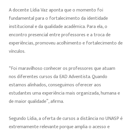
A docente Lídia Vaz aponta que o momento foi
fundamental para o fortalecimento da identidade
institucional e da qualidade acadêmica. Para ela, o
encontro presencial entre professores e a troca de
experiências, promoveu acolhimento e fortalecimento de
vínculos.
“Foi maravilhoso conhecer os professores que atuam
nos diferentes cursos da EAD Adventista. Quando
estamos alinhados, conseguimos oferecer aos
estudantes uma experiência mais organizada, humana e
de maior qualidade”, afirma.
Segundo Lídia, a oferta de cursos a distância no UNASP é
extremamente relevante porque amplia o acesso e