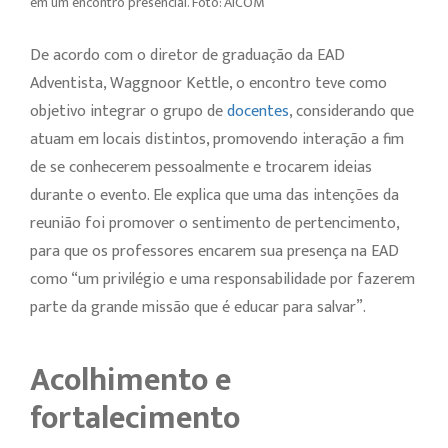
em um encontro presencial. Foto: AICOM
De acordo com o diretor de graduação da EAD
Adventista, Waggnoor Kettle, o encontro teve como
objetivo integrar o grupo de
docentes
, considerando que
atuam em locais distintos, promovendo interação a fim
de se conhecerem pessoalmente e trocarem ideias
durante o evento. Ele explica que uma das intenções da
reunião foi promover o sentimento de pertencimento,
para que os professores encarem sua presença na EAD
como “um privilégio e uma responsabilidade por fazerem
parte da grande missão que é educar para salvar”.
Acolhimento e
fortalecimento