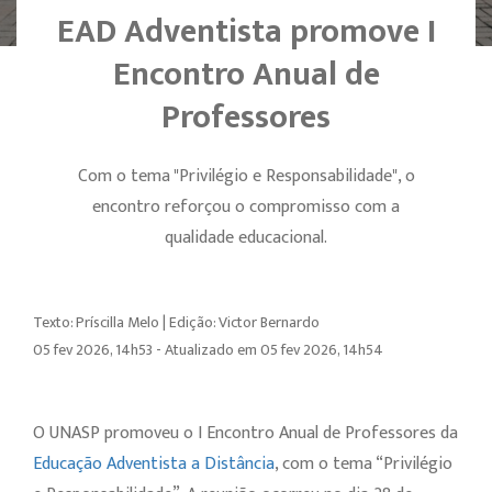
EAD Adventista promove I
Encontro Anual de
Professores
Com o tema "Privilégio e Responsabilidade", o
encontro reforçou o compromisso com a
qualidade educacional.
Texto: Príscilla Melo | Edição: Victor Bernardo
05 fev 2026, 14h53 - Atualizado em 05 fev 2026, 14h54
O UNASP promoveu o I Encontro Anual de Professores da
Educação Adventista a Distância
, com o tema “Privilégio