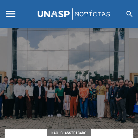
NÃO CLASSIFICADO