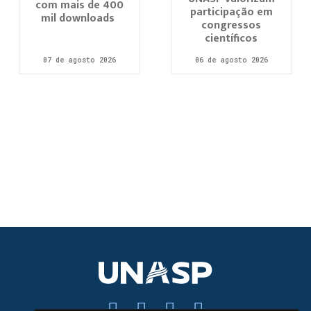
com mais de 400
participação em
mil downloads
congressos
científicos
07 de agosto 2026
06 de agosto 2026