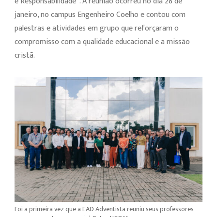
e Responsabilidade”. A reunião ocorreu no dia 28 de
janeiro, no campus Engenheiro Coelho e contou com
palestras e atividades em grupo que reforçaram o
compromisso com a qualidade educacional e a missão
cristã.
Foi a primeira vez que a EAD Adventista reuniu seus professores