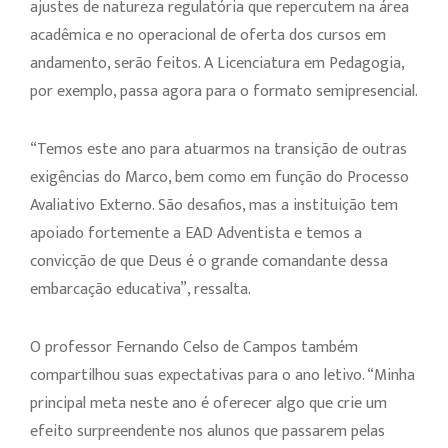
ajustes de natureza regulatória que repercutem na área
acadêmica e no operacional de oferta dos cursos em
andamento, serão feitos. A Licenciatura em Pedagogia,
por exemplo, passa agora para o formato semipresencial.
“Temos este ano para atuarmos na transição de outras
exigências do Marco, bem como em função do Processo
Avaliativo Externo. São desafios, mas a instituição tem
apoiado fortemente a EAD Adventista e temos a
convicção de que Deus é o grande comandante dessa
embarcação educativa”, ressalta.
O professor Fernando Celso de Campos também
compartilhou suas expectativas para o ano letivo. “Minha
principal meta neste ano é oferecer algo que crie um
efeito surpreendente nos alunos que passarem pelas